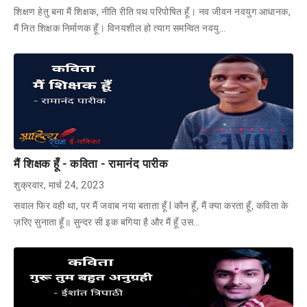
शिक्षण हेतु बना मैं शिक्षक, नीति रीति पथ परिपोषित हूँ। नव जीवन नवयुग आधानक,
मैं नित शिक्षक निर्माणक हूँ। विनयशील हो त्याग समन्वित नवयु…
मैं शिक्षक हूँ - कविता - रामानंद पारीक
शुक्रवार, मार्च 24, 2023
सवाल फिर वही था, पर मैं जवाब नया बताता हूँ l कौन हूँ, मैं क्या करता हूँ, कविता के
ज़रिए सुनाता हूँ॥ सुन्दर सी इक बगिया है और मैं हूँ उस…