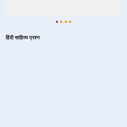
हिंदी साहित्य प्रश्न