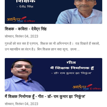
शिक्षक - कविता - देवेंद्र सिंह
सोमवार, सितंबर 04, 2023
गुरुओं को सत सत है प्रणाम, शिक्षक का भी अभिनन्दन है। राह दिखाते हैं सबको,
उन महामहिम का वंदन है॥ बिन शिक्षक ज्ञान सदा सूना, उपमा …
मैं शिक्षक निर्माणक हूँ - गीत - डॉ॰ राम कुमार झा 'निकुंज'
सोमवार, सितंबर 04, 2023