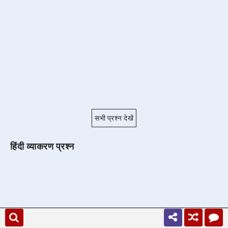
सभी प्रश्न देखें
हिंदी व्याकरण प्रश्न