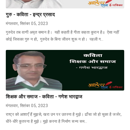
गुरु - कविता - इन्द्र प्रसाद
मंगलवार, सितंबर 05, 2023
गुरुदेव तब वाणी अमृत समान है। यही कहती है गीता कहता कुरान है॥ ऐसा नहीं
कोई जिसका गुरु न हो, गुरुदेव के बिना जीवन शुरू न हो। पहली ग…
शिक्षक और समाज - कविता - गणेश भारद्वाज
मंगलवार, सितंबर 05, 2023
राष्ट्र को आशाएँ हैं मुझसे, खरा उन पर उतरना है मुझे। ढाँचा जो हो चुका है जर्जर,
धीरे-धीरे कुतरना है मुझे। मुझे करना है निर्माण सभ्य सम…