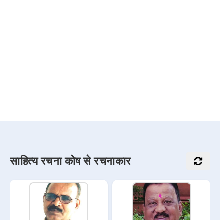
साहित्य रचना कोष से रचनाकार