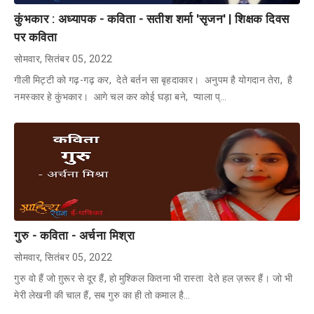
कुंभकार : अध्यापक - कविता - सतीश शर्मा 'सृजन' | शिक्षक दिवस
पर कविता
सोमवार, सितंबर 05, 2022
गीली मिट्टी को गढ़-गढ़ कर, देते बर्तन सा बृहदाकार। अनुपम है योगदान तेरा, है
नमस्कार हे कुंभकार। आगे चल कर कोई घड़ा बने, प्याला प्…
गुरु - कविता - अर्चना मिश्रा
सोमवार, सितंबर 05, 2022
गुरु वो हैं जो ग़ुरूर से दूर हैं, हो मुश्किल कितना भी रास्ता देते हल ज़रूर हैं। जो भी
मेरी लेखनी की चाल हैं, सब गुरु का ही तो कमाल है…