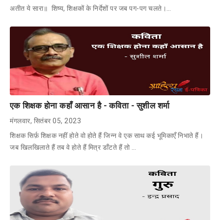
अतीत ये सारा॥ शिष्य, शिक्षकों के निर्देशों पर जब पग-पग चलते।…
एक शिक्षक होना कहाँ आसान है - कविता - सुशील शर्मा
मंगलवार, सितंबर 05, 2023
शिक्षक सिर्फ़ शिक्षक नहीं होते वो होते हैं जिन्न वे एक साथ कई भूमिकाएँ निभाते हैं।
जब खिलखिलाते हैं तब वे होते हैं मित्र डाँटते हैं तो …