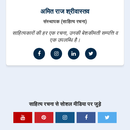
अमित राज श्रीवास्तव
संस्थापक (साहित्य रचना)
साहित्यकारों की हर एक रचना, उनकी बेशकीमती सम्पत्ति व
एक उपलब्धि है।
साहित्य रचना से सोशल मीडिया पर जुड़े