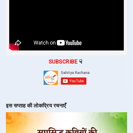
SUBSCRIBE
☟
इस सप्ताह की लोकप्रिय रचनाएँ