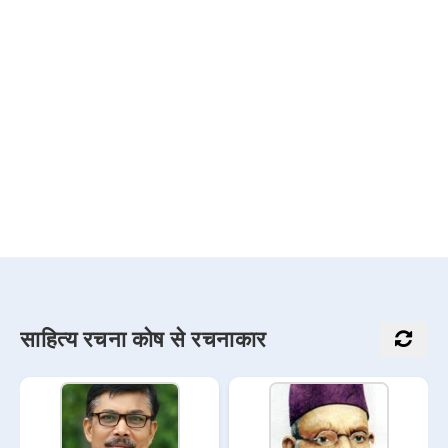
साहित्य रचना कोष से रचनाकार