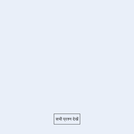
सभी प्रश्न देखें