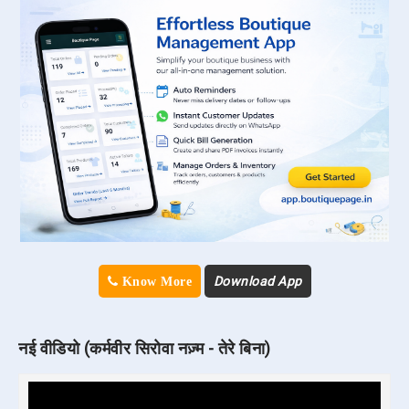
Download App
Know More
नई वीडियो (कर्मवीर सिरोवा नज़्म - तेरे बिना)