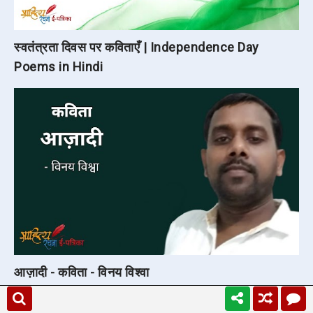
स्वतंत्रता दिवस पर कविताएँ | Independence Day
Poems in Hindi
आज़ादी - कविता - विनय विश्वा