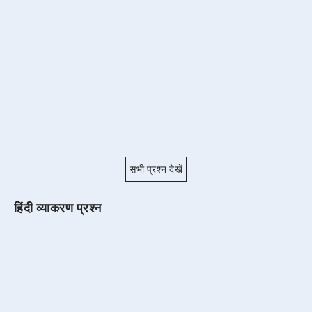
सभी प्रश्न देखें
हिंदी व्याकरण प्रश्न