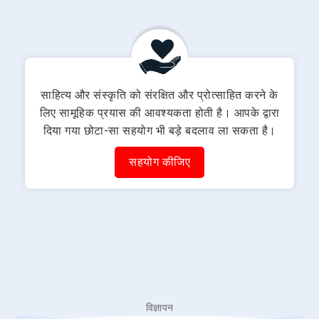
साहित्य और संस्कृति को संरक्षित और प्रोत्साहित करने के
लिए सामूहिक प्रयास की आवश्यकता होती है। आपके द्वारा
दिया गया छोटा-सा सहयोग भी बड़े बदलाव ला सकता है।
सहयोग कीजिए
विज्ञापन