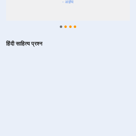
- अज्ञेय
हिंदी साहित्य प्रश्न