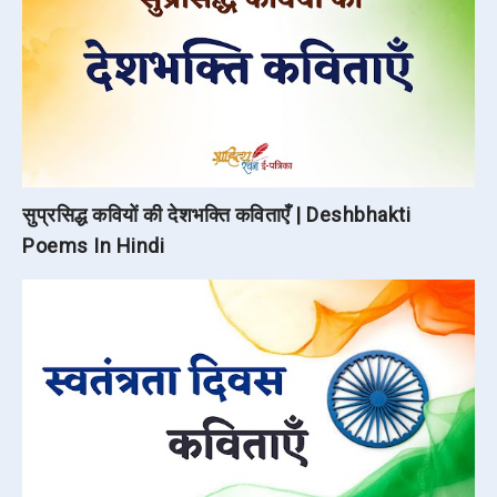
सुप्रसिद्ध कवियों की देशभक्ति कविताएँ | Deshbhakti
Poems In Hindi