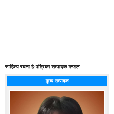
साहित्य रचना ई-पत्रिका सम्पादक मण्डल
मुख्य सम्पादक