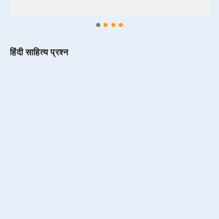
हिंदी साहित्य प्रश्न