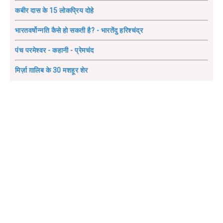
कबीर दास के 15 लोकप्रिय दोहे
भारतवर्षोन्नति कैसे हो सकती है? - भारतेंदु हरिश्चंद्र
पंच परमेश्वर - कहानी - प्रेमचंद
मिर्ज़ा ग़ालिब के 30 मशहूर शेर