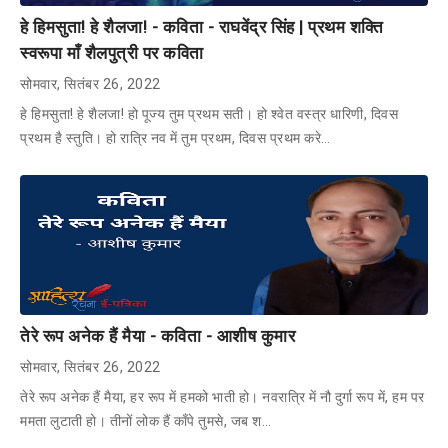
हे हिमसुता! हे शैलजा! - कविता - राघवेंद्र सिंह | प्रथम शक्ति
स्वरूपा माँ शैलपुत्री पर कविता
सोमवार, सितंबर 26, 2022
हे हिमसुता! हे शैलजा! हो पूज्य तुम प्रथम सती। हो श्वेत वस्त्र धारिणी, दिवस
प्रथम है स्तुति। हो रात्रि नव में तुम प्रथम, दिवस प्रथम करे…
तेरे रूप अनेक हैं मैया - कविता - आशीष कुमार
सोमवार, सितंबर 26, 2022
तेरे रूप अनेक हैं मैया, हर रूप में हमको भाती हो। नवरात्रि में नौ दुर्गा रूप में, हम पर
ममता लुटाती हो। तीनों लोक हैं काँपे तुमसे, जब श…