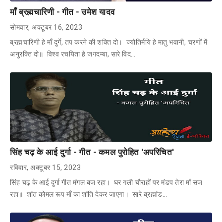
माँ ब्रह्मचारिणी - गीत - उमेश यादव
सोमवार, अक्टूबर 16, 2023
ब्रह्मचारिणी हे माँ दुर्गे, तप करने की शक्ति दो। ज्योतिर्मयि हे मातु भवानी, चरणों में
अनुरक्ति दो॥ विश्व रचयिता हे जगदम्बा, सारे विद…
सिंह चढ़ के आई दुर्गा - गीत - कमल पुरोहित 'अपरिचित'
रविवार, अक्टूबर 15, 2023
सिंह चढ़ के आई दुर्गा गीत मंगल बज रहा। घर गली चौराहों पर मंडप तेरा माँ सज
रहा॥ शांत कोमल रूप माँ का शांति देकर जाएगा। सारे ब्रह्मांड…