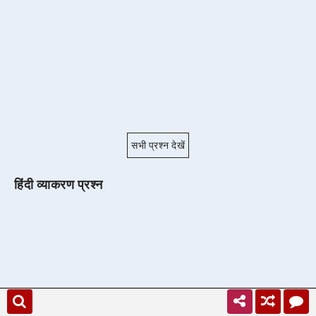
सभी प्रश्न देखें
हिंदी व्याकरण प्रश्न