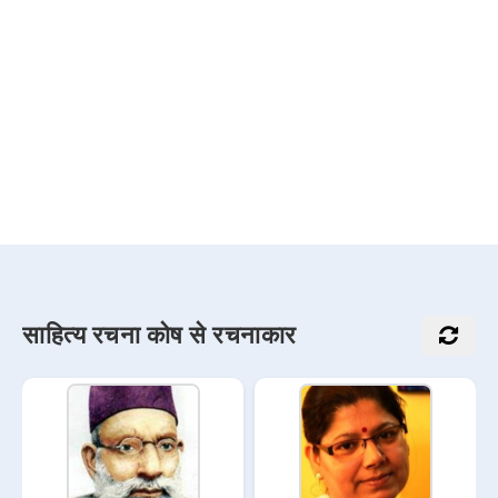
साहित्य रचना कोष से रचनाकार