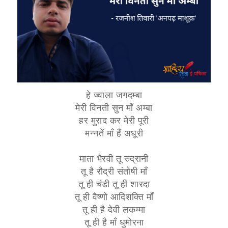
हे ज्वाला जगदम्बा
मेरी विनती सुन माँ अम्बा
हर मुराद कर मेरी पूरी
मन्नतें माँ हैं अधूरी
माता भैरवी तू रुद्रानी
तू है रौद्री संतोषी माँ
तू ही चंडी तू ही शारदा
तू ही वैष्णो आदिशक्ति माँ
तू ही है देवी लकम्मा
तू ही है माँ धुमोरना