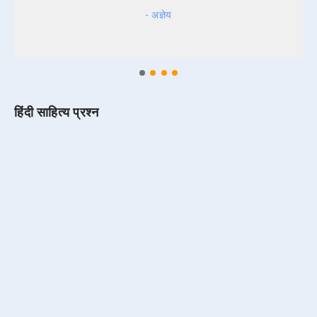
- अज्ञेय
हिंदी साहित्य प्रश्न