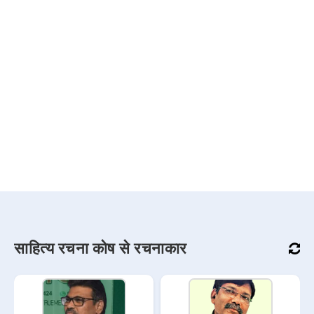
साहित्य रचना कोष से रचनाकार