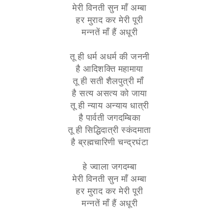
मेरी विनती सुन माँ अम्बा
हर मुराद कर मेरी पूरी
मन्नतें माँ हैं अधूरी
तू ही धर्म अधर्म की जननी
है आदिशक्ति महामाया
तू ही सती शैलपुत्री माँ
है सत्य असत्य को जाया
तू ही न्याय अन्याय धात्री
है पार्वती जगदम्बिका
तू ही सिद्धिदात्री स्कंदमाता
है ब्रह्मचारिणी चन्द्रघंटा
हे ज्वाला जगदम्बा
मेरी विनती सुन माँ अम्बा
हर मुराद कर मेरी पूरी
मन्नतें माँ हैं अधूरी