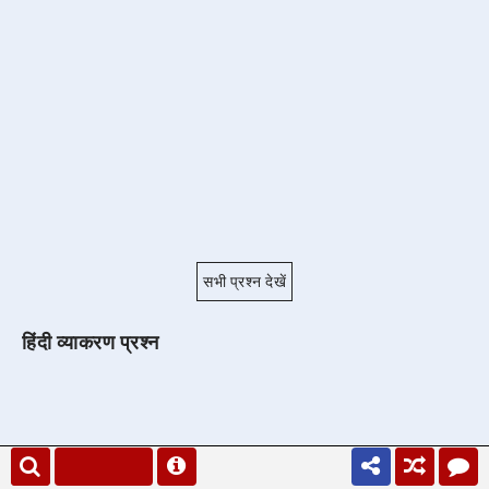
सभी प्रश्न देखें
हिंदी व्याकरण प्रश्न