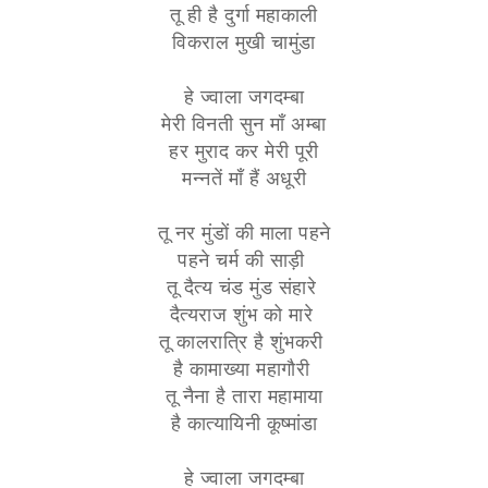
तू ही है दुर्गा महाकाली
विकराल मुखी चामुंडा
हे ज्वाला जगदम्बा
मेरी विनती सुन माँ अम्बा
हर मुराद कर मेरी पूरी
मन्नतें माँ हैं अधूरी
तू नर मुंडों की माला पहने
पहने चर्म की साड़ी
तू दैत्य चंड मुंड संहारे
दैत्यराज शुंभ को मारे
तू कालरात्रि है शुंभकरी
है कामाख्या महागौरी
तू नैना है तारा महामाया
है कात्यायिनी कूष्मांडा
हे ज्वाला जगदम्बा