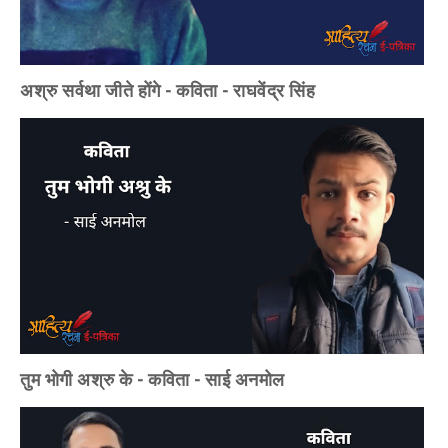
अश्रु सर्वथा जीते होंगे - कविता - राघवेंद्र सिंह
तुम भोगी अश्रु के - कविता - साई अनमोल