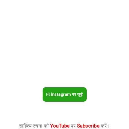
Instagram पर जुड़ें
साहित्य रचना को
YouTube
पर
Subscribe
करें।