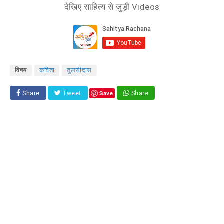
देखिए साहित्य से जुड़ी Videos
विषय
कविता
तुलसीदास
Save
Share
Tweet
Share