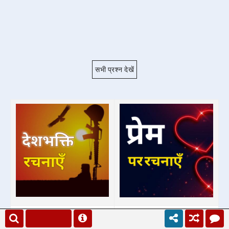
सभी प्रश्न देखें