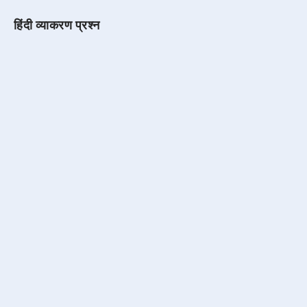
हिंदी व्याकरण प्रश्न