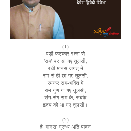
(1)
पड़ी फटकार रत्ना से
'राम' पर आ गए तुलसी,
रची मानस जगत् में
राम से ही छा गए तुलसी,
रमकर राम-भक्ति में
राम-गुण गा गए तुलसी,
संग-संग राम के, सबके
हृदय को भा गए तुलसी।
(2)
है 'मानस' ग्रन्थ अति पावन