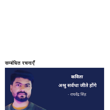
सम्बंधित रचनाएँ