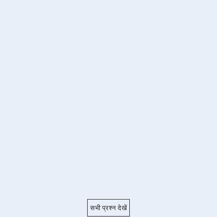
सभी प्रश्न देखें