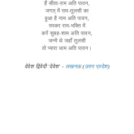
हैं सीता-राम अति पावन,
जगत् में राम-तुलसी का
हुआ है नाम अति पावन,
रमकर राम-भक्ति में
करें सुबह-शाम अति पावन,
जन्में थे जहाँ तुलसी
वो प्यारा धाम अति पावन।
देवेश द्विवेदी 'देवेश' -
लखनऊ
(
उत्तर प्रदेश
)