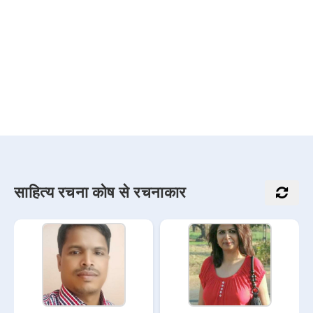
साहित्य रचना कोष से रचनाकार