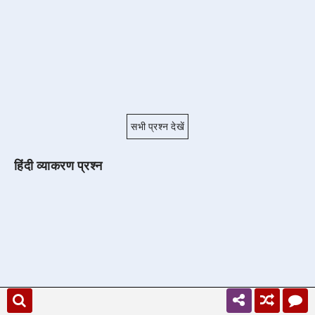
सभी प्रश्न देखें
हिंदी व्याकरण प्रश्न