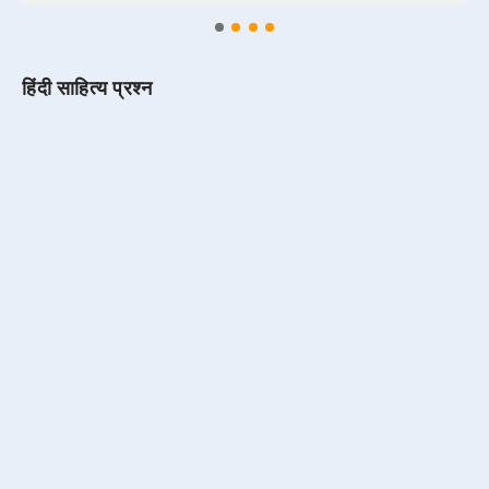
हिंदी साहित्य प्रश्न