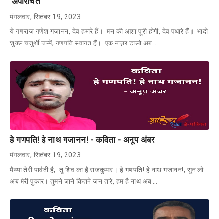
'अपरिचित'
मंगलवार, सितंबर 19, 2023
ये गणराज गणेश गजानन, देव हमारे हैं। मन की आशा पूरी होगी, देव पधारे हैं॥ भादो
शुक्ल चतुर्थी जन्में, गणपति स्वागत हैं। एक नज़र डालो अब…
हे गणपति! हे नाथ गजानन! - कविता - अनूप अंबर
मंगलवार, सितंबर 19, 2023
मैय्या तेरी पार्वती है, तू शिव का है राजकुमार। हे गणपति! हे नाथ गजानन!, सुन लो
अब मेरी पुकार। तुमने जाने कितने जन तारे, हम है नाथ अब …