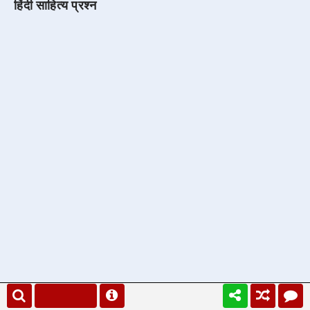
हिंदी साहित्य प्रश्न