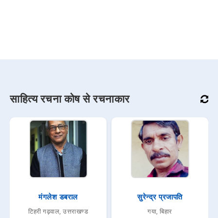
साहित्य रचना कोष से रचनाकार
मंगलेश डबराल
सुरेन्द्र प्रजापति
टिहरी गढ़वाल, उत्तराखण्ड
गया, बिहार