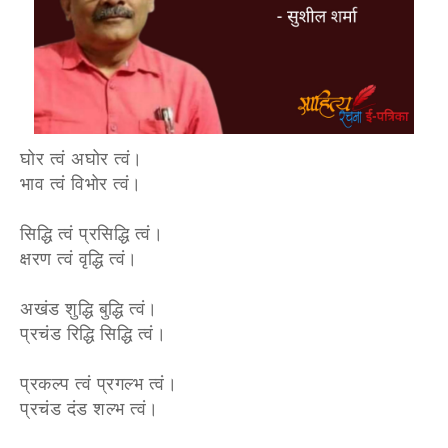
घोर त्वं अघोर त्वं।
भाव त्वं विभोर त्वं।
सिद्धि त्वं प्रसिद्धि त्वं।
क्षरण त्वं वृद्धि त्वं।
अखंड शुद्धि बुद्धि त्वं।
प्रचंड रिद्धि सिद्धि त्वं।
प्रकल्प त्वं प्रगल्भ त्वं।
प्रचंड दंड शल्भ त्वं।