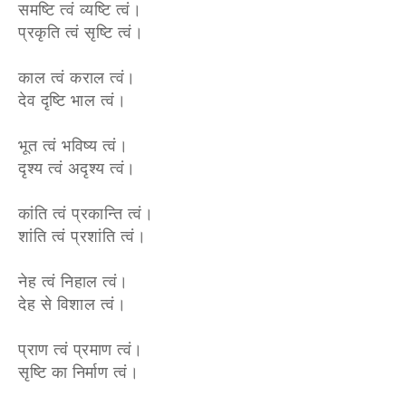
समष्टि त्वं व्यष्टि त्वं।
प्रकृति त्वं सृष्टि त्वं।
काल त्वं कराल त्वं।
देव दृष्टि भाल त्वं।
भूत त्वं भविष्य त्वं।
दृश्य त्वं अदृश्य त्वं।
कांति त्वं प्रकान्ति त्वं।
शांति त्वं प्रशांति त्वं।
नेह त्वं निहाल त्वं।
देह से विशाल त्वं।
प्राण त्वं प्रमाण त्वं।
सृष्टि का निर्माण त्वं।