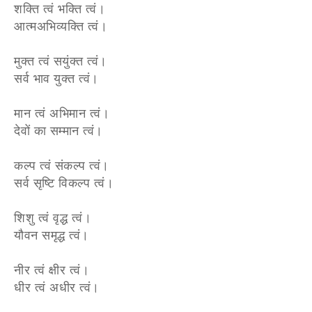
शक्ति त्वं भक्ति त्वं।
आत्मअभिव्यक्ति त्वं।
मुक्त त्वं सयुंक्त त्वं।
सर्व भाव युक्त त्वं।
मान त्वं अभिमान त्वं।
देवों का सम्मान त्वं।
कल्प त्वं संकल्प त्वं।
सर्व सृष्टि विकल्प त्वं।
शिशु त्वं वृद्ध त्वं।
यौवन समृद्ध त्वं।
नीर त्वं क्षीर त्वं।
धीर त्वं अधीर त्वं।