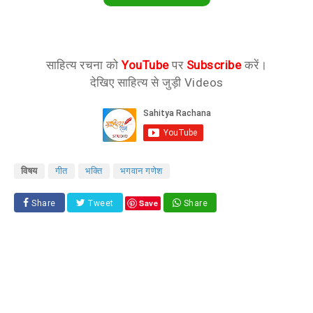
साहित्य रचना को
YouTube
पर
Subscribe
करें।
देखिए साहित्य से जुड़ी Videos
विषय
गीत
भक्ति
भगवान गणेश
Save
Share
Tweet
Share