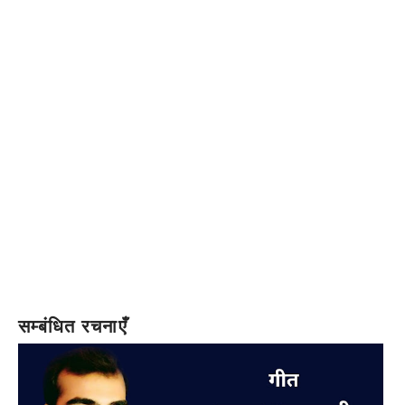
सम्बंधित रचनाएँ