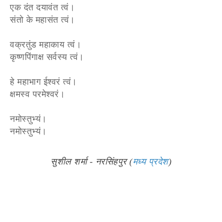
एक दंत दयावंत त्वं।
संतो के महासंत त्वं।
वक्रतुंड महाकाय त्वं।
कृष्णपिंगाक्ष सर्वस्य त्वं।
हे महाभाग ईश्वरं त्वं।
क्षमस्व परमेश्वरं।
नमोस्तुभ्यं।
नमोस्तुभ्यं।
सुशील शर्मा - नरसिंहपुर (
मध्य प्रदेश
)