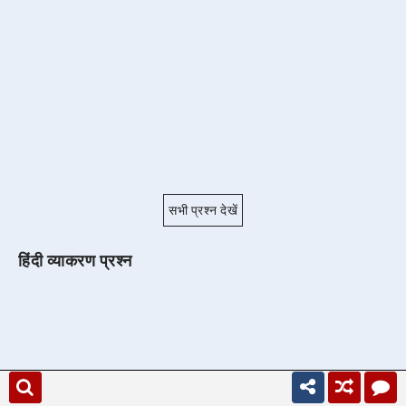
सभी प्रश्न देखें
हिंदी व्याकरण प्रश्न