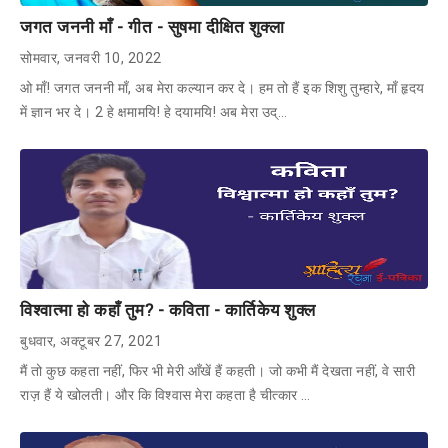
जगत जननी माँ - गीत - सुषमा दीक्षित शुक्ला
सोमवार, जनवरी 10, 2022
ओ माँ! जगत जननी माँ, अब मेरा कल्यान कर दे। हम तो हैं इक शिशु तुम्हारे, माँ हृदय
में ज्ञान भर दे। 2 हे क्षमामयि! हे दयामयि! अब मेरा उद्…
विश्वात्मा हो कहाँ तुम? - कविता - कार्तिकेय शुक्ल
बुधवार, अक्टूबर 27, 2021
मैं तो कुछ कहता नहीं, फिर भी मेरी आँखें हैं कहती। जो कभी मैं देखता नहीं, वे सारी
राज़ हैं ये खोलती। और कि विश्वास मेरा कहता है चीत्कार …