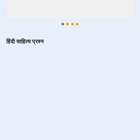
हिंदी साहित्य प्रश्न