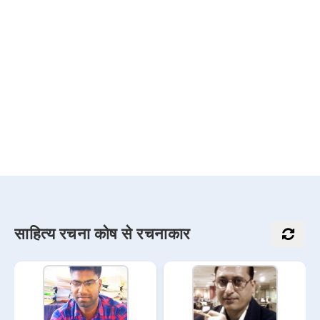
साहित्य रचना कोष से रचनाकार