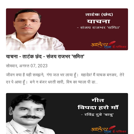
याचना - ताटंक छंद - संजय राजभर 'समित'
सोमवार, अगस्त 07, 2023
जीवन क्या है यही समझने, गंगा जल भर लाया हूँ। महादेव! मैं याचक बनकर, तेरे
दर पे आया हूँ। बने न बंजर धरती सारी, विष का प्याला पी डा…