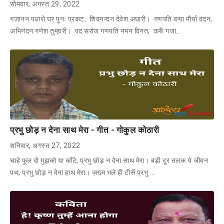
सोमवार, अगस्त 29, 2022
गजानन पधारो घर पुनः प्रकट, शिवनन्दन देवेश अघारी। गणपति बप्पा मौर्या वंदन,
अभिनंदन गणेश तुम्हारी। पद सरोज गणपति नमन विनत, करूँ गजा…
प्रभु छोड़ न देना साथ मेरा - गीत - गोकुल कोठारी
शनिवार, अगस्त 27, 2022
चाहे फूल दो मुझको या काँटे, प्रभु छोड़ न देना साथ मेरा। बड़ी दूर तलक ये जीवन
पथ, प्रभु छोड़ न देना हाथ मेरा। ज़ख्म भले ही टीसें प्रभु …