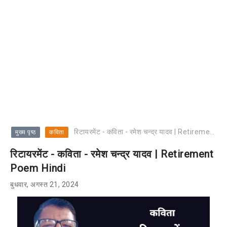
रिटायरमेंट - कविता - रमेश चन्द्र यादव | Retirement Poem Hindi
मुख्य पृष्ठ
कविता
रिटायरमेंट - कविता - रमेश चन्द्र यादव | Retirement
Poem Hindi
बुधवार, अगस्त 21, 2024