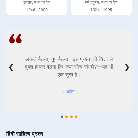
इन्दौर, मध्य प्रदेश
नर्मदापुरम, मध्य प्रदेश
1946 - 2009
1924 - 1995
अकेले बैठना, चुप बैठना—इस प्रश्न की चिंता से
❮
❯
मुक्त होकर बैठना कि ‘क्या सोच रहे हो?’—यह भी
एक सुख है।
- अज्ञेय
हिंदी साहित्य प्रश्न