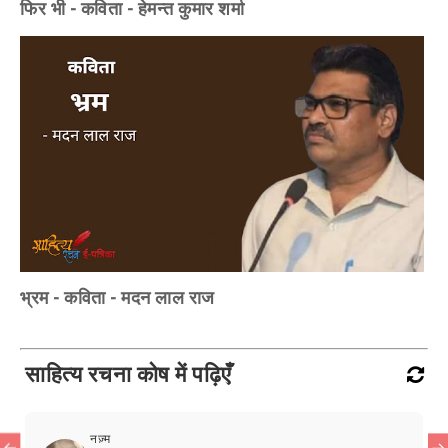
फिर भी - कविता - हेमन्त कुमार शर्मा
भ्रम - कविता - मदन लाल राज
साहित्य रचना कोष में पढ़िएँ
नज़्म