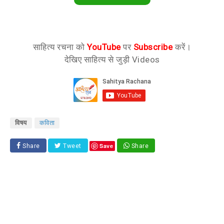
साहित्य रचना को
YouTube
पर
Subscribe
करें।
देखिए साहित्य से जुड़ी Videos
विषय
कविता
Save
Share
Tweet
Share