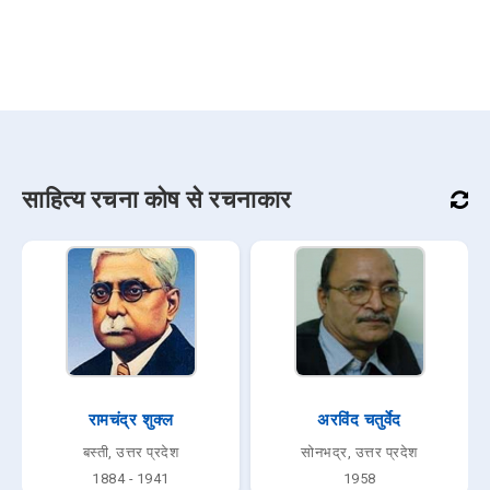
साहित्य रचना कोष से रचनाकार
रामचंद्र शुक्ल
अरविंद चतुर्वेद
बस्ती, उत्तर प्रदेश
सोनभद्र, उत्तर प्रदेश
1884 - 1941
1958