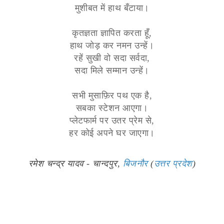
मुशीबत में हाथ बँटाया।
कृतज्ञता ज्ञापित करता हूँ,
हाथ जोड़ कर नमन उन्हें।
रहें सुखी वो सदा सर्वदा,
सदा मिले सम्मान उन्हें।
सभी मुसाफ़िर पथ एक है,
सबका स्टेशन आएगा।
प्लेटफार्म पर उतर प्रेम से,
हर कोई अपने घर जाएगा।
रमेश चन्द्र यादव - चान्दपुर,
बिजनौर
(
उत्तर प्रदेश
)