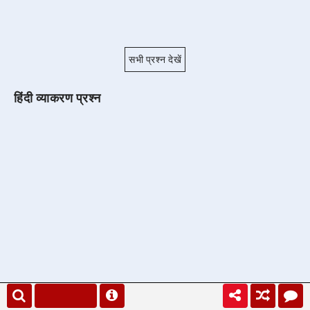
सभी प्रश्न देखें
हिंदी व्याकरण प्रश्न