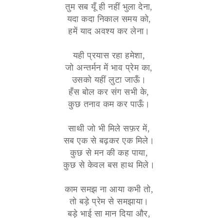
तुम सब यूँ ही नहीं भुला देना,
यदा कदा निकाल समय को,
हमें याद अवश्य कर लेना।
यही प्रयास रहा हमेशा,
जो अन्तर्मन में भाव प्रेम का,
उसको यहीं लुटा जाऊँ।
हँस बोल कर संग सभी के,
कुछ तनाव कम कर पाऊँ।
साथी जो भी मिले सफ़र में,
सब एक से बढ़कर एक मिले।
कुछ से मन की कह पाया,
कुछ से केवल बस हाथ मिले।
काम समझ ना आया कभी तो,
तो बड़े प्रेम से समझाया।
बड़े भाई सा मान दिया और,