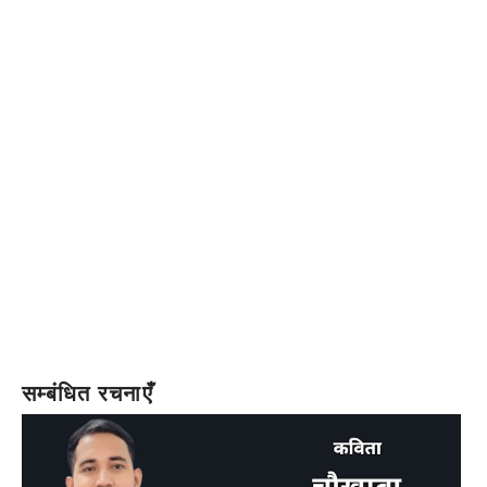
सम्बंधित रचनाएँ