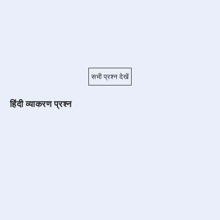
सभी प्रश्न देखें
हिंदी व्याकरण प्रश्न