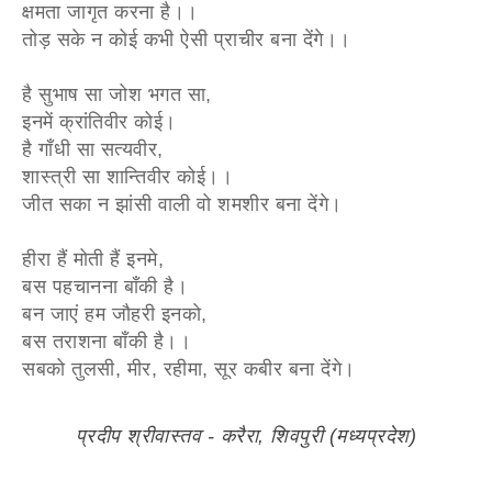
क्षमता जागृत करना है।।
तोड़ सके न कोई कभी ऐसी प्राचीर बना देंगे।।
है सुभाष सा जोश भगत सा,
इनमें क्रांतिवीर कोई।
है गाँधी सा सत्यवीर,
शास्त्री सा शान्तिवीर कोई।।
जीत सका न झांसी वाली वो शमशीर बना देंगे।
हीरा हैं मोती हैं इनमे,
बस पहचानना बाँकी है।
बन जाएं हम जौहरी इनको,
बस तराशना बाँकी है।।
सबको तुलसी, मीर, रहीमा, सूर कबीर बना देंगे।
प्रदीप श्रीवास्तव - करैरा, शिवपुरी (मध्यप्रदेश)