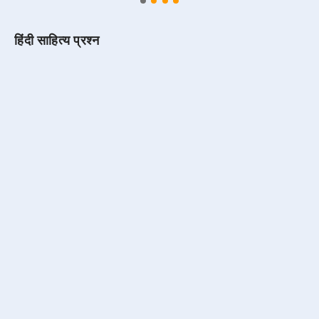
हिंदी साहित्य प्रश्न