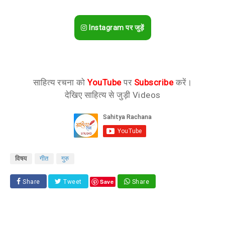
Instagram पर जुड़ें
साहित्य रचना को
YouTube
पर
Subscribe
करें।
देखिए साहित्य से जुड़ी Videos
विषय
गीत
गुरु
Save
Share
Tweet
Share