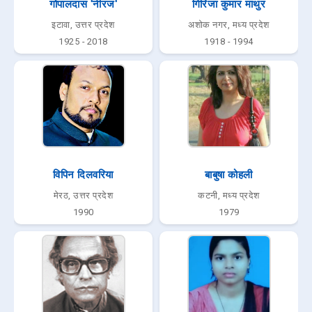
गोपालदास 'नीरज'
गिरिजा कुमार माथुर
इटावा, उत्तर प्रदेश
अशोक नगर, मध्य प्रदेश
1925 - 2018
1918 - 1994
विपिन दिलवरिया
बाबुषा कोहली
मेरठ, उत्तर प्रदेश
कटनी, मध्य प्रदेश
1990
1979