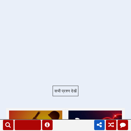
सभी प्रश्न देखें