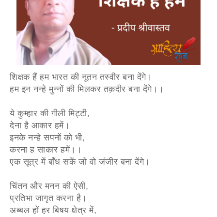
शिक्षक हैं हम भारत की नूतन तस्वीर बना देंगे।
हम इन नन्हे मुन्नों की मिलकर तक़दीर बना देंगे।।
ये कुम्हार की गीली मिट्टी,
देना है आकार हमें।
इनके नन्हे सपनों को भी,
करना ह साकार हमें।।
एक सूत्र में बाँध सकें जो वो जंजीर बना देंगे।
चिंतन और मनन की ऐसी,
प्रतिभा जागृत करना है।
अब्बल हों हर बिषय क्षेत्र में,