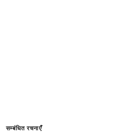
सम्बंधित रचनाएँ