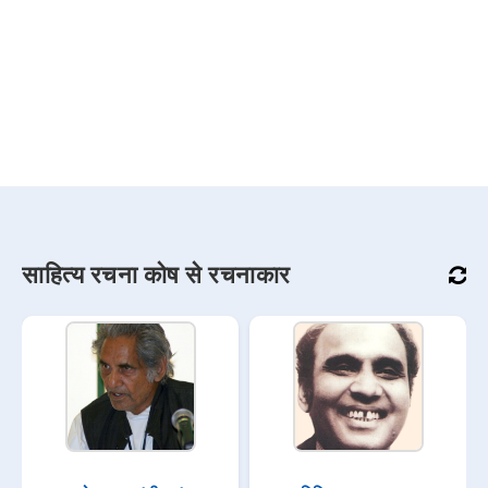
साहित्य रचना कोष से रचनाकार