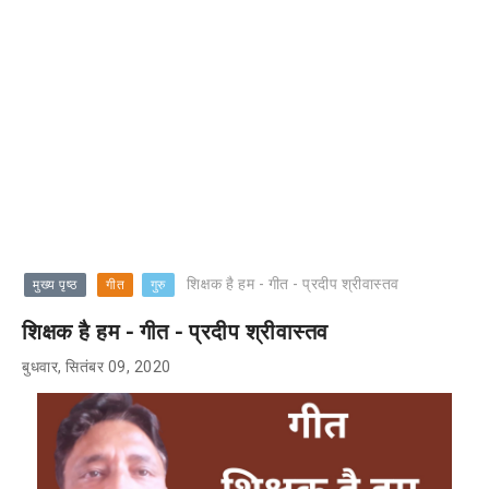
शिक्षक है हम - गीत - प्रदीप श्रीवास्तव
मुख्य पृष्ठ
गीत
गुरु
शिक्षक है हम - गीत - प्रदीप श्रीवास्तव
बुधवार, सितंबर 09, 2020