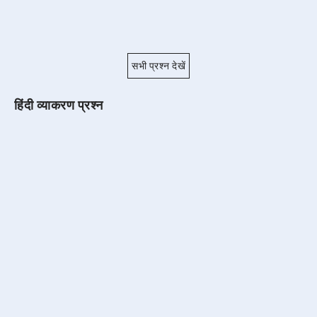
सभी प्रश्न देखें
हिंदी व्याकरण प्रश्न