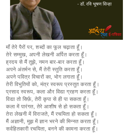
माँ तेरे पैरों पर, शब्दों का फूल चढ़ाता हूँ।
तेरे सम्मुख,‌ अपनी लेखनी अर्पित करता हूँ।
ह्रदय से मैं तुझे, नमन बार-बार करता हूँ।
अपने अंतर्मन से, मैं तेरी स्तुति करता हूँ।
अपने पवित्र विचारों का,‌ भोग लगाता हूँ।
तेरी विभुतियों को, मंत्र स्वरूप प्रस्तुत करता हूँ।
प्रसाद स्वरूप, कला और विद्या ग्रहण करता हूँ।
विद्या तो सिर्फ़, तेरी कृपा से ही पा सकता हूँ।
कला में पारंगत, तेरे आशीष से हो सकता हूँ।
तेरा लेखनी में विराजते, मैं रचयिता हो सकता हूँ।
मैं अज्ञानी, मुझ में ज्ञान भरने की मिन्नत करता हूँ।
सर्वहितकारी रचयिता, बनने की कामना करता हूँ।