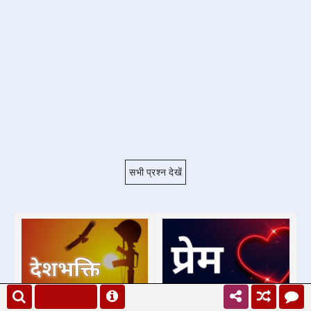
सभी प्रश्न देखें