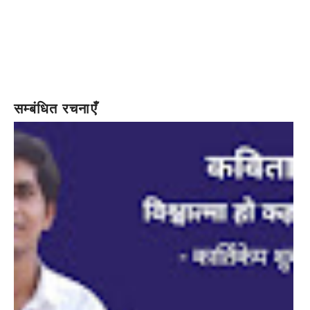
सम्बंधित रचनाएँ