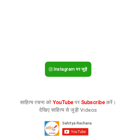
Instagram पर जुड़ें
साहित्य रचना को
YouTube
पर
Subscribe
करें।
देखिए साहित्य से जुड़ी Videos