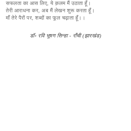
सफलता का आस लिए, ये क़लम मैं उठाता हूँ।
तेरी आराधना कर, अब मैं‌ लेखन शुरू करता हूँ।
माँ तेरे पैरों पर, शब्दों का फूल चढ़ाता हूँ।।
डॉ॰ रवि भूषण सिन्हा - राँची (झारखंड)