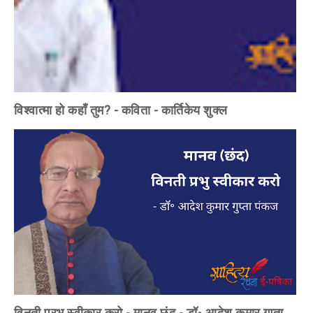
विश्वात्मा हो कहाँ तुम? - कविता - कार्तिकेय शुक्ल
विनती प्रभु स्वीकार करो - मानव छंद - डॉ॰ आदेश कुमार गुप्ता