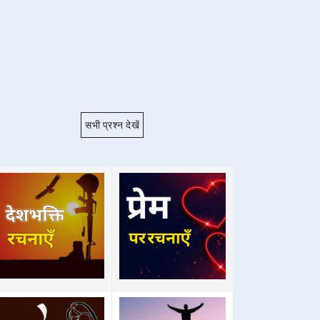
सभी प्रश्न देखें