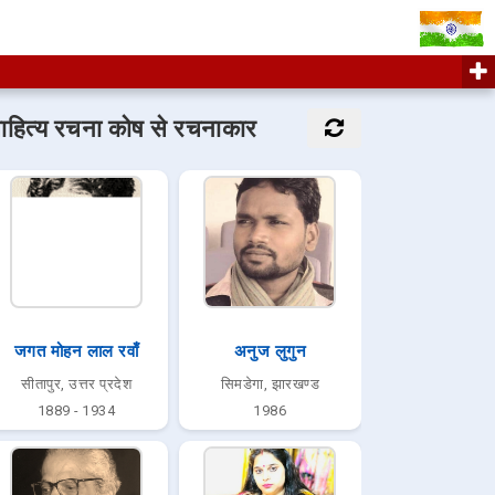
ाहित्य रचना कोष से रचनाकार
जगत मोहन लाल रवाँ
अनुज लुगुन
सीतापुर, उत्तर प्रदेश
सिमडेगा, झारखण्ड
1889 - 1934
1986