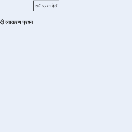
सभी प्रश्न देखें
ंदी व्याकरण प्रश्न