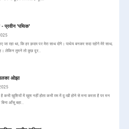
 - प्रवीन 'पथिक'
 2025
ए जा रहा था, कि हर क़दम पर मेरा साथ दोगे। पाथेय बनकर सदा रहोगे मेरे साथ;
। लेकिन तुमने तो कुछ दूर…
- अलका ओझा
 2025
ै कभी ख़ुशियों में ख़ुश नहीं होता कभी ग़म में दुःखी होने से मना करता है पर मन
है बिना आँसू बहा…