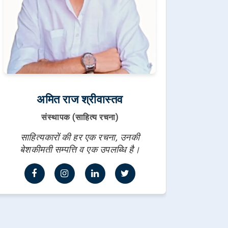
अमित राज श्रीवास्तव
संस्थापक (साहित्य रचना)
साहित्यकारों की हर एक रचना, उनकी
बेशकीमती सम्पत्ति व एक उपलब्धि है।