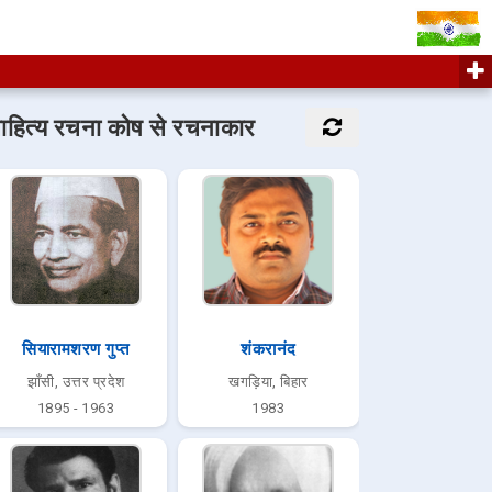
ाहित्य रचना कोष से रचनाकार
सियारामशरण गुप्त
शंकरानंद
झाँसी, उत्तर प्रदेश
खगड़िया, बिहार
1895 - 1963
1983