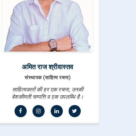
अमित राज श्रीवास्तव
संस्थापक (साहित्य रचना)
साहित्यकारों की हर एक रचना, उनकी
बेशकीमती सम्पत्ति व एक उपलब्धि है।