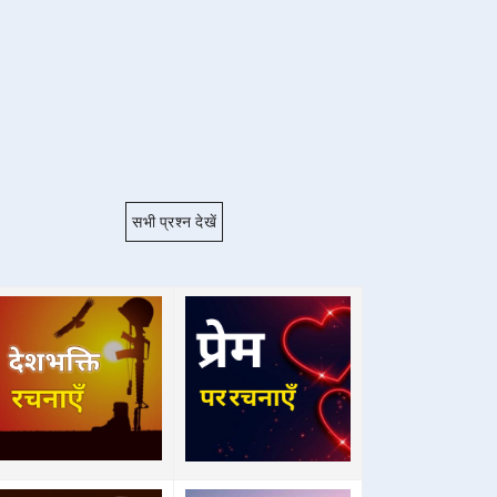
सभी प्रश्न देखें