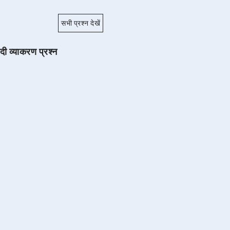
सभी प्रश्न देखें
ंदी व्याकरण प्रश्न