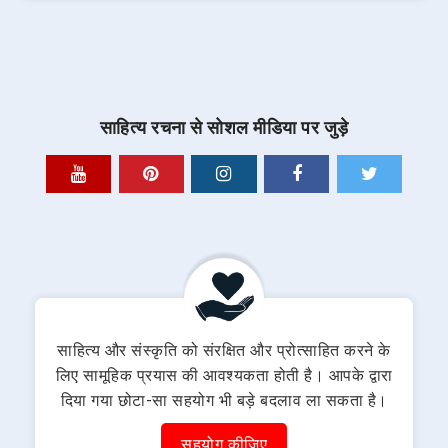
साहित्य रचना से सोशल मीडिया पर जुड़े
साहित्य और संस्कृति को संरक्षित और प्रोत्साहित करने के
लिए सामूहिक प्रयास की आवश्यकता होती है। आपके द्वारा
दिया गया छोटा-सा सहयोग भी बड़े बदलाव ला सकता है।
सहयोग कीजिए