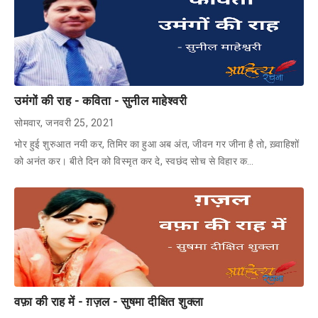
उमंगों की राह - कविता - सुनील माहेश्वरी
सोमवार, जनवरी 25, 2021
भोर हुई शुरुआत नयी कर, तिमिर का हुआ अब अंत, जीवन गर जीना है तो, ख़्वाहिशों
को अनंत कर। बीते दिन को विस्मृत कर दे, स्वछंद सोच से विहार क…
वफ़ा की राह में - ग़ज़ल - सुषमा दीक्षित शुक्ला