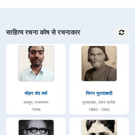
साहित्य रचना कोष से रचनाकार
मोहन चंद वर्मा
जिगर मुरादाबादी
जयपुर, राजस्थान
मुरादाबाद, उत्तर प्रदेश
1994
1890 - 1960