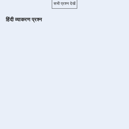
सभी प्रश्न देखें
हिंदी व्याकरण प्रश्न