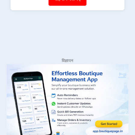
विज्ञापन