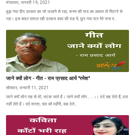
मंगलवार, जनवरी 19, 2021
बुझ गया दीप उल्फ़त का जो जलाने से रहा, सनम की याद का आलम तो मिटाने से
रहा। इस कदर घायल रही उल्फ़त वफ़ा की राह में, छुप गया यार मेरे पास व…
जाने क्यों लोग - गीत - राम प्रसाद आर्य "रमेश"
सोमवार, जनवरी 11, 2021
जाने क्यों लोग राह से यों, भटक जाते हैं। जाने क्यों लोग......।। दर्द सह लेते हैं, दवा
नहीं लेते हैं। दर्द सस्ता, दवा को महँगी, कह देते…