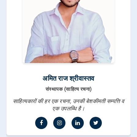
अमित राज श्रीवास्तव
संस्थापक (साहित्य रचना)
साहित्यकारों की हर एक रचना, उनकी बेशकीमती सम्पत्ति व
एक उपलब्धि है।