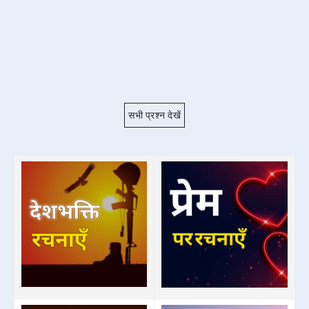
सभी प्रश्न देखें