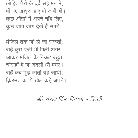
लोहित पैरों के दर्द सहे मन में,
पी गए अश्रु आए वो जभी ही।
कुछ आँखों में अपने नींद लिए,
कुछ जाग जाग देखे हैं सपने।
मंज़िल तक जो ले जा सकती,
राहें कुछ ऐसी भी मिलीं अगर।
आकर मंज़िल के निकट बहुत,
चौराहों में जा बदली थीं मगर।
राहें कब मुड़ जाती यह साथी,
क़िस्मत का ये खेल कहें अपने।
डॉ॰ सरला सिंह 'स्निग्धा' - दिल्ली