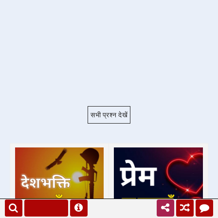
सभी प्रश्न देखें