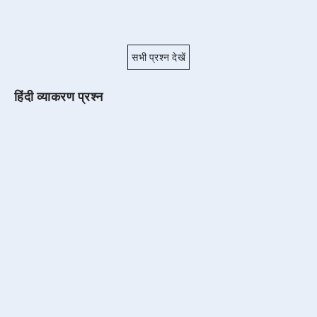
सभी प्रश्न देखें
हिंदी व्याकरण प्रश्न