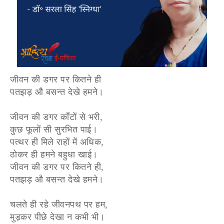
जीवन की डगर पर कितने ही
पतझड़ औ बसन्त देखे हमने।
जीवन की डगर काँटों से भरी,
कुछ फूलों सी सुरभित पाई।
पत्थर ही मिले राहों में अधिक,
ठोकर ही हमने बहुधा खाई।
जीवन की डगर पर कितने ही,
पतझड़ औ बसन्त देखे हमने।
चलते ही रहे जीवनपथ पर हम,
मुड़कर पीछे देखा न कभी भी।