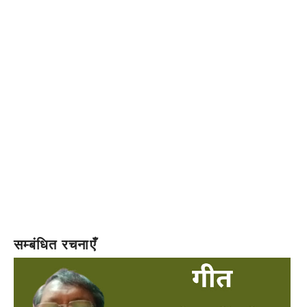
सम्बंधित रचनाएँ