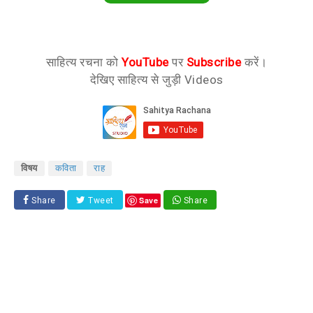
साहित्य रचना को
YouTube
पर
Subscribe
करें।
देखिए साहित्य से जुड़ी Videos
विषय
कविता
राह
Save
Share
Tweet
Share