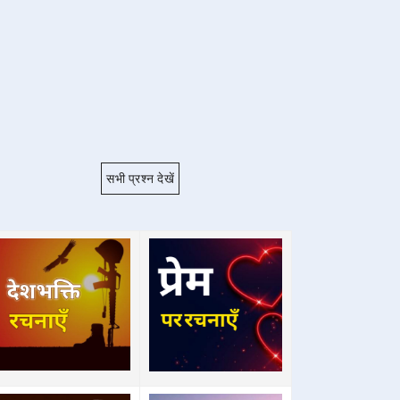
सभी प्रश्न देखें