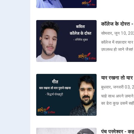
कॉलेज के दोस्त -
सोमवार, जून 10, 2
कॉलेज में वफ़ादार यार
उपलब्ध हो जाने जैसा!
यार रखना तो यार प
बुधवार, जनवरी 03,
चाहे साथ अपने ज़माने
का डेरा कुछ उसमें सह
पंच परमेश्वर - कह