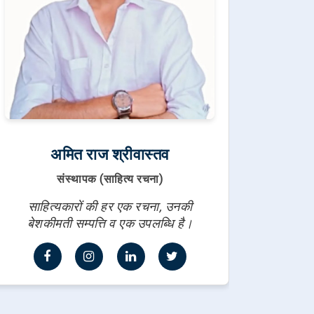
अमित राज श्रीवास्तव
संस्थापक (साहित्य रचना)
साहित्यकारों की हर एक रचना, उनकी
बेशकीमती सम्पत्ति व एक उपलब्धि है।