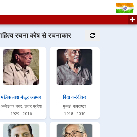
ाहित्य रचना कोष से रचनाकार
मलिकज़ादा मंज़ूर अहमद
विंदा करंदीकर
अम्बेडकर नगर, उत्तर प्रदेश
मुम्बई, महाराष्ट्र
1929 - 2016
1918 - 2010