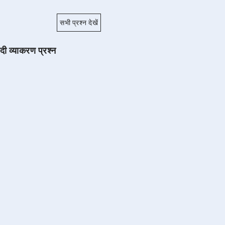
सभी प्रश्न देखें
ंदी व्याकरण प्रश्न