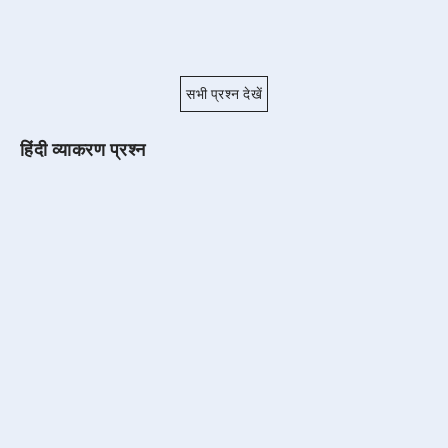
सभी प्रश्न देखें
हिंदी व्याकरण प्रश्न