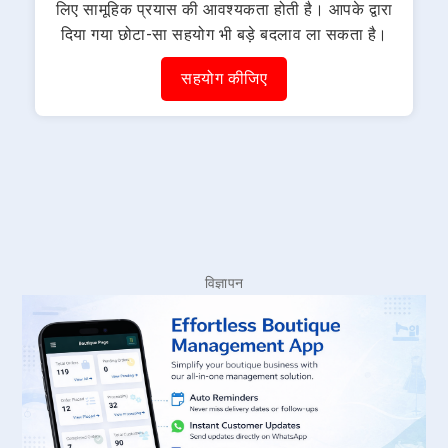
लिए सामूहिक प्रयास की आवश्यकता होती है। आपके द्वारा
दिया गया छोटा-सा सहयोग भी बड़े बदलाव ला सकता है।
सहयोग कीजिए
विज्ञापन