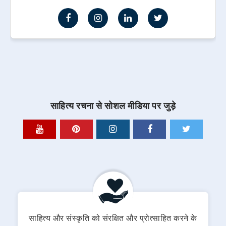
साहित्य रचना से सोशल मीडिया पर जुड़े
साहित्य और संस्कृति को संरक्षित और प्रोत्साहित करने के