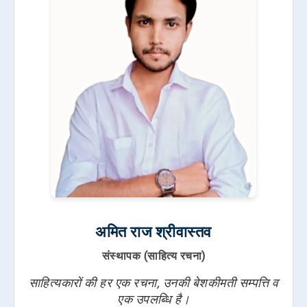
अमित राज श्रीवास्तव
संस्थापक (साहित्य रचना)
साहित्यकारों की हर एक रचना, उनकी बेशकीमती सम्पत्ति व
एक उपलब्धि है।