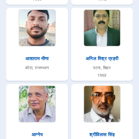
आशाराम मीणा
अनिल मिश्र प्रहरी
कोटा, राजस्थान
पटना, बिहार
1963
आग्नेय
श्रीविलास सिंह