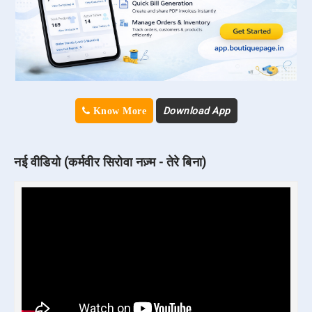
Download App
Know More
नई वीडियो (कर्मवीर सिरोवा नज़्म - तेरे बिना)