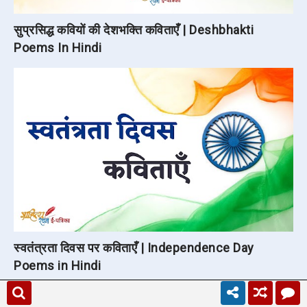
सुप्रसिद्ध कवियों की देशभक्ति कविताएँ | Deshbhakti
Poems In Hindi
स्वतंत्रता दिवस पर कविताएँ | Independence Day
Poems in Hindi