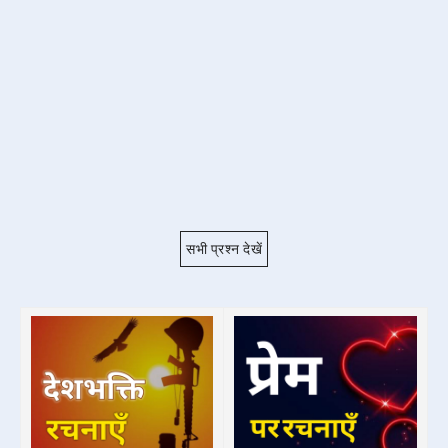
सभी प्रश्न देखें