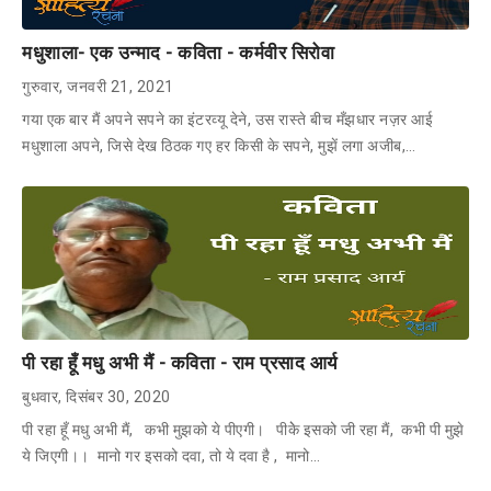
मधुशाला- एक उन्माद - कविता - कर्मवीर सिरोवा
गुरुवार, जनवरी 21, 2021
गया एक बार मैं अपने सपने का इंटरव्यू देने, उस रास्ते बीच मँझधार नज़र आई
मधुशाला अपने, जिसे देख ठिठक गए हर किसी के सपने, मुझें लगा अजीब,…
पी रहा हूँ मधु अभी मैं - कविता - राम प्रसाद आर्य
बुधवार, दिसंबर 30, 2020
पी रहा हूँ मधु अभी मैं, कभी मुझको ये पीएगी। पीकेे इसको जी रहा मैं, कभी पी मुझे
ये जिएगी।। मानो गर इसको दवा, तो ये दवा है , मानो…