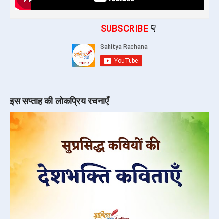
SUBSCRIBE
☟
इस सप्ताह की लोकप्रिय रचनाएँ