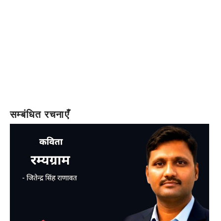
सम्बंधित रचनाएँ