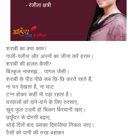
शराबी का क्या काम?
गाली-गलौज और अपनों का जीना करे हराम।
शराबी की हालत कैसी?
बिल्कुल नासमझ... पागल जैसी।
शराबी के पीठ पीछे सब छि-छि करते रहते हैं,
ना घर देखता है, ना घाट
टन्न होकर कहीं भी पड़ा रहता है।
घरवालों को दाने-दाने के लिए तरसाए,
ख़ुद फुल टल्ली हो चिकन बिरयानी खाए।
छछूँदर से दोस्ती बढ़ाए,
थोड़े दिनों बाद उसका दिवालिया निकल जाए।
पैसों को पानी की तरह बहाकर