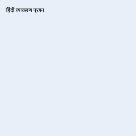
हिंदी व्याकरण प्रश्न