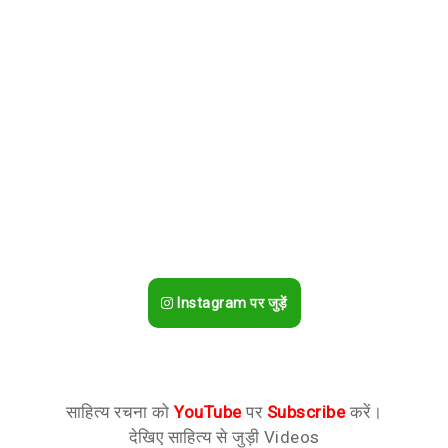
Instagram पर जुड़ें
साहित्य रचना को
YouTube
पर
Subscribe
करें।
देखिए साहित्य से जुड़ी Videos