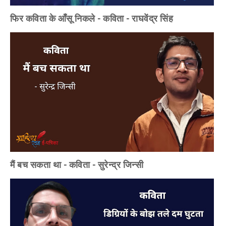
फिर कविता के आँसू निकले - कविता - राघवेंद्र सिंह
मैं बच सकता था - कविता - सुरेन्द्र जिन्सी