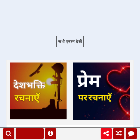
सभी प्रश्न देखें