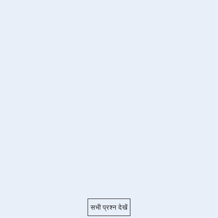
सभी प्रश्न देखें