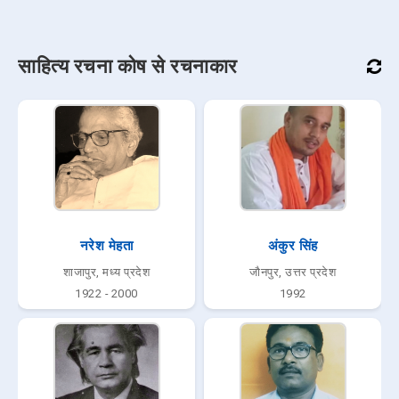
साहित्य रचना कोष से रचनाकार
नरेश मेहता
अंकुर सिंह
शाजापुर, मध्य प्रदेश
जौनपुर, उत्तर प्रदेश
1922 - 2000
1992