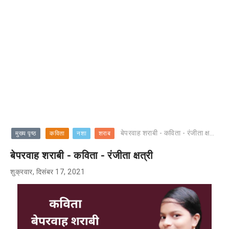
बेपरवाह शराबी - कविता - रंजीता क्षत्री
मुख्य पृष्ठ
कविता
नशा
शराब
बेपरवाह शराबी - कविता - रंजीता क्षत्री
शुक्रवार, दिसंबर 17, 2021