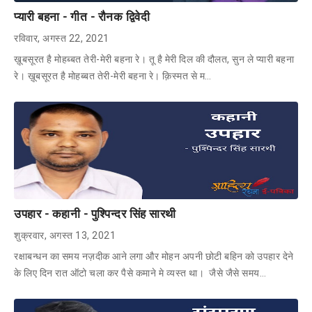
प्यारी बहना - गीत - रौनक द्विवेदी
रविवार, अगस्त 22, 2021
ख़ूबसूरत है मोहब्बत तेरी-मेरी बहना रे। तू है मेरी दिल की दौलत, सुन ले प्यारी बहना
रे। ख़ूबसूरत है मोहब्बत तेरी-मेरी बहना रे। क़िस्मत से म…
उपहार - कहानी - पुश्पिन्दर सिंह सारथी
शुक्रवार, अगस्त 13, 2021
रक्षाबन्धन का समय नज़दीक आने लगा और मोहन अपनी छोटी बहिन को उपहार देने
के लिए दिन रात ऑटो चला कर पैसे कमाने मे व्यस्त था। जैसे जैसे समय…