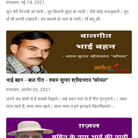
मंगलवार, मई 18, 2021
सुन मेरी जिज्जी ओ प्यारी। तुम कितनी सुंदर हो न्यारी। जैसे कोई राजकुमारी। तुम
माँ सी करती रखवारी। हम सबको हो जान से प्यारी। माँ बापू की…
भाई बहन - बाल गीत - श्याम सुन्दर श्रीवास्तव "कोमल"
मंगलवार, अप्रैल 06, 2021
अपने सब कामों से हैं सबको रिझाते। भाई बहन प्यार के हैं गीत गुनगुनाते।। साथ-
साथ रहते हैं, साथ-साथ खाते। साथ-साथ लड़ते झगड़ते खिलखिलाते।…