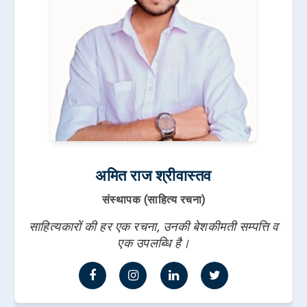
अमित राज श्रीवास्तव
संस्थापक (साहित्य रचना)
साहित्यकारों की हर एक रचना, उनकी बेशकीमती सम्पत्ति व
एक उपलब्धि है।