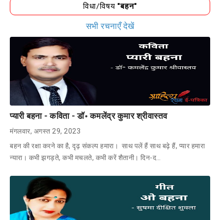
विधा/विषय
"बहन"
सभी रचनाएँ देखें
प्यारी बहना - कविता - डॉ॰ कमलेंद्र कुमार श्रीवास्तव
मंगलवार, अगस्त 29, 2023
बहन की रक्षा करने का है, दृढ़ संकल्प हमारा। साथ पलें हैं साथ बढ़े हैं, प्यार हमारा
न्यारा। कभी झगड़ते, कभी मचलते, कभी करें शैतानी। दिन-द…