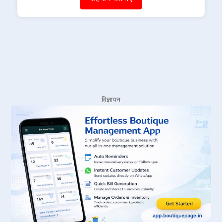
विज्ञापन