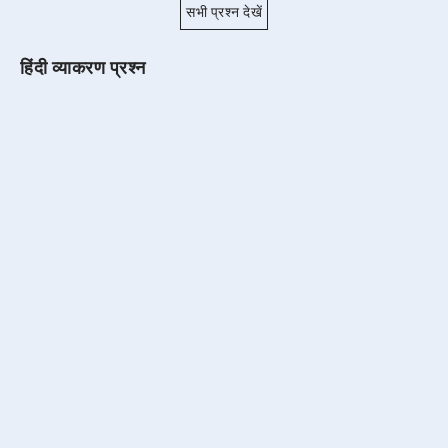
सभी प्रश्न देखें
हिंदी व्याकरण प्रश्न