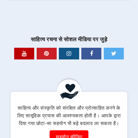
साहित्य रचना से सोशल मीडिया पर जुड़े
साहित्य और संस्कृति को संरक्षित और प्रोत्साहित करने के
लिए सामूहिक प्रयास की आवश्यकता होती है। आपके द्वारा
दिया गया छोटा-सा सहयोग भी बड़े बदलाव ला सकता है।
सहयोग कीजिए