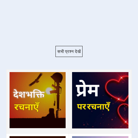
सभी प्रश्न देखें