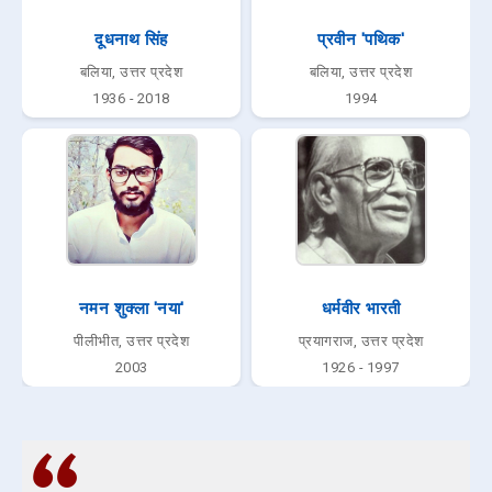
दूधनाथ सिंह
प्रवीन 'पथिक'
बलिया, उत्तर प्रदेश
बलिया, उत्तर प्रदेश
1936 - 2018
1994
नमन शुक्ला 'नया'
धर्मवीर भारती
पीलीभीत, उत्तर प्रदेश
प्रयागराज, उत्तर प्रदेश
2003
1926 - 1997