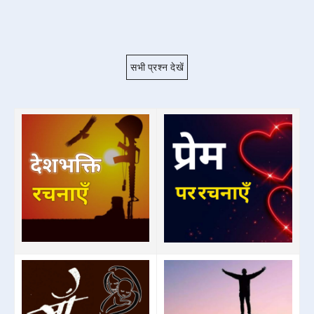
सभी प्रश्न देखें