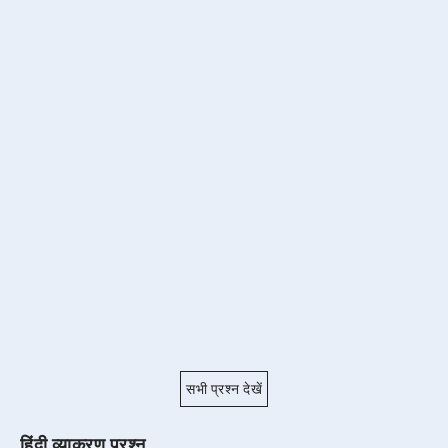
सभी प्रश्न देखें
हिंदी व्याकरण प्रश्न