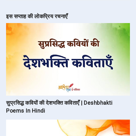
इस सप्ताह की लोकप्रिय रचनाएँ
सुप्रसिद्ध कवियों की देशभक्ति कविताएँ | Deshbhakti
Poems In Hindi