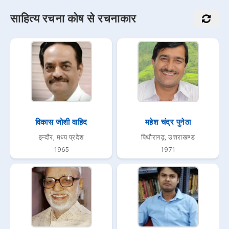
साहित्य रचना कोष से रचनाकार
विकास जोशी वाहिद
महेश चंद्र पुनेठा
इन्दौर, मध्य प्रदेश
पिथौरागढ़, उत्तराखण्ड
1965
1971