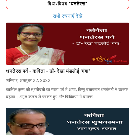
विधा/विषय
"धनतेरस"
सभी रचनाएँ देखें
धनतेरस पर्व - कविता - डॉ॰ रेखा मंडलोई 'गंगा'
शनिवार, अक्टूबर 22, 2022
कार्तिक कृष्ण की त्रयोदशी का प्यारा पर्व है आया, विष्णु वंशावतार धनवंतरी ने उत्साह
बढ़ाया। अमृत कलश ले प्रकट हुए और चिकित्सा में चमत्क…