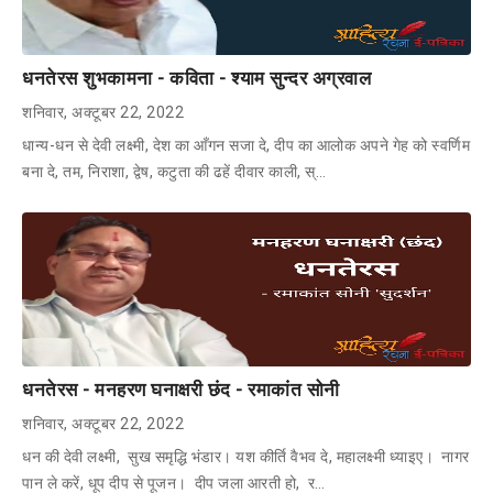
धनतेरस शुभकामना - कविता - श्याम सुन्दर अग्रवाल
शनिवार, अक्टूबर 22, 2022
धान्य-धन से देवी लक्ष्मी, देश का आँगन सजा दे, दीप का आलोक अपने गेह को स्वर्णिम
बना दे, तम, निराशा, द्वेष, कटुता की ढहें दीवार काली, स्…
धनतेरस - मनहरण घनाक्षरी छंद - रमाकांत सोनी
शनिवार, अक्टूबर 22, 2022
धन की देवी लक्ष्मी, सुख समृद्धि भंडार। यश कीर्ति वैभव दे, महालक्ष्मी ध्याइए। नागर
पान ले करें, धूप दीप से पूजन। दीप जला आरती हो, र…