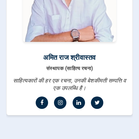
अमित राज श्रीवास्तव
संस्थापक (साहित्य रचना)
साहित्यकारों की हर एक रचना, उनकी बेशकीमती सम्पत्ति व
एक उपलब्धि है।