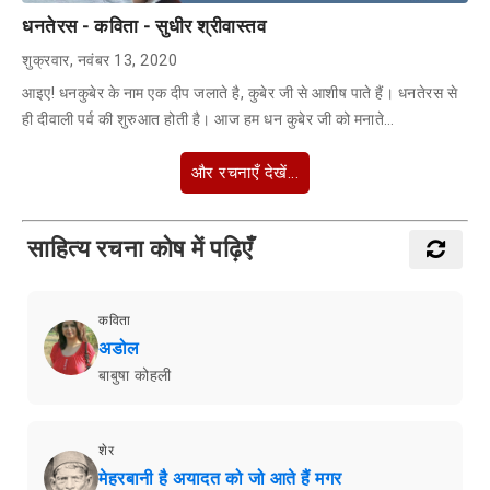
धनतेरस - कविता - सुधीर श्रीवास्तव
शुक्रवार, नवंबर 13, 2020
आइए! धनकुबेर के नाम एक दीप जलाते है, कुबेर जी से आशीष पाते हैं। धनतेरस से
ही दीवाली पर्व की शुरुआत होती है। आज हम धन कुबेर जी को मनाते…
और रचनाएँ देखें...
साहित्य रचना कोष में पढ़िएँ
कविता
अडोल
बाबुषा कोहली
शेर
मेहरबानी है अयादत को जो आते हैं मगर