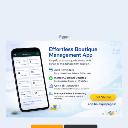
विज्ञापन