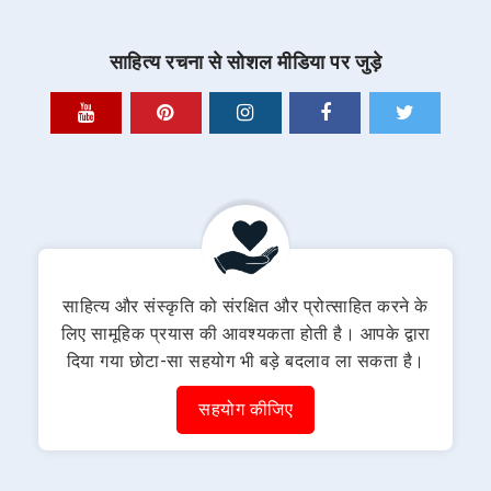
साहित्य रचना से सोशल मीडिया पर जुड़े
साहित्य और संस्कृति को संरक्षित और प्रोत्साहित करने के
लिए सामूहिक प्रयास की आवश्यकता होती है। आपके द्वारा
दिया गया छोटा-सा सहयोग भी बड़े बदलाव ला सकता है।
सहयोग कीजिए