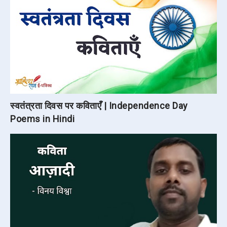
स्वतंत्रता दिवस पर कविताएँ | Independence Day
Poems in Hindi