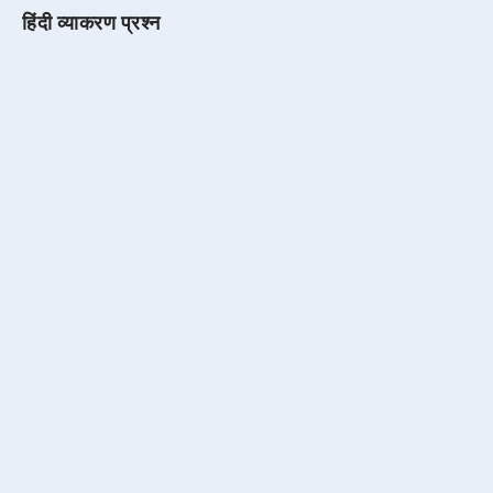
हिंदी व्याकरण प्रश्न