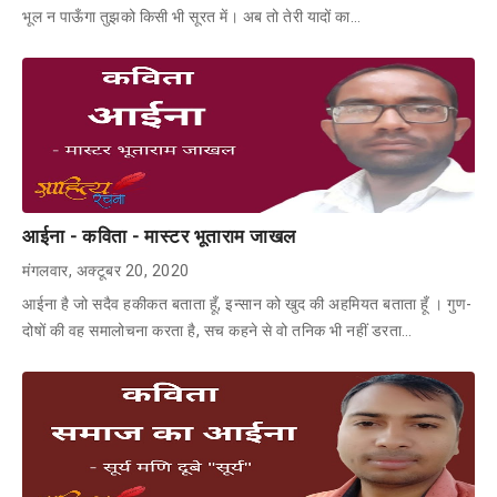
भूल न पाऊँगा तुझको किसी भी सूरत में। अब तो तेरी यादों का…
आईना - कविता - मास्टर भूताराम जाखल
मंगलवार, अक्टूबर 20, 2020
आईना है जो सदैव हकीकत बताता हूँ, इन्सान को खुद की अहमियत बताता हूँ । गुण-
दोषों की वह समालोचना करता है, सच कहने से वो तनिक भी नहीं डरता…