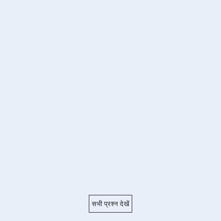
सभी प्रश्न देखें