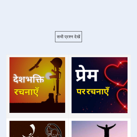
सभी प्रश्न देखें