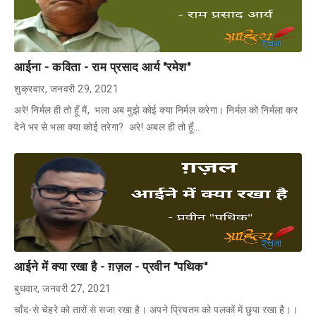
आईना - कविता - राम प्रसाद आर्य "रमेश"
शुक्रवार, जनवरी 29, 2021
अरे! निर्मल ही तो हूँ मैं, भला अब मुझे कोई क्या निर्मल करेगा। निर्मल को निर्मला कर
देने भर से भला क्या कोई तरेगा? अरे! अबल ही तो हूँ…
आईने में क्या रखा है - ग़ज़ल - प्रवीन "पथिक"
बुधवार, जनवरी 27, 2021
चाँद-से चेहरे को तारों से सजा रखा है। अपने प्रियतम को पलकों में छुपा रखा है।।