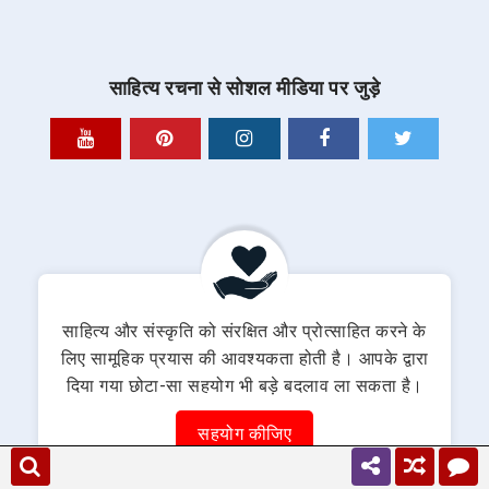
साहित्य रचना से सोशल मीडिया पर जुड़े
साहित्य और संस्कृति को संरक्षित और प्रोत्साहित करने के
लिए सामूहिक प्रयास की आवश्यकता होती है। आपके द्वारा
दिया गया छोटा-सा सहयोग भी बड़े बदलाव ला सकता है।
सहयोग कीजिए