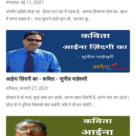
मंगलवार, मई 11, 2021
अंतर्मन झाँको थोड़ा सा, ईश्वर घट घट में रहता है, आस्था विश्वास प्रेम का, हृदय
में सागर बहता है। राज़ छुपाने वालों सुन लो, करतार कु…
आईना ज़िंदगी का - कविता - सुनील माहेश्वरी
शनिवार, फ़रवरी 27, 2021
हौसला है तो यारो, कुछ काम कर डालो, अपना वक़्त ज़िंदगी में, अपने नाम कर डालो।
छोड़ दो ये दुनिया किसको क्या कहेगी, यदि ये भी हम सोचेंगे, …