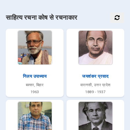
साहित्य रचना कोष से रचनाकार
निलय उपाध्याय
जयशंकर प्रसाद
बक्सर, बिहार
वाराणसी, उत्तर प्रदेश
1963
1889 - 1937