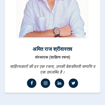
अमित राज श्रीवास्तव
संस्थापक (साहित्य रचना)
साहित्यकारों की हर एक रचना, उनकी बेशकीमती सम्पत्ति व
एक उपलब्धि है।