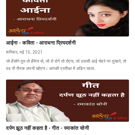
आईना - कविता - आराधना प्रियदर्शनी
शनिवार, मई 15, 2021
जो हँसोगे तुम तो हँसेगा वो, जो रो दोगे तो रोएगा, जो उदासी आई चेहरे पर तुम्हारे, तो
वह भी रौनक अपनी खोएगा। आपकी प्रतीक्षा में अडिग रहता…
दर्पण झूठ नहीं कहता है - गीत - रमाकांत सोनी