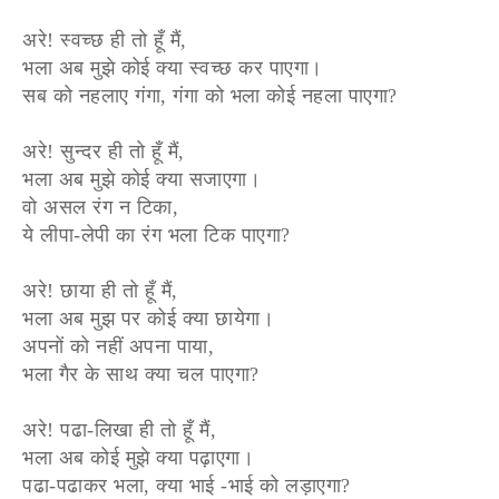
अरे! स्वच्छ ही तो हूँ मैं,
भला अब मुझे कोई क्या स्वच्छ कर पाएगा।
सब को नहलाए गंगा, गंगा को भला कोई नहला पाएगा?
अरे! सुन्दर ही तो हूँ मैं,
भला अब मुझे कोई क्या सजाएगा।
वो असल रंग न टिका,
ये लीपा-लेपी का रंग भला टिक पाएगा?
अरे! छाया ही तो हूँ मैं,
भला अब मुझ पर कोई क्या छायेगा।
अपनों को नहीं अपना पाया,
भला गैर के साथ क्या चल पाएगा?
अरे! पढा-लिखा ही तो हूँ मैं,
भला अब कोई मुझे क्या पढ़ाएगा।
पढा-पढाकर भला, क्या भाई -भाई को लड़ाएगा?