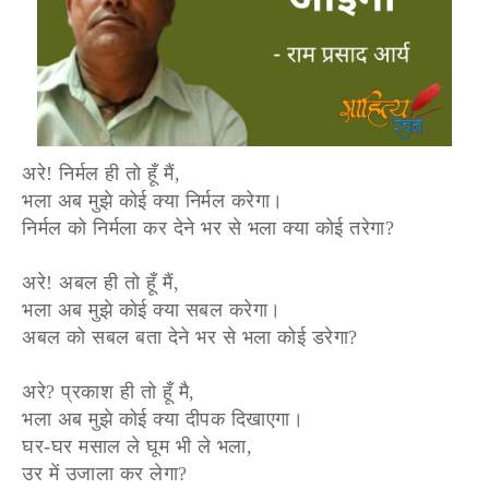
अरे! निर्मल ही तो हूँ मैं,
भला अब मुझे कोई क्या निर्मल करेगा।
निर्मल को निर्मला कर देने भर से भला क्या कोई तरेगा?
अरे! अबल ही तो हूँ मैं,
भला अब मुझे कोई क्या सबल करेगा।
अबल को सबल बता देने भर से भला कोई डरेगा?
अरे? प्रकाश ही तो हूँ मै,
भला अब मुझे कोई क्या दीपक दिखाएगा।
घर-घर मसाल ले घूम भी ले भला,
उर में उजाला कर लेगा?