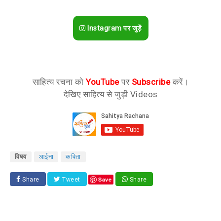
Instagram पर जुड़ें
साहित्य रचना को
YouTube
पर
Subscribe
करें।
देखिए साहित्य से जुड़ी Videos
विषय
आईना
कविता
Save
Share
Tweet
Share