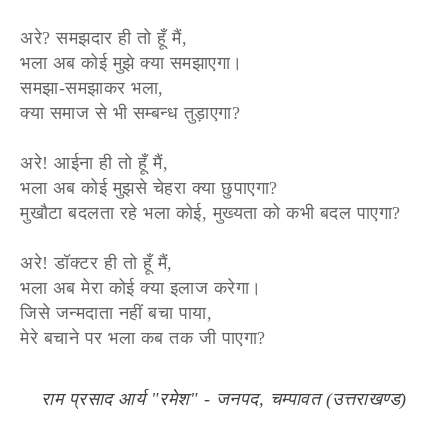
अरे? समझदार ही तो हूँ मैं,
भला अब कोई मुझे क्या समझाएगा।
समझा-समझाकर भला,
क्या समाज से भी सम्बन्ध तुड़ाएगा?
अरे! आईना ही तो हूँ मैं,
भला अब कोई मुझसे चेहरा क्या छुपाएगा?
मुखौटा बदलता रहे भला कोई, मुख्यता को कभी बदल पाएगा?
अरे! डॉक्टर ही तो हूँ मैं,
भला अब मेरा कोई क्या इलाज करेगा।
जिसे जन्मदाता नहीं बचा पाया,
मेरे बचाने पर भला कब तक जी पाएगा?
राम प्रसाद आर्य "रमेश" - जनपद, चम्पावत (उत्तराखण्ड)