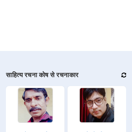
साहित्य रचना कोष से रचनाकार