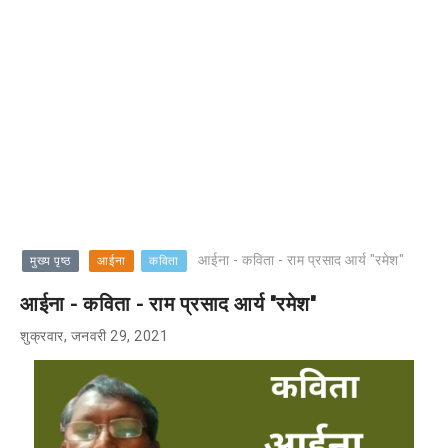
आईना - कविता - राम प्रसाद आर्य "रमेश"
मुख्य पृष्ठ
आईना
कविता
आईना - कविता - राम प्रसाद आर्य "रमेश"
शुक्रवार, जनवरी 29, 2021