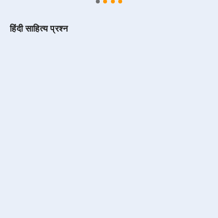
हिंदी साहित्य प्रश्न