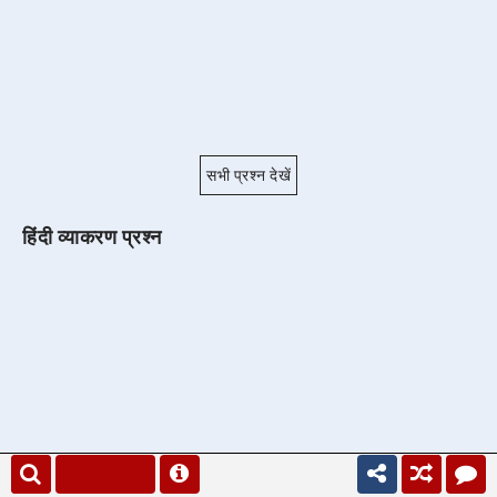
सभी प्रश्न देखें
हिंदी व्याकरण प्रश्न