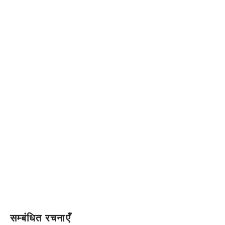
सम्बंधित रचनाएँ