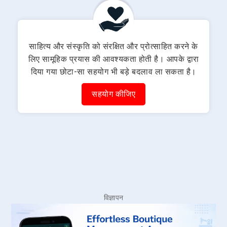
साहित्य और संस्कृति को संरक्षित और प्रोत्साहित करने के
लिए सामूहिक प्रयास की आवश्यकता होती है। आपके द्वारा
दिया गया छोटा-सा सहयोग भी बड़े बदलाव ला सकता है।
सहयोग कीजिए
विज्ञापन