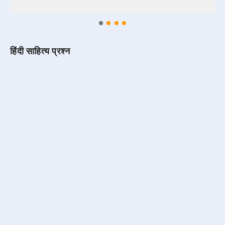
हिंदी साहित्य प्रश्न