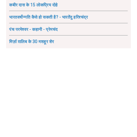
कबीर दास के 15 लोकप्रिय दोहे
भारतवर्षोन्नति कैसे हो सकती है? - भारतेंदु हरिश्चंद्र
पंच परमेश्वर - कहानी - प्रेमचंद
मिर्ज़ा ग़ालिब के 30 मशहूर शेर