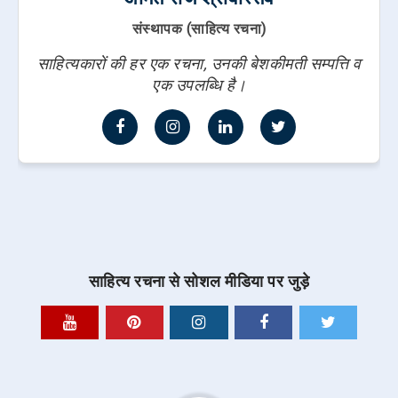
संस्थापक (साहित्य रचना)
साहित्यकारों की हर एक रचना, उनकी बेशकीमती सम्पत्ति व
एक उपलब्धि है।
साहित्य रचना से सोशल मीडिया पर जुड़े