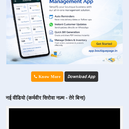
Download App
Know More
नई वीडियो (कर्मवीर सिरोवा नज़्म - तेरे बिना)