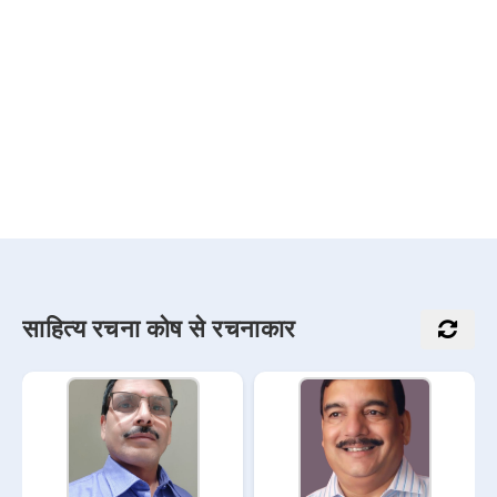
साहित्य रचना कोष से रचनाकार