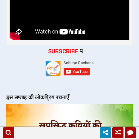
SUBSCRIBE
☟
इस सप्ताह की लोकप्रिय रचनाएँ