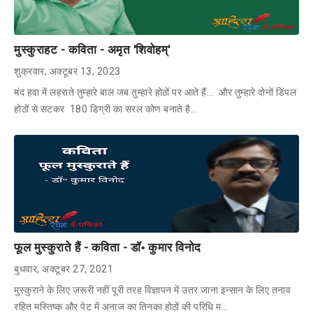
मुस्कुराहट - कविता - अमृत 'शिवोहम्'
शुक्रवार, अक्टूबर 13, 2023
मंद हवा में लहराते तुम्हारे बाल जब तुम्हारे होठों पर आते हैं... और तुम्हारे दोनों डिंपल
होठों से सटकर 180 डिग्री का सरल कोण बनाते है…
फूल मुस्कुराते हैं - कविता - डॉ॰ कुमार विनोद
बुधवार, अक्टूबर 27, 2021
मुस्कुराने के लिए ज़रूरी नहीं पूरी तरह विज्ञापन में उतर जाना इन्सान के लिए तनाव
रहित मस्तिष्क और पेट में अनाज का तिनका होठों की परिधि म…