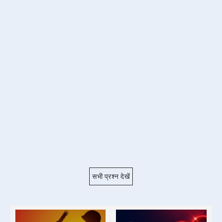
सभी प्रश्न देखें