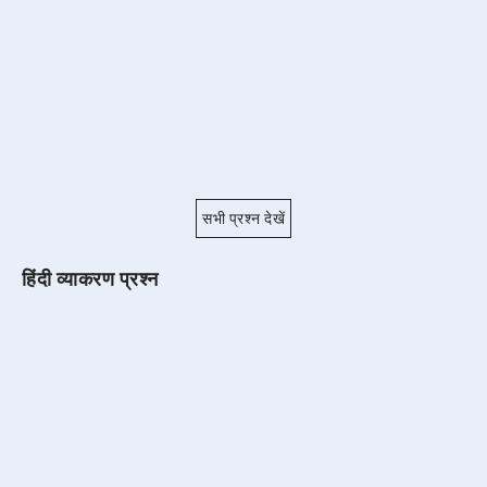
सभी प्रश्न देखें
हिंदी व्याकरण प्रश्न