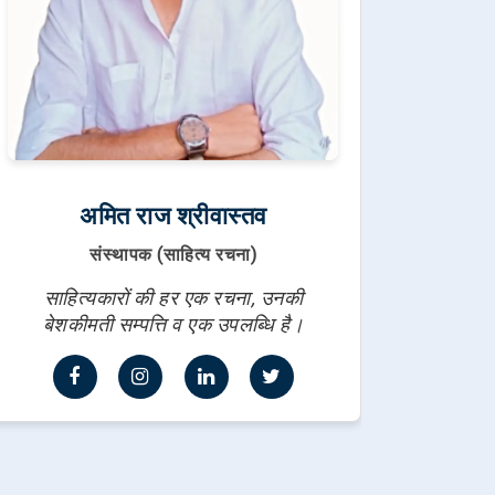
अमित राज श्रीवास्तव
संस्थापक (साहित्य रचना)
साहित्यकारों की हर एक रचना, उनकी
बेशकीमती सम्पत्ति व एक उपलब्धि है।