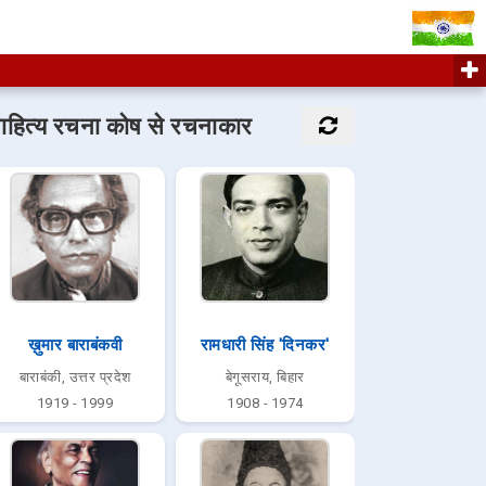
ाहित्य रचना कोष से रचनाकार
ख़ुमार बाराबंकवी
रामधारी सिंह 'दिनकर'
बाराबंकी, उत्तर प्रदेश
बेगूसराय, बिहार
1919 - 1999
1908 - 1974