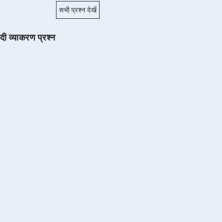
सभी प्रश्न देखें
ंदी व्याकरण प्रश्न