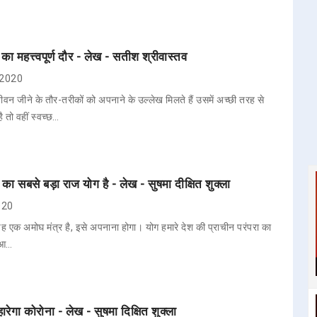
 का महत्त्वपूर्ण दौर - लेख - सतीश श्रीवास्तव
, 2020
 जीवन जीने के तौर-तरीकों को अपनाने के उल्लेख मिलते हैं उसमें अच्छी तरह से
 तो वहीं स्वच्छ…
ा सबसे बड़ा राज योग है - लेख - सुषमा दीक्षित शुक्ला
2020
यह एक अमोघ मंत्र है, इसे अपनाना होगा। योग हमारे देश की प्राचीन परंपरा का
ो आ…
हारेगा कोरोना - लेख - सुषमा दिक्षित शुक्ला