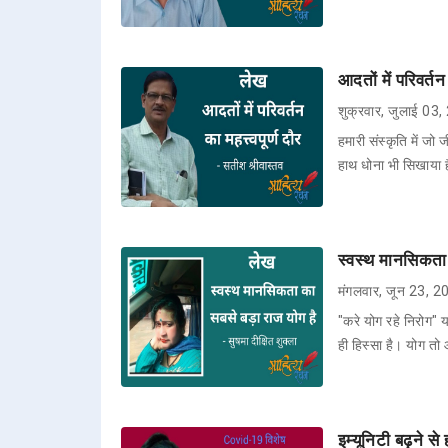
आदतों में परिवर्तन
शुक्रवार, जुलाई 03
हमारी संस्कृति में जो
हाथ धोना भी सिखाया है
स्वस्थ मानसिकता क
मंगलवार, जून 23, 
"करे योग रहे निरोग" 
ही हिस्सा है। योग त
इम्यूनिटी बढ़ने से 