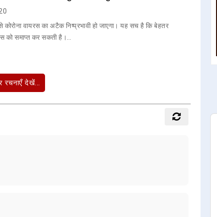
020
 से कोरोना वायरस का अटैक निष्प्रभावी हो जाएगा। यह सच है कि बेहतर
यरस को समाप्त कर सकती है।…
 रचनाएँ देखें...