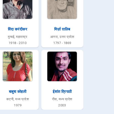
विंदा करंदीकर
मिर्ज़ा ग़ालिब
मुम्बई, महाराष्ट्र
आगरा, उत्तर प्रदेश
1918 - 2010
1797 - 1869
बाबुषा कोहली
ईशांत त्रिपाठी
कटनी, मध्य प्रदेश
रीवा, मध्य प्रदेश
1979
2003