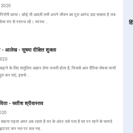
3, 2020
 निरोगी काया। कोई भी आदमी तभी अपने जीवन का पूरा आनंद उठा सकता है जब
क रुप से स्वस्थ रहें। स्वस्थ …
हि
टी - आलेख - सुषमा दीक्षित शुक्ला
 2020
 बढ़ाने के लिए संतुलित आहार लेना जरूरी होता है, जिससे आप दैनिक पोषक तत्वों
रा कर पाएं, इससे …
ता - सतीश श्रीवास्तव
2020
हना पड़ता अमर अब रहता है घर के अंदर उसे पता है घर पर रहने के फायदे
ता झटपट कर नल पर चल नह…