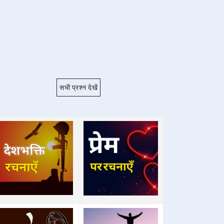
सभी प्रश्न देखें