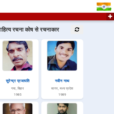
ाहित्य रचना कोष से रचनाकार
सुरेन्द्र प्रजापति
नवीन नाथ
गया, बिहार
सागर, मध्य प्रदेश
1985
1989