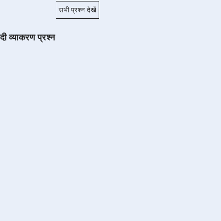
सभी प्रश्न देखें
ंदी व्याकरण प्रश्न