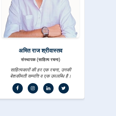
अमित राज श्रीवास्तव
संस्थापक (साहित्य रचना)
साहित्यकारों की हर एक रचना, उनकी
बेशकीमती सम्पत्ति व एक उपलब्धि है।