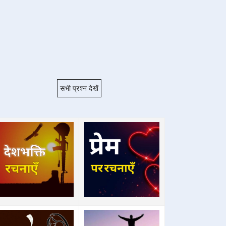
सभी प्रश्न देखें