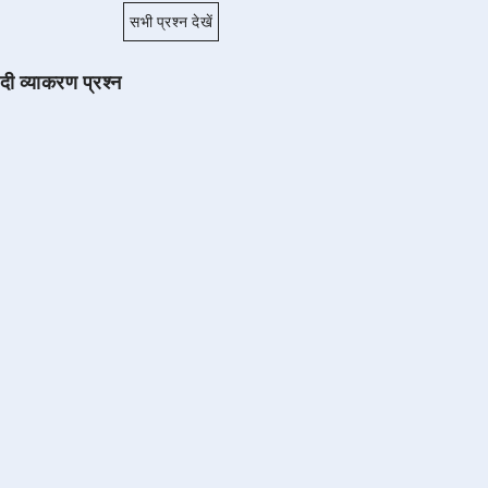
सभी प्रश्न देखें
ंदी व्याकरण प्रश्न