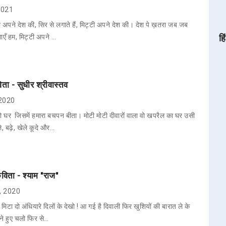
 2021
ट्टी अपने देश की, सिर से लगाते हैं, मिट्टी अपने देश की। देश पे ख़तरा जब जब
एँ हम, मिट्टी अपने …
हि
ता - सुधीर श्रीवास्तव
 2020
वो घर जिसमें हमारा बचपन बीता। मोटी मोटी दीवारों वाला वो खपरैल का घर उसी
ले, बढ़े, खेले कूदे और…
कविता - श्याम "राज"
0, 2020
िटा दो अंधियारे दिलों के देखो ! आ गई है दिवाली फिर खुशियों की बारात ले के
ाने हुए चलो फिर से…