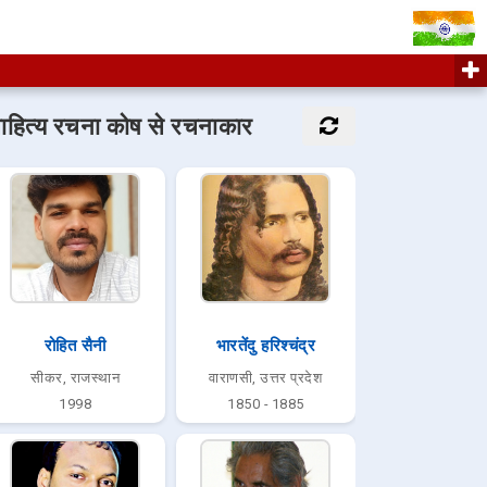
ाहित्य रचना कोष से रचनाकार
रोहित सैनी
भारतेंदु हरिश्चंद्र
सीकर, राजस्थान
वाराणसी, उत्तर प्रदेश
1998
1850 - 1885