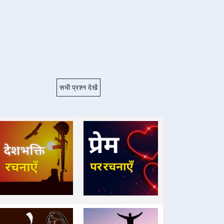
सभी प्रश्न देखें