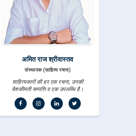
अमित राज श्रीवास्तव
संस्थापक (साहित्य रचना)
साहित्यकारों की हर एक रचना, उनकी
बेशकीमती सम्पत्ति व एक उपलब्धि है।