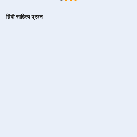
हिंदी साहित्य प्रश्न