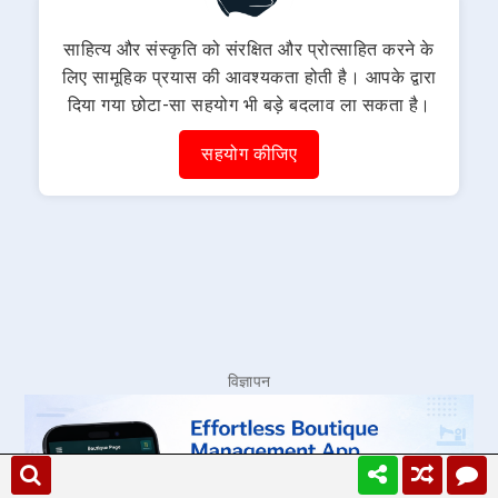
साहित्य और संस्कृति को संरक्षित और प्रोत्साहित करने के
लिए सामूहिक प्रयास की आवश्यकता होती है। आपके द्वारा
दिया गया छोटा-सा सहयोग भी बड़े बदलाव ला सकता है।
सहयोग कीजिए
विज्ञापन