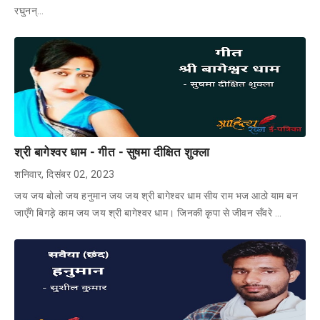
रघुनन्…
श्री बागेश्वर धाम - गीत - सुषमा दीक्षित शुक्ला
शनिवार, दिसंबर 02, 2023
जय जय बोलो जय हनुमान जय जय श्री बागेश्वर धाम सीय राम भज आठो याम बन
जाएँगे बिगड़े काम जय जय श्री बागेश्वर धाम। जिनकी कृपा से जीवन सँवरे …