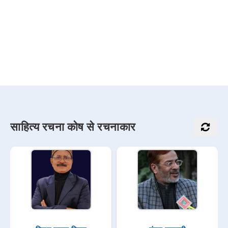
साहित्य रचना कोष से रचनाकार