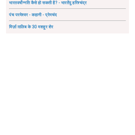
भारतवर्षोन्नति कैसे हो सकती है? - भारतेंदु हरिश्चंद्र
पंच परमेश्वर - कहानी - प्रेमचंद
मिर्ज़ा ग़ालिब के 30 मशहूर शेर