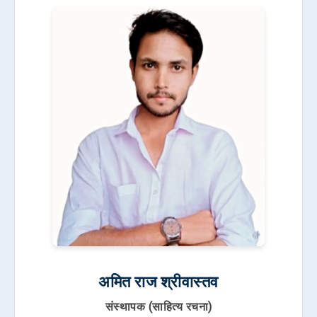
अमित राज श्रीवास्तव
संस्थापक (साहित्य रचना)