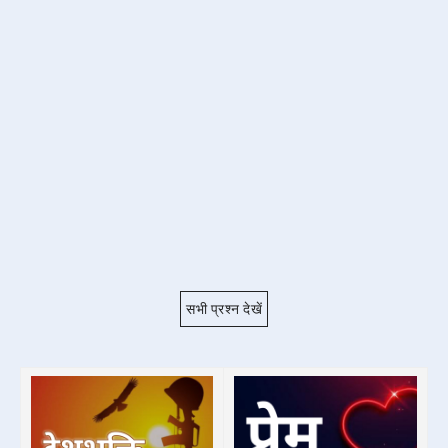
सभी प्रश्न देखें