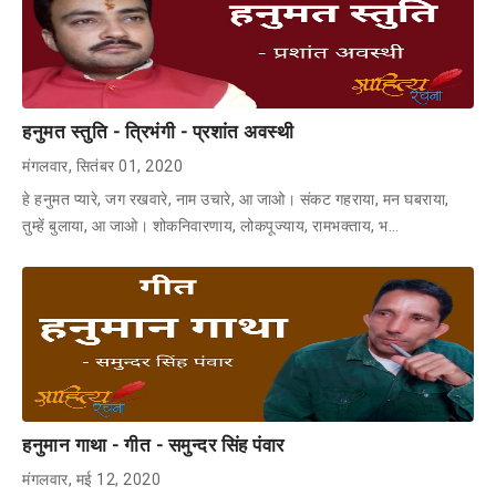
हनुमत स्तुति - त्रिभंगी - प्रशांत अवस्थी
मंगलवार, सितंबर 01, 2020
हे हनुमत प्यारे, जग रखवारे, नाम उचारे, आ जाओ। संकट गहराया, मन घबराया,
तुम्हें बुलाया, आ जाओ। शोकनिवारणाय, लोकपूज्याय, रामभक्ताय, भ…
हनुमान गाथा - गीत - समुन्दर सिंह पंवार
मंगलवार, मई 12, 2020