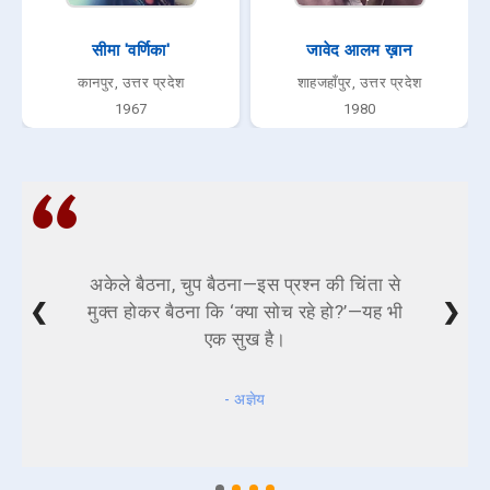
सीमा 'वर्णिका'
जावेद आलम ख़ान
कानपुर, उत्तर प्रदेश
शाहजहाँपुर, उत्तर प्रदेश
1967
1980
अकेले बैठना, चुप बैठना—इस प्रश्न की चिंता से
❮
❯
मुक्त होकर बैठना कि ‘क्या सोच रहे हो?’—यह भी
एक सुख है।
- अज्ञेय