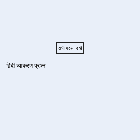
सभी प्रश्न देखें
हिंदी व्याकरण प्रश्न