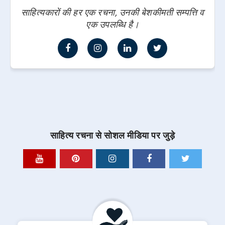
साहित्यकारों की हर एक रचना, उनकी बेशकीमती सम्पत्ति व
एक उपलब्धि है।
साहित्य रचना से सोशल मीडिया पर जुड़े