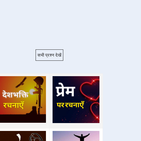
सभी प्रश्न देखें