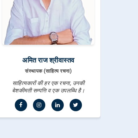
अमित राज श्रीवास्तव
संस्थापक (साहित्य रचना)
साहित्यकारों की हर एक रचना, उनकी
बेशकीमती सम्पत्ति व एक उपलब्धि है।