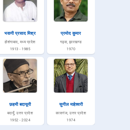
भवानी प्रसाद मिश्र
प्रमोद कुमार
होशंगाबाद, मध्य प्रदेश
गढ़वा, झारखण्ड
1913 - 1985
1970
फ़हमी बदायूनी
सुनील माहेश्वरी
बदायूँ, उत्तर प्रदेश
कासगंज, उत्तर प्रदेश
1952 - 2024
1974