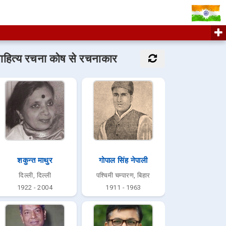
ाहित्य रचना कोष से रचनाकार
शकुन्त माथुर
गोपाल सिंह नेपाली
दिल्ली, दिल्ली
पश्चिमी चम्पारण, बिहार
1922 - 2004
1911 - 1963