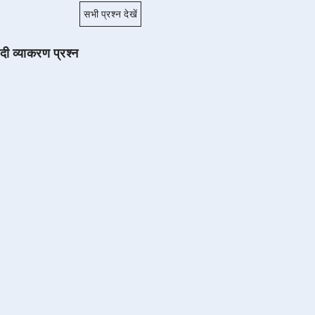
सभी प्रश्न देखें
ंदी व्याकरण प्रश्न