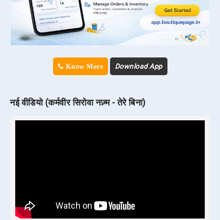
Download App
Know More
नई वीडियो (कर्मवीर सिरोवा नज़्म - तेरे बिना)