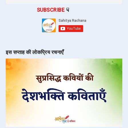
SUBSCRIBE
☟
इस सप्ताह की लोकप्रिय रचनाएँ