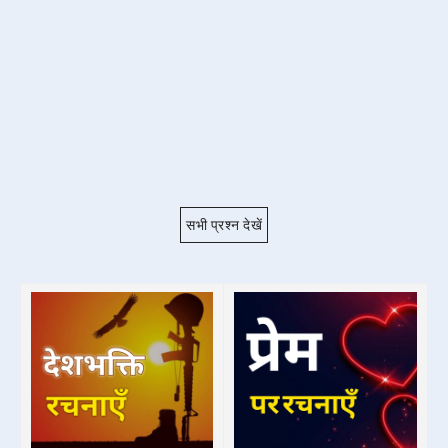
सभी प्रश्न देखें