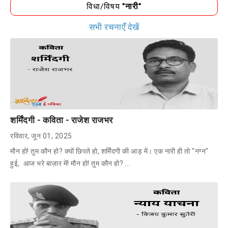
विधा/विषय
"नारी"
सभी रचनाएँ देखें
शर्मिंदगी - कविता - राजेश राजभर
रविवार, जून 01, 2025
मौन हो! तुम कौन हो? क्यों छिपते हो, शर्मिंदगी की आड़ में। एक नारी ही तो "नग्न"
हुई, आज भरे बाज़ार में! मौन हो! तुम कौन हो? …