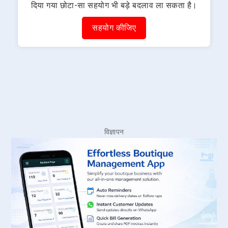
दिया गया छोटा-सा सहयोग भी बड़े बदलाव ला सकता है।
सहयोग कीजिए
विज्ञापन