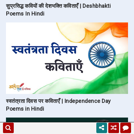
सुप्रसिद्ध कवियों की देशभक्ति कविताएँ | Deshbhakti
Poems In Hindi
स्वतंत्रता दिवस पर कविताएँ | Independence Day
Poems in Hindi