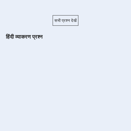
सभी प्रश्न देखें
हिंदी व्याकरण प्रश्न