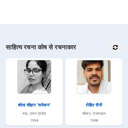
साहित्य रचना कोष से रचनाकार
श्वेता चौहान 'समेकन'
रोहित सैनी
मऊ, उत्तर प्रदेश
सीकर, राजस्थान
1994
1998