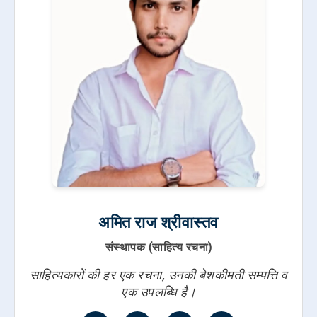
अमित राज श्रीवास्तव
संस्थापक (साहित्य रचना)
साहित्यकारों की हर एक रचना, उनकी बेशकीमती सम्पत्ति व
एक उपलब्धि है।