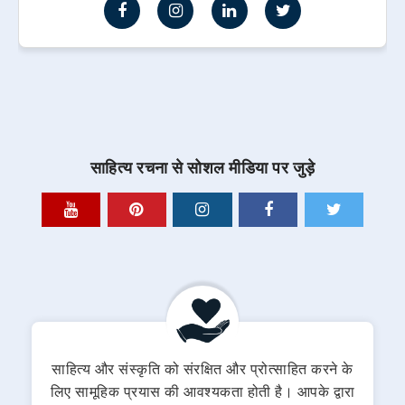
साहित्य रचना से सोशल मीडिया पर जुड़े
साहित्य और संस्कृति को संरक्षित और प्रोत्साहित करने के
लिए सामूहिक प्रयास की आवश्यकता होती है। आपके द्वारा