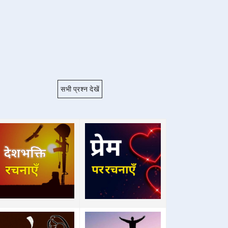
सभी प्रश्न देखें