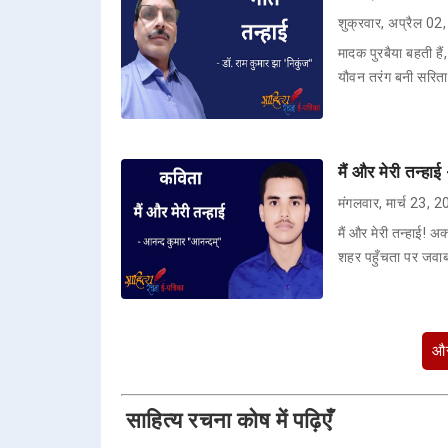
शुक्रवार, अप्रैल 0
मादक पुरबैया बहती हैं
यौवन तरंग बनी सरिता 
मैं और मेरी तन्हा
मंगलवार, मार्च 23, 
मैं और मेरी तन्हाई! 
शहर पहुँचता पर जवाब
और
साहित्य रचना कोष में पढ़िएँ