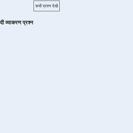
सभी प्रश्न देखें
ंदी व्याकरण प्रश्न