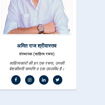
अमित राज श्रीवास्तव
संस्थापक (साहित्य रचना)
साहित्यकारों की हर एक रचना, उनकी
बेशकीमती सम्पत्ति व एक उपलब्धि है।