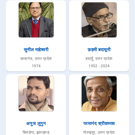
सुनील माहेश्वरी
फ़हमी बदायूनी
कासगंज, उत्तर प्रदेश
बदायूँ, उत्तर प्रदेश
1974
1952 - 2024
अनुज लुगुन
परमानंद श्रीवास्तव
सिमडेगा, झारखण्ड
गोरखपुर, उत्तर प्रदेश