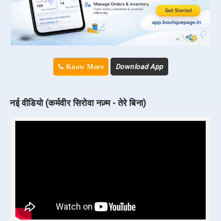
Download App
Know More
नई वीडियो (कर्मवीर सिरोवा नज़्म - तेरे बिना)