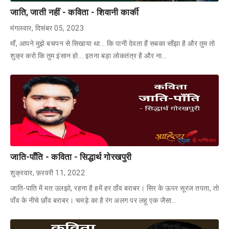
जाति, जाती नहीं - कविता - शिवानी कार्की
मंगलवार, दिसंबर 05, 2023
माँ, आपने मुझे बचपन से सिखाया था... कि पानी देवता हैं सबका साँझा है और तुम तो
शुक्र करो कि तुम इंसान हो... इतना बड़ा लोकतंत्र है और ना…
जाति-पाँति - कविता - सिद्धार्थ गोरखपुरी
शुक्रवार, फ़रवरी 11, 2022
जाति-पाति में मत उलझो, रहना है हमें हर ठाँव बराबर। सिर के ऊपर सूरज तपता, तो
पाँव के नीचे छाँव बराबर। चमड़े का है रंग अलग पर लहू एक जैसा…