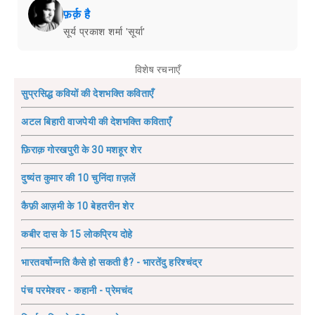
फ़र्क़ है
सूर्य प्रकाश शर्मा 'सूर्या'
विशेष रचनाएँ
सुप्रसिद्ध कवियों की देशभक्ति कविताएँ
अटल बिहारी वाजपेयी की देशभक्ति कविताएँ
फ़िराक़ गोरखपुरी के 30 मशहूर शेर
दुष्यंत कुमार की 10 चुनिंदा ग़ज़लें
कैफ़ी आज़मी के 10 बेहतरीन शेर
कबीर दास के 15 लोकप्रिय दोहे
भारतवर्षोन्नति कैसे हो सकती है? - भारतेंदु हरिश्चंद्र
पंच परमेश्वर - कहानी - प्रेमचंद