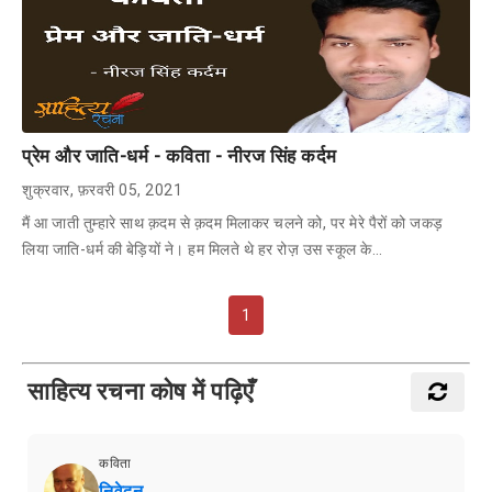
प्रेम और जाति-धर्म - कविता - नीरज सिंह कर्दम
शुक्रवार, फ़रवरी 05, 2021
मैं आ जाती तुम्हारे साथ क़दम से क़दम मिलाकर चलने को, पर मेरे पैरों को जकड़
लिया जाति-धर्म की बेड़ियों ने। हम मिलते थे हर रोज़ उस स्कूल के…
1
साहित्य रचना कोष में पढ़िएँ
कविता
निवेदन