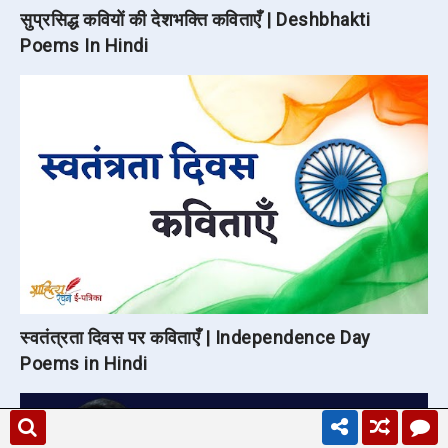
सुप्रसिद्ध कवियों की देशभक्ति कविताएँ | Deshbhakti
Poems In Hindi
स्वतंत्रता दिवस पर कविताएँ | Independence Day
Poems in Hindi