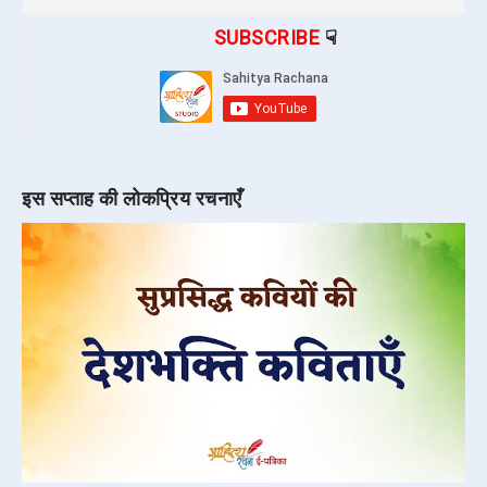
SUBSCRIBE
☟
इस सप्ताह की लोकप्रिय रचनाएँ