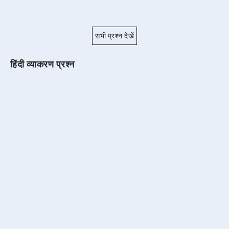
सभी प्रश्न देखें
हिंदी व्याकरण प्रश्न