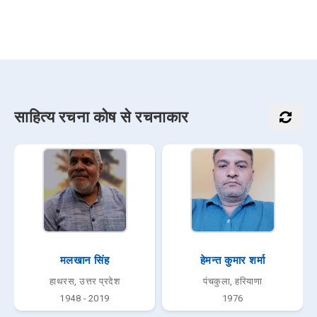
साहित्य रचना कोष से रचनाकार
मलखान सिंह
हेमन्त कुमार शर्मा
हाथरस, उत्तर प्रदेश
पंचकुला, हरियाणा
1948 - 2019
1976