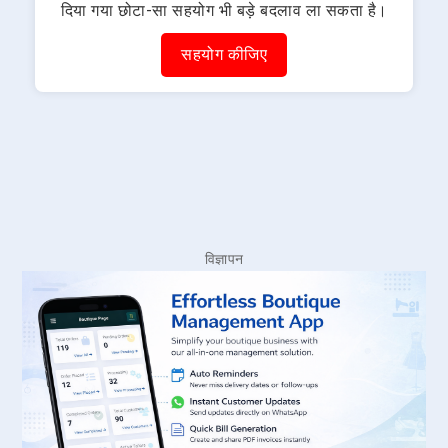
दिया गया छोटा-सा सहयोग भी बड़े बदलाव ला सकता है।
सहयोग कीजिए
विज्ञापन