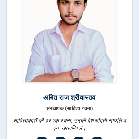
अमित राज श्रीवास्तव
संस्थापक (साहित्य रचना)
साहित्यकारों की हर एक रचना, उनकी बेशकीमती सम्पत्ति व
एक उपलब्धि है।