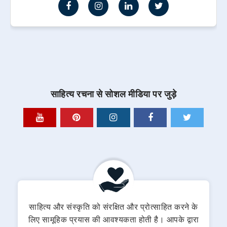
साहित्य रचना से सोशल मीडिया पर जुड़े
साहित्य और संस्कृति को संरक्षित और प्रोत्साहित करने के
लिए सामूहिक प्रयास की आवश्यकता होती है। आपके द्वारा