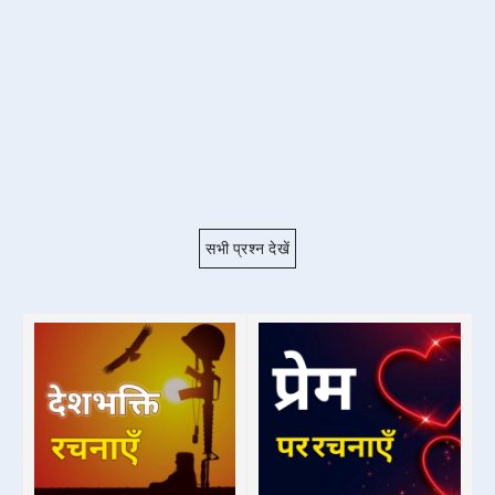
सभी प्रश्न देखें