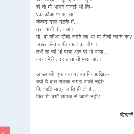
हाँ तो माँ आपने सुनाई थी कि–
एक कौआ प्यासा था,
कंकड़ डाले मटके में...
ठंडा पानी पीता था।
माँ! वो कौआ ऊँची जाति का था या नीची जाति का?
ज़रूर ऊँचे जाति वालो का होगा।
तभी तो जी भी पाया और पी भी पाया...
वरना मेरी तरह होता तो मारा जाता।
अच्छा माँ! एक बात बताना कि आख़िर–
क्यों ये बात सबको समझ आती नहीं?
कि जाति मात्र जाति ही तो है...
फिर भी क्यों समाज से जाती नहीं?
शिवानी 