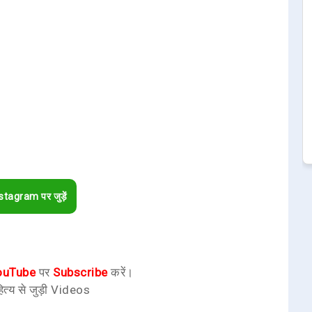
stagram पर जुड़ें
ouTube
पर
Subscribe
करें।
ित्य से जुड़ी Videos