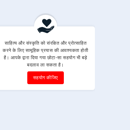
साहित्य और संस्कृति को संरक्षित और प्रोत्साहित
करने के लिए सामूहिक प्रयास की आवश्यकता होती
है। आपके द्वारा दिया गया छोटा-सा सहयोग भी बड़े
बदलाव ला सकता है।
सहयोग कीजिए