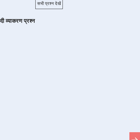
सभी प्रश्न देखें
ंदी व्याकरण प्रश्न