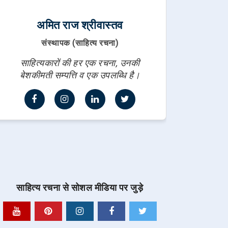
अमित राज श्रीवास्तव
संस्थापक (साहित्य रचना)
साहित्यकारों की हर एक रचना, उनकी
बेशकीमती सम्पत्ति व एक उपलब्धि है।
साहित्य रचना से सोशल मीडिया पर जुड़े