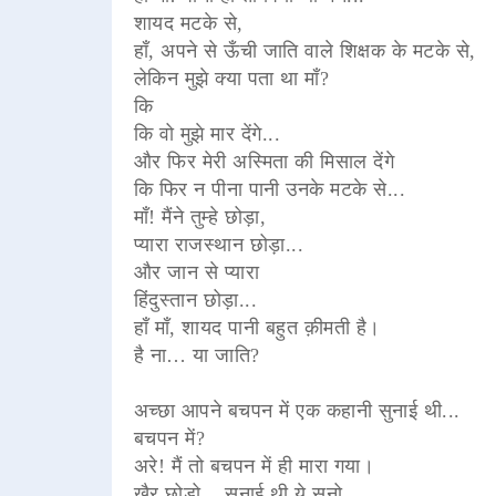
शायद मटके से,
हाँ, अपने से ऊँची जाति वाले शिक्षक के मटके से,
लेकिन मुझे क्या पता था माँ?
कि
कि वो मुझे मार देंगे...
और फिर मेरी अस्मिता की मिसाल देंगे
कि फिर न पीना पानी उनके मटके से...
माँ! मैंने तुम्हे छोड़ा,
प्यारा राजस्थान छोड़ा...
और जान से प्यारा
हिंदुस्तान छोड़ा...
हाँ माँ, शायद पानी बहुत क़ीमती है।
है ना… या जाति?
अच्छा आपने बचपन में एक कहानी सुनाई थी...
बचपन में?
अरे! मैं तो बचपन में ही मारा गया।
खैर छोड़ो... सुनाई थी ये सुनो