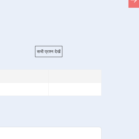
सभी प्रश्न देखें