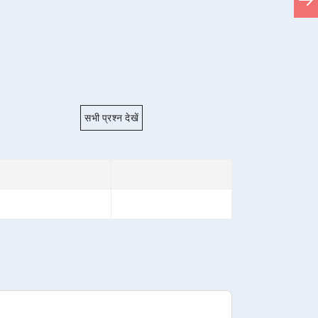
सभी प्रश्न देखें