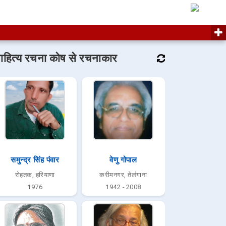
ाहित्य रचना कोष से रचनाकार
समुन्द्र सिंह पंवार
वेणु गोपाल
रोहतक, हरियाणा
करीमनगर, तेलंगाना
1976
1942 - 2008