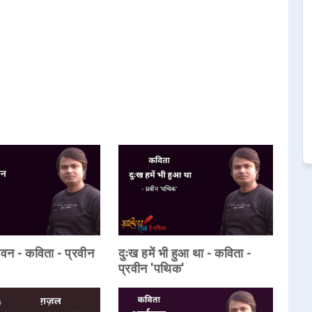
वन - कविता - प्रवीन
दुःख हमें भी हुआ था - कविता -
प्रवीन 'पथिक'