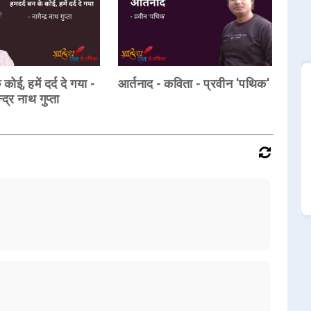
कोई, हमें दर्द दे गया -
आर्तनाद - कविता - प्रवीन 'पथिक'
द्र नाथ गुप्ता