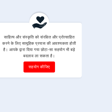
साहित्य और संस्कृति को संरक्षित और प्रोत्साहित
करने के लिए सामूहिक प्रयास की आवश्यकता होती
है। आपके द्वारा दिया गया छोटा-सा सहयोग भी बड़े
बदलाव ला सकता है।
सहयोग कीजिए