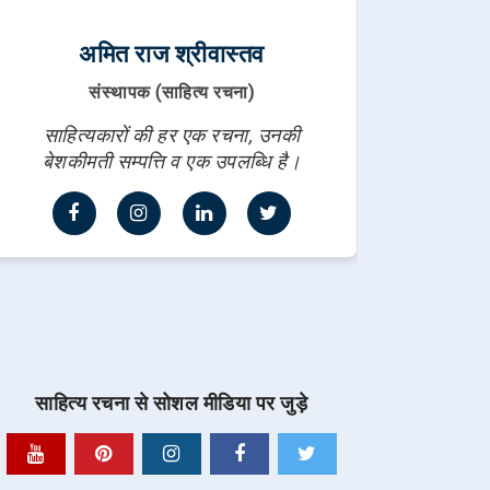
अमित राज श्रीवास्तव
संस्थापक (साहित्य रचना)
साहित्यकारों की हर एक रचना, उनकी
बेशकीमती सम्पत्ति व एक उपलब्धि है।
साहित्य रचना से सोशल मीडिया पर जुड़े