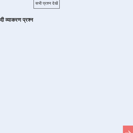
सभी प्रश्न देखें
ंदी व्याकरण प्रश्न