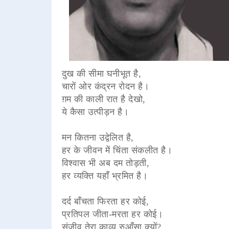
दुख की सीमा घनीभूत है,
चारों ओर कंद्रन रोदन है।
ग़म की काली रात है देखो,
ये कैसा उत्पीड़न है।
मन कितना उद्वेलित है,
हर के जीवन में चिंता संकलीत है।
विश्वास भी अब दम तोड़ती,
हर व्यक्ति यहाँ भ्रमित है।
दर्द बाँचता फिरता हर कोई,
प्रतिपल जीता-मरता हर कोई।
संजीव तेरा काव्य रुआँसा क्यों?