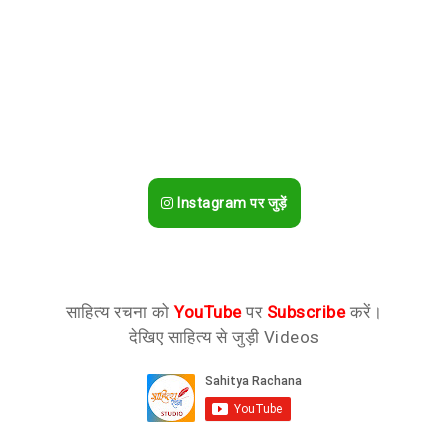
Instagram पर जुड़ें
साहित्य रचना को
YouTube
पर
Subscribe
करें।
देखिए साहित्य से जुड़ी Videos