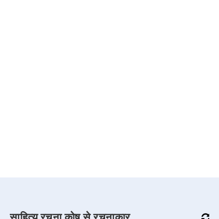
साहित्य रचना कोष से रचनाकार