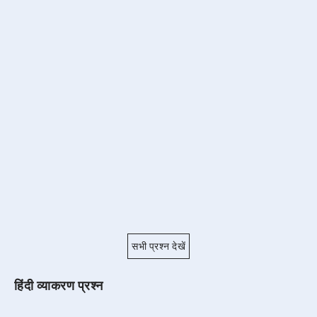
सभी प्रश्न देखें
हिंदी व्याकरण प्रश्न