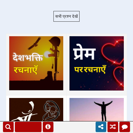
सभी प्रश्न देखें