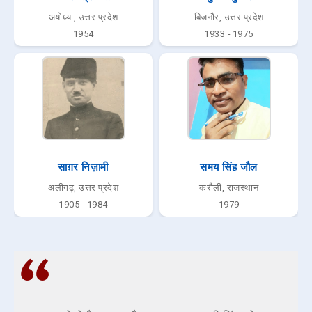
अयोध्या, उत्तर प्रदेश
बिजनौर, उत्तर प्रदेश
1954
1933 - 1975
साग़र निज़ामी
समय सिंह जौल
अलीगढ़, उत्तर प्रदेश
करौली, राजस्थान
1905 - 1984
1979