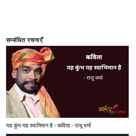
सम्बंधित रचनाएँ
यह कुंभ यह स्वाभिमान है - कविता - राजू वर्मा