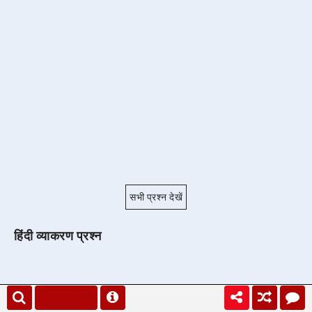
सभी प्रश्न देखें
हिंदी व्याकरण प्रश्न