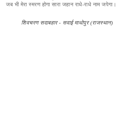
जब भी मेरा स्मरण होगा सारा जहान राधे-राधे नाम जपेगा।
शिवचरण सदाबहार - सवाई माधोपुर (राजस्थान)