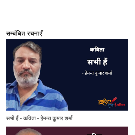
सम्बंधित रचनाएँ
सभी हैं - कविता - हेमन्त कुमार शर्मा