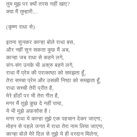
तुम मुझ पर क्यों तरस नहीं खाए?
क्या मैं तुम्हारी...
(कृष्ण राधा से)
इतना सुनकर कान्हा बोले राधा बस,
और नहीं सुन सकता कुछ मैं अब,
कान्हा जब राधा से कहने लगे,
संग-संग उनके भी अश्रु बहने लगे,
राधा मैं प्रेम की पराकाष्ठा को समझता हूँ,
तेरा सच्चा प्रेम और उसकी निष्ठा को समझता हूँ,
राधा सच्ची तेरी प्रीत है,
मेरे होंठों पर भी तेरा गीत है,
मगर मैं तुझे कुछ दे नहीं पाया,
ये भी मुझे अफ़सोस है।
मगर राधा ये कान्हा तुझे एक पहचान देकर जाएगा,
मोहन से पहले जगत में राधा तेरा नाम लिया जाएगा,
कान्हा बोले मेरे दिल से तुझे ये ही वरदान मिलेगा,