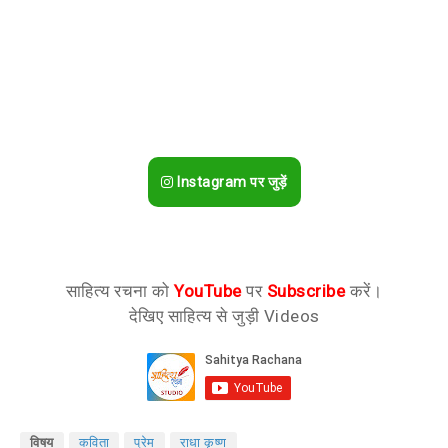
Instagram पर जुड़ें
साहित्य रचना को
YouTube
पर
Subscribe
करें।
देखिए साहित्य से जुड़ी Videos
विषय
कविता
प्रेम
राधा कृष्ण