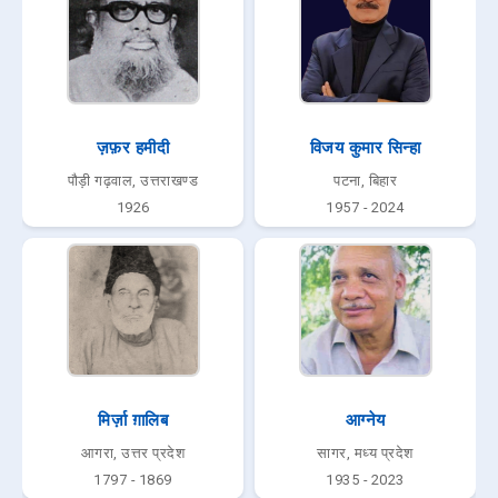
ज़फ़र हमीदी
विजय कुमार सिन्हा
पौड़ी गढ़वाल, उत्तराखण्ड
पटना, बिहार
1926
1957 - 2024
मिर्ज़ा ग़ालिब
आग्नेय
आगरा, उत्तर प्रदेश
सागर, मध्य प्रदेश
1797 - 1869
1935 - 2023