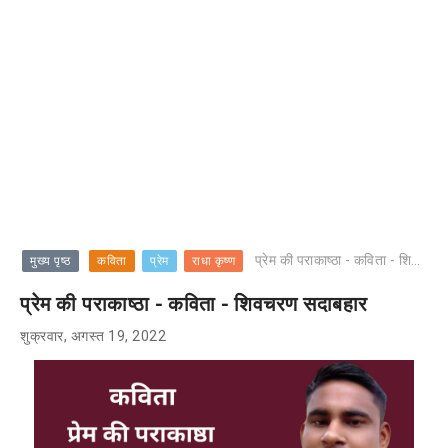
प्रेम की पराकाष्ठा - कविता - शिवचरण सदाबहार
मुख्य पृष्ठ
कविता
प्रेम
राधा कृष्ण
प्रेम की पराकाष्ठा - कविता - शिवचरण सदाबहार
शुक्रवार, अगस्त 19, 2022