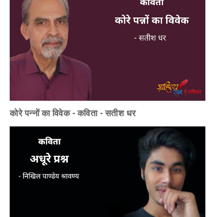
कोरे पन्नों का विवेक - कविता - सतीश धर