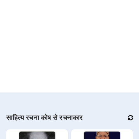
साहित्य रचना कोष से रचनाकार