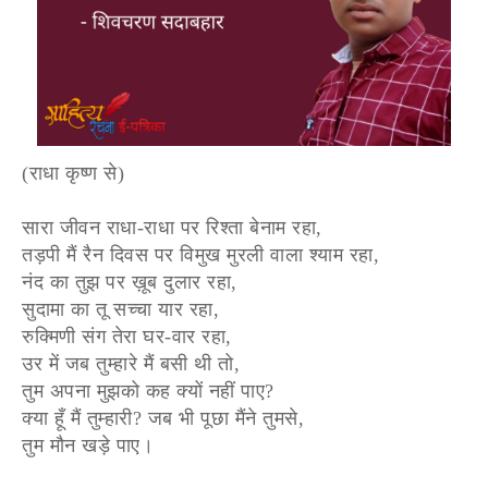
(राधा कृष्ण से)
सारा जीवन राधा-राधा पर रिश्ता बेनाम रहा,
तड़पी मैं रैन दिवस पर विमुख मुरली वाला श्याम रहा,
नंद का तुझ पर ख़ूब दुलार रहा,
सुदामा का तू सच्चा यार रहा,
रुक्मिणी संग तेरा घर-वार रहा,
उर में जब तुम्हारे मैं बसी थी तो,
तुम अपना मुझको कह क्यों नहीं पाए?
क्या हूँ मैं तुम्हारी? जब भी पूछा मैंने तुमसे,
तुम मौन खड़े पाए।