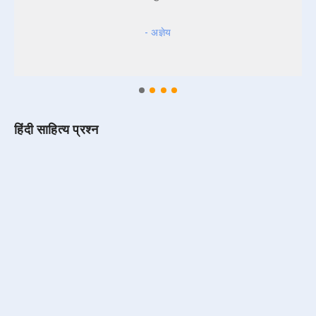
- अज्ञेय
हिंदी साहित्य प्रश्न