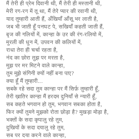
मैं तेरी ही प्रेम दिवानी थी, मैं तेरी ही मस्तानी थी,
मेरी रग-रग में तू था, मैं तेरे प्यार की रवानी थी,
याद तुम्हारी आती हैं, अँखियाँ आँसू भर लाती है,
जब भी जाती हूँ पनघट पे, सखियाँ कहती जाती हैं,
बृज की गलियों में, कान्हा के उर की रंग-रलियो में,
मुरली की धुन में, उपवन की कलियों में,
राधा तेरा ही चर्चा रहता है,
नंद का छोरा तुझ पर मरता है,
मुझ पर मर मिटने वाले कान्हा,
तुम मुझे संगिनी क्यों नहीं बना पाए?
क्या हूँ मैं तुम्हारी...
सबके रहे सदा तुम कान्हा पर मैं सिर्फ़ तुम्हारी हूँ,
तेरी ख़ातिर कान्हा मैं हरदम दुनियाँ से न्यारी हूँ,
सब कहते भगवान हो तुम, भगवान सबका होता है,
फिर क्यों तुमने मुझको रोता छोड़ा है? मुखड़ा मोड़ा है,
भक्तों के सदा कृपालु रहे तुम,
दुखियों के सदा दयालु रहे तुम,
सब पर दया करने वाले कान्हा,