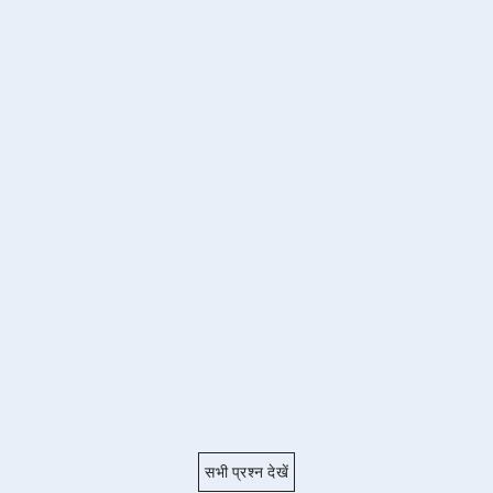
सभी प्रश्न देखें