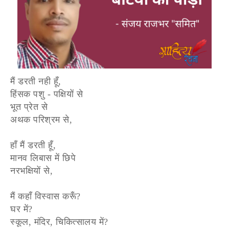
मैं डरती नही हूँ,
हिंसक पशु - पक्षियों से
भूत प्रेत से
अथक परिश्रम से,
हाँ मैं डरती हूँ,
मानव लिबास में छिपे
नरभक्षियों से,
मैं कहाँ विस्वास करूँ?
घर में?
स्कूल, मंदिर, चिकित्सालय में?