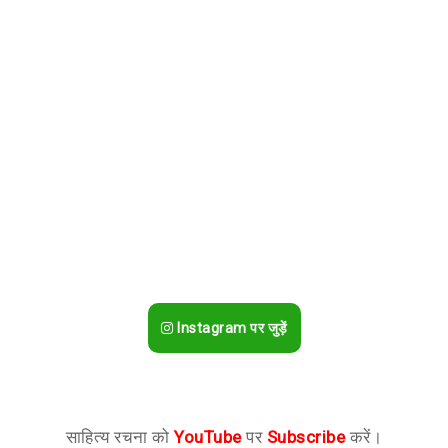
Instagram पर जुड़ें
साहित्य रचना को
YouTube
पर
Subscribe
करें।