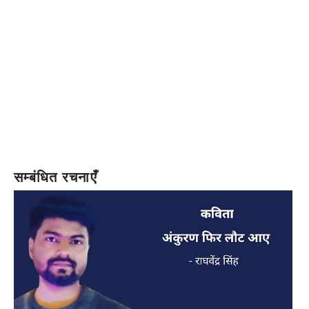
सम्बंधित रचनाएँ