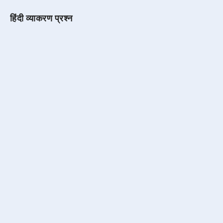
हिंदी व्याकरण प्रश्न