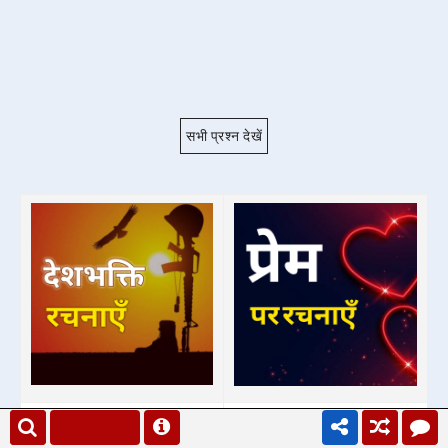
सभी प्रश्न देखें