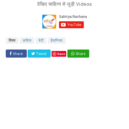
देखिए साहित्य से जुड़ी Videos
विषय
कविता
बेटी
हैवानियत
Save
Share
Tweet
Share