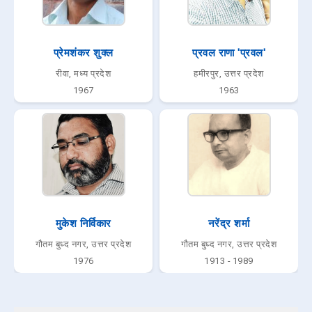
प्रेमशंकर शुक्ल
प्रवल राणा 'प्रवल'
रीवा, मध्य प्रदेश
हमीरपुर, उत्तर प्रदेश
1967
1963
मुकेश निर्विकार
नरेंद्र शर्मा
गौतम बुध्द नगर, उत्तर प्रदेश
गौतम बुध्द नगर, उत्तर प्रदेश
1976
1913 - 1989