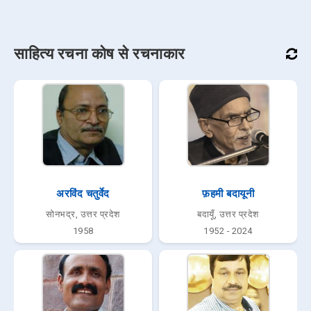
साहित्य रचना कोष से रचनाकार
अरविंद चतुर्वेद
फ़हमी बदायूनी
सोनभद्र, उत्तर प्रदेश
बदायूँ, उत्तर प्रदेश
1958
1952 - 2024