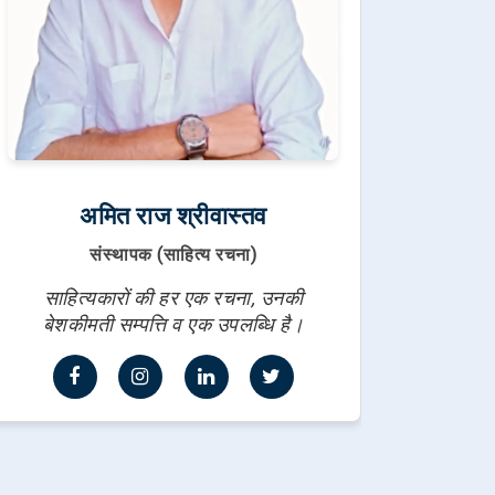
अमित राज श्रीवास्तव
संस्थापक (साहित्य रचना)
साहित्यकारों की हर एक रचना, उनकी
बेशकीमती सम्पत्ति व एक उपलब्धि है।