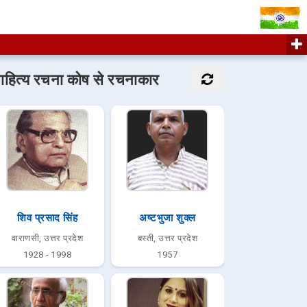
ाहित्य रचना कोष से रचनाकार
शिव प्रसाद सिंह
अष्टभुजा शुक्‍ल
वाराणसी, उत्तर प्रदेश
बस्ती, उत्तर प्रदेश
1928 - 1998
1957