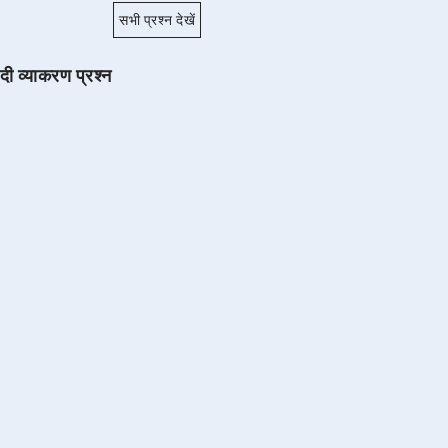
सभी प्रश्न देखें
ंदी व्याकरण प्रश्न