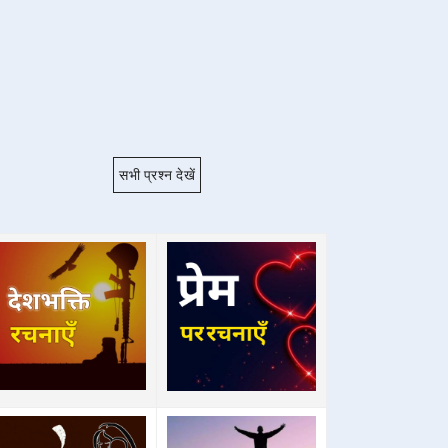
सभी प्रश्न देखें