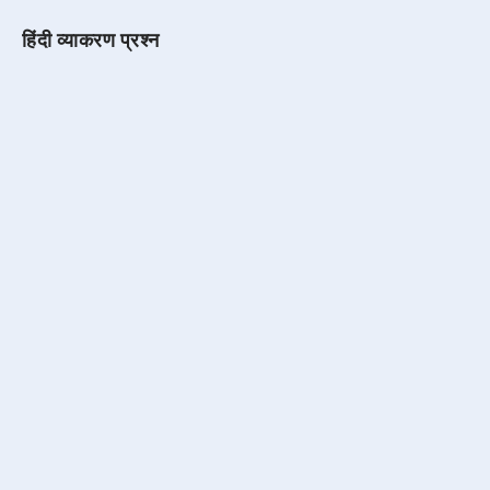
हिंदी व्याकरण प्रश्न