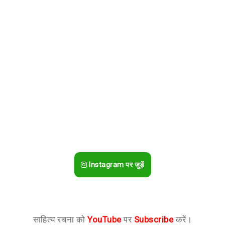
Instagram पर जुड़ें
साहित्य रचना को
YouTube
पर
Subscribe
करें।