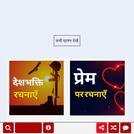
सभी प्रश्न देखें