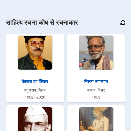
साहित्य रचना कोष से रचनाकार
कैलाश झा किंकर
निलय उपाध्याय
बेगूसराय, बिहार
बक्सर, बिहार
1962 - 2020
1963