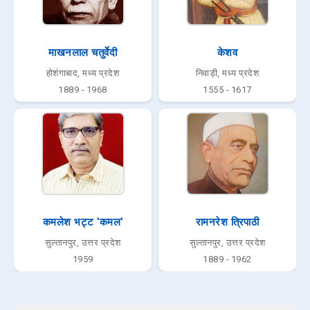
माखनलाल चतुर्वेदी
केशव
होशंगाबाद, मध्य प्रदेश
निवाड़ी, मध्य प्रदेश
1889 - 1968
1555 - 1617
कमलेश भट्ट 'कमल'
रामनरेश त्रिपाठी
सुल्तानपुर, उत्तर प्रदेश
सुल्तानपुर, उत्तर प्रदेश
1959
1889 - 1962