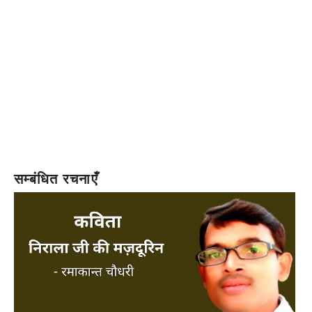
सम्बंधित रचनाएँ