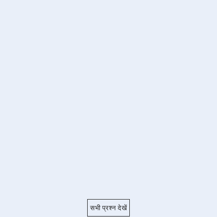
सभी प्रश्न देखें