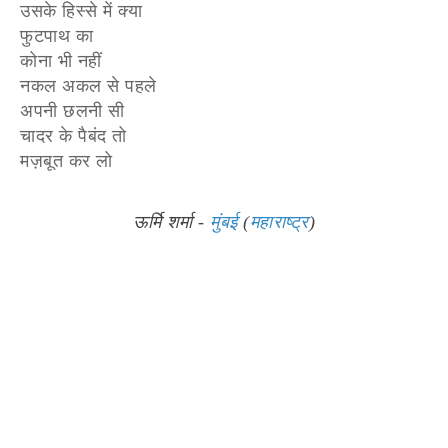
उसके हिस्से में क्या
फुटपाथ का
कोना भी नहीं
नकल अकल से पहले
अपनी छलनी सी
चादर के पैबंद तो
मज़बूत कर लो
ऊर्मि शर्मा -
मुंबई
(
महाराष्ट्र
)