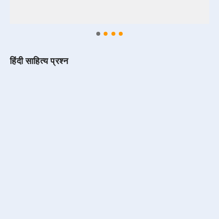
हिंदी साहित्य प्रश्न