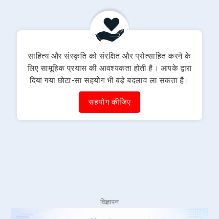
साहित्य और संस्कृति को संरक्षित और प्रोत्साहित करने के
लिए सामूहिक प्रयास की आवश्यकता होती है। आपके द्वारा
दिया गया छोटा-सा सहयोग भी बड़े बदलाव ला सकता है।
सहयोग कीजिए
विज्ञापन