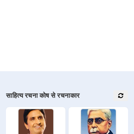
साहित्य रचना कोष से रचनाकार