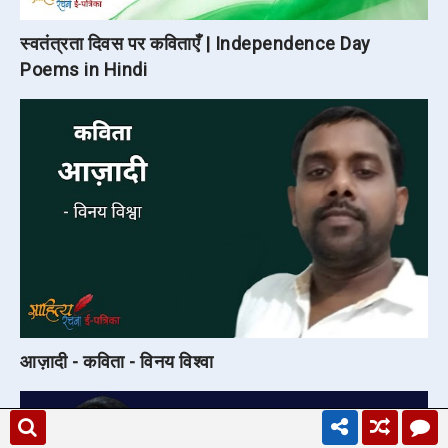
स्वतंत्रता दिवस पर कविताएँ | Independence Day
Poems in Hindi
आज़ादी - कविता - विनय विश्वा