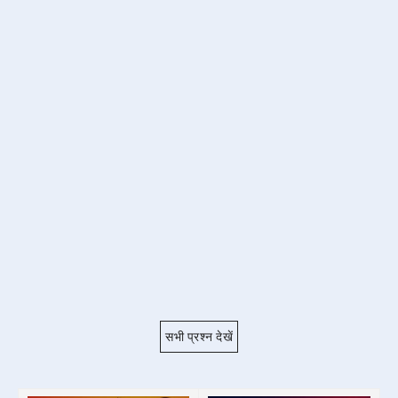
सभी प्रश्न देखें