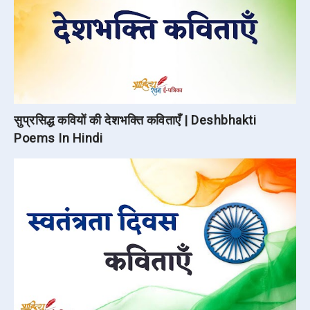
सुप्रसिद्ध कवियों की देशभक्ति कविताएँ | Deshbhakti
Poems In Hindi