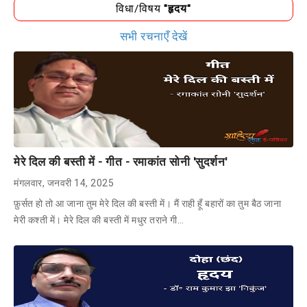
विधा/विषय
"हृदय"
सभी रचनाएँ देखें
मेरे दिल की बस्ती में - गीत - रमाकांत सोनी 'सुदर्शन'
मंगलवार, जनवरी 14, 2025
फ़ुर्सत हो तो आ जाना तुम मेरे दिल की बस्ती में। मैं राही हूँ बहारों का तुम बैठ जाना
मेरी कश्ती में। मेरे दिल की बस्ती में मधुर तराने गी…