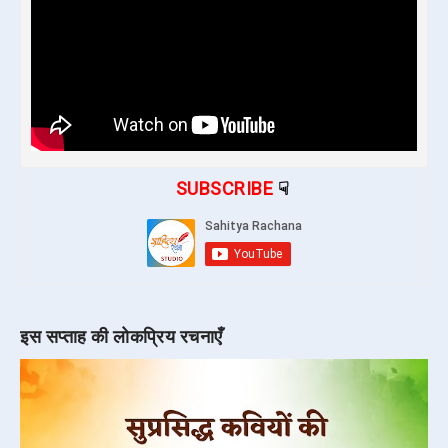
SUBSCRIBE
☟
इस सप्ताह की लोकप्रिय रचनाएँ