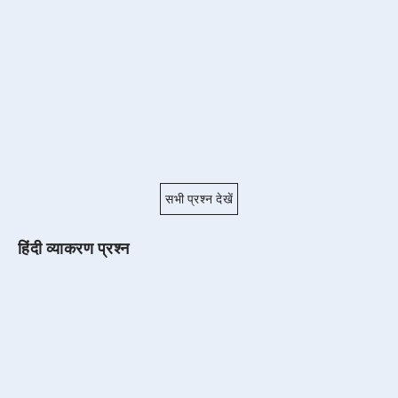
सभी प्रश्न देखें
हिंदी व्याकरण प्रश्न