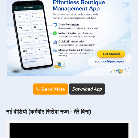
Download App
Know More
नई वीडियो (कर्मवीर सिरोवा नज़्म - तेरे बिना)