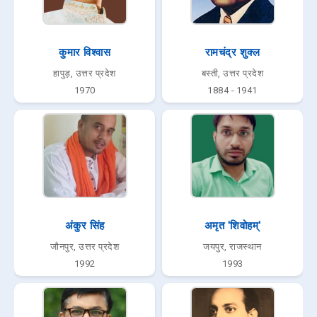
कुमार विश्वास
रामचंद्र शुक्ल
हापुड़, उत्तर प्रदेश
बस्ती, उत्तर प्रदेश
1970
1884 - 1941
अंकुर सिंह
अमृत 'शिवोहम्'
जौनपुर, उत्तर प्रदेश
जयपुर, राजस्थान
1992
1993