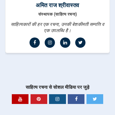
अमित राज श्रीवास्तव
संस्थापक (साहित्य रचना)
साहित्यकारों की हर एक रचना, उनकी बेशकीमती सम्पत्ति व
एक उपलब्धि है।
साहित्य रचना से सोशल मीडिया पर जुड़े