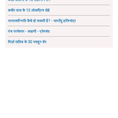
कबीर दास के 15 लोकप्रिय दोहे
भारतवर्षोन्नति कैसे हो सकती है? - भारतेंदु हरिश्चंद्र
पंच परमेश्वर - कहानी - प्रेमचंद
मिर्ज़ा ग़ालिब के 30 मशहूर शेर