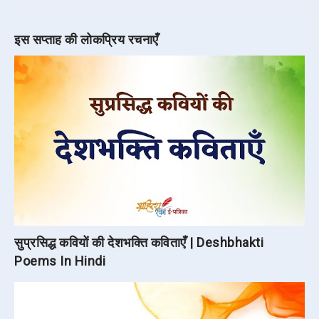
इस सप्ताह की लोकप्रिय रचनाएँ
सुप्रसिद्ध कवियों की देशभक्ति कविताएँ | Deshbhakti
Poems In Hindi