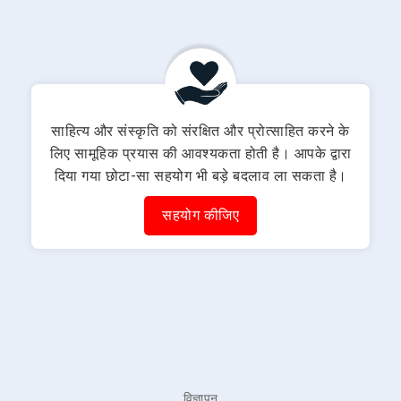
साहित्य और संस्कृति को संरक्षित और प्रोत्साहित करने के
लिए सामूहिक प्रयास की आवश्यकता होती है। आपके द्वारा
दिया गया छोटा-सा सहयोग भी बड़े बदलाव ला सकता है।
सहयोग कीजिए
विज्ञापन