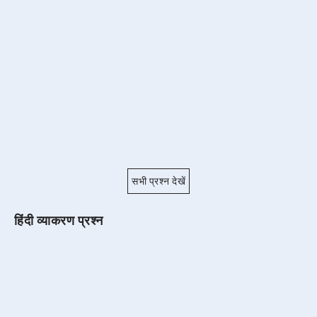
सभी प्रश्न देखें
हिंदी व्याकरण प्रश्न