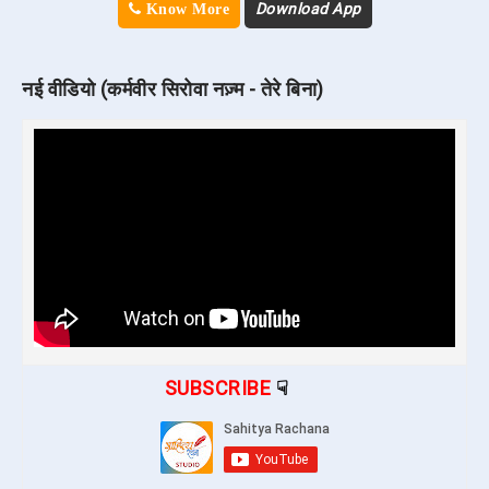
Download App
Know More
नई वीडियो (कर्मवीर सिरोवा नज़्म - तेरे बिना)
SUBSCRIBE
☟