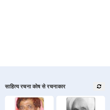
साहित्य रचना कोष से रचनाकार