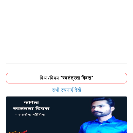
विधा/विषय
"स्वतंत्रता दिवस"
सभी रचनाएँ देखें