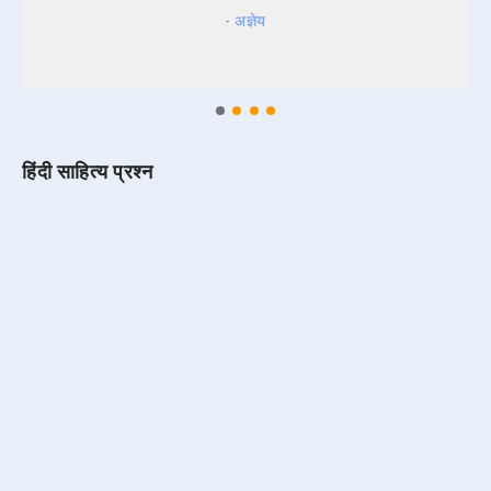
- अज्ञेय
हिंदी साहित्य प्रश्न