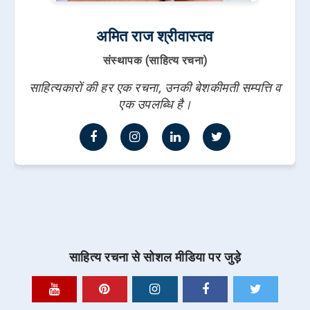
अमित राज श्रीवास्तव
संस्थापक (साहित्य रचना)
साहित्यकारों की हर एक रचना, उनकी बेशकीमती सम्पत्ति व
एक उपलब्धि है।
साहित्य रचना से सोशल मीडिया पर जुड़े