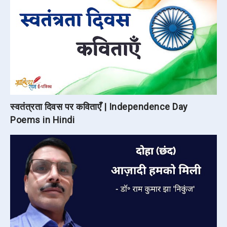
स्वतंत्रता दिवस पर कविताएँ | Independence Day
Poems in Hindi