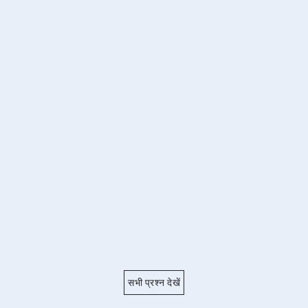
सभी प्रश्न देखें