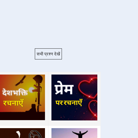
सभी प्रश्न देखें