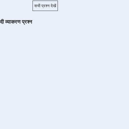
सभी प्रश्न देखें
ंदी व्याकरण प्रश्न