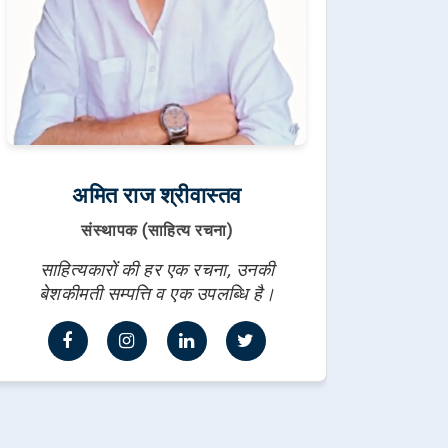
अमित राज श्रीवास्तव
संस्थापक (साहित्य रचना)
साहित्यकारों की हर एक रचना, उनकी
बेशकीमती सम्पत्ति व एक उपलब्धि है।