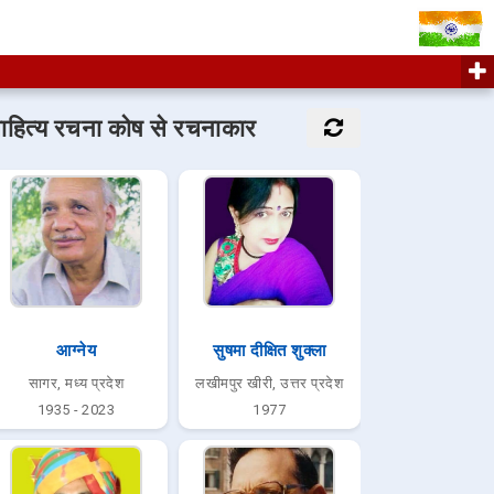
ाहित्य रचना कोष से रचनाकार
आग्नेय
सुषमा दीक्षित शुक्ला
सागर, मध्य प्रदेश
लखीमपुर खीरी, उत्तर प्रदेश
1935 - 2023
1977