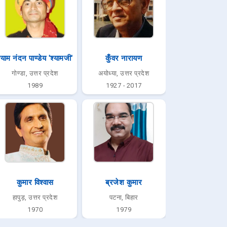
्याम नंदन पाण्डेय 'श्यामजी'
कुँवर नारायण
गोण्डा, उत्तर प्रदेश
अयोध्या, उत्तर प्रदेश
1989
1927 - 2017
कुमार विश्वास
ब्रजेश कुमार
हापुड़, उत्तर प्रदेश
पटना, बिहार
1970
1979