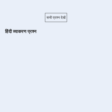
सभी प्रश्न देखें
हिंदी व्याकरण प्रश्न