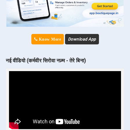
Download App
Know More
नई वीडियो (कर्मवीर सिरोवा नज़्म - तेरे बिना)