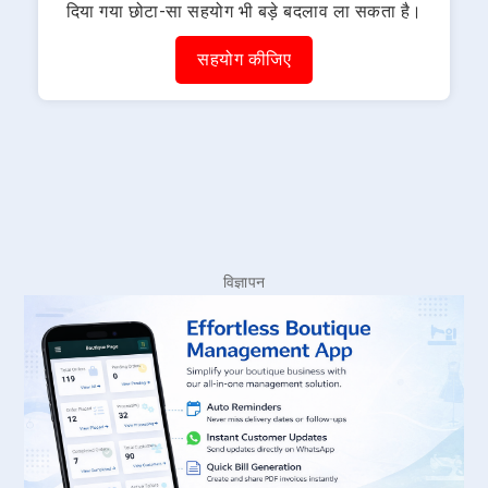
दिया गया छोटा-सा सहयोग भी बड़े बदलाव ला सकता है।
सहयोग कीजिए
विज्ञापन