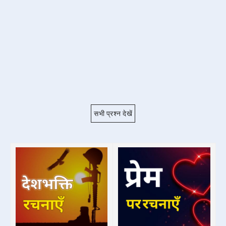
सभी प्रश्न देखें