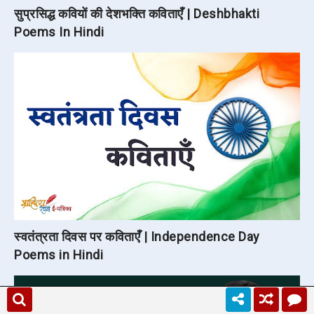
सुप्रसिद्ध कवियों की देशभक्ति कविताएँ | Deshbhakti
Poems In Hindi
स्वतंत्रता दिवस पर कविताएँ | Independence Day
Poems in Hindi