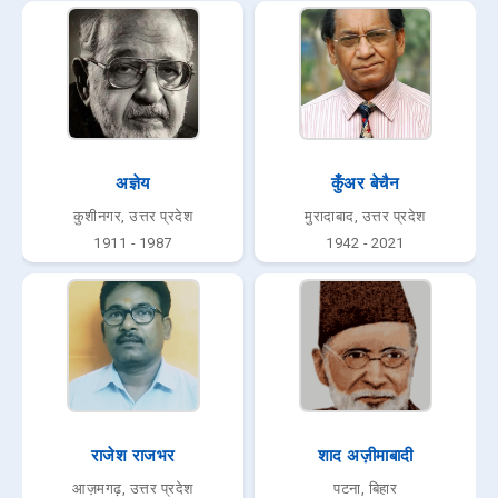
अज्ञेय
कुँअर बेचैन
कुशीनगर, उत्तर प्रदेश
मुरादाबाद, उत्तर प्रदेश
1911 - 1987
1942 - 2021
राजेश राजभर
शाद अज़ीमाबादी
आज़मगढ़, उत्तर प्रदेश
पटना, बिहार