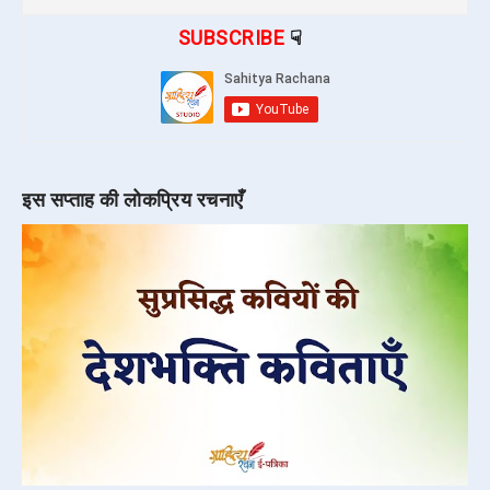
SUBSCRIBE
☟
इस सप्ताह की लोकप्रिय रचनाएँ