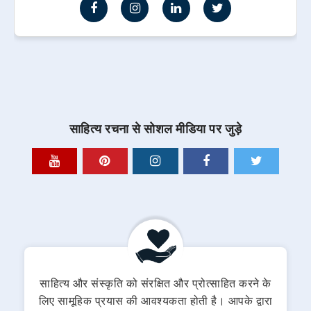
साहित्य रचना से सोशल मीडिया पर जुड़े
साहित्य और संस्कृति को संरक्षित और प्रोत्साहित करने के
लिए सामूहिक प्रयास की आवश्यकता होती है। आपके द्वारा