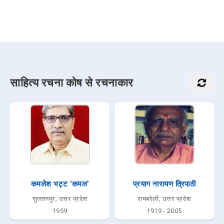
साहित्य रचना कोष से रचनाकार
कमलेश भट्ट 'कमल'
प्रयाग नारायण त्रिपाठी
सुल्तानपुर, उत्तर प्रदेश
रायबरेली, उत्तर प्रदेश
1959
1919 - 2005