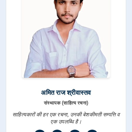
अमित राज श्रीवास्तव
संस्थापक (साहित्य रचना)
साहित्यकारों की हर एक रचना, उनकी बेशकीमती सम्पत्ति व
एक उपलब्धि है।