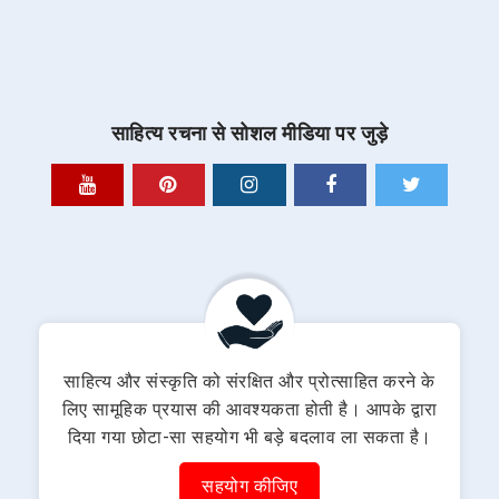
साहित्य रचना से सोशल मीडिया पर जुड़े
साहित्य और संस्कृति को संरक्षित और प्रोत्साहित करने के
लिए सामूहिक प्रयास की आवश्यकता होती है। आपके द्वारा
दिया गया छोटा-सा सहयोग भी बड़े बदलाव ला सकता है।
सहयोग कीजिए