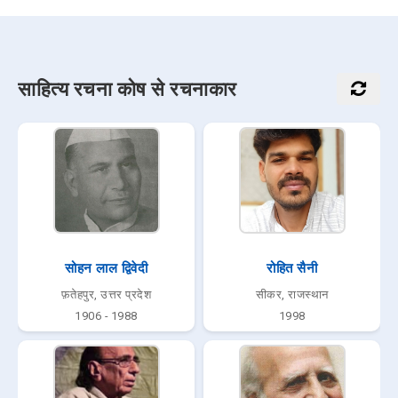
साहित्य रचना कोष से रचनाकार
सोहन लाल द्विवेदी
रोहित सैनी
फ़तेहपुर, उत्तर प्रदेश
सीकर, राजस्थान
1906 - 1988
1998