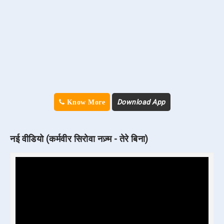
Download App
Know More
नई वीडियो (कर्मवीर सिरोवा नज़्म - तेरे बिना)