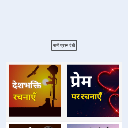
सभी प्रश्न देखें