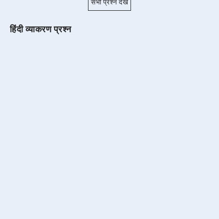
सभी प्रश्न देखें
हिंदी व्याकरण प्रश्न