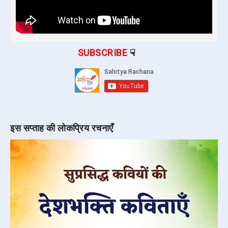
SUBSCRIBE
☟
इस सप्ताह की लोकप्रिय रचनाएँ