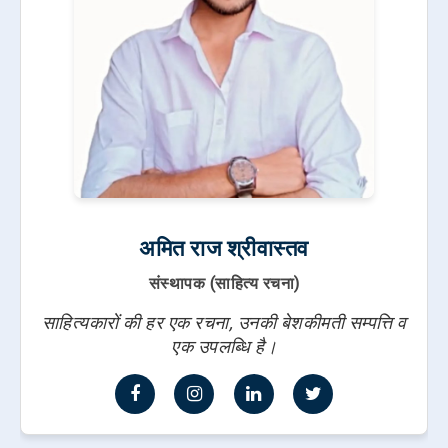
अमित राज श्रीवास्तव
संस्थापक (साहित्य रचना)
साहित्यकारों की हर एक रचना, उनकी बेशकीमती सम्पत्ति व
एक उपलब्धि है।