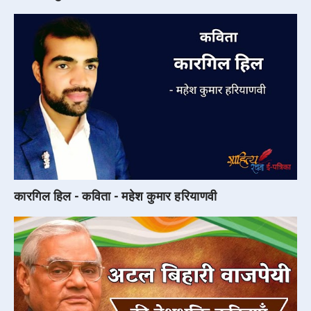
कारगिल हिल - कविता - महेश कुमार हरियाणवी