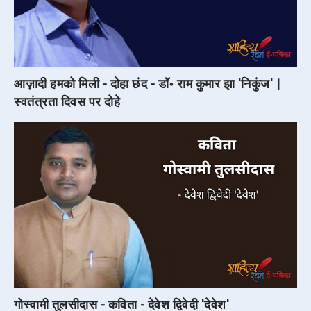
आज़ादी हमको मिली - दोहा छंद - डॉ॰ राम कुमार झा 'निकुंज' |
स्वतंत्रता दिवस पर दोहे
गोस्वामी तुलसीदास - कविता - देवेश द्विवेदी 'देवेश'