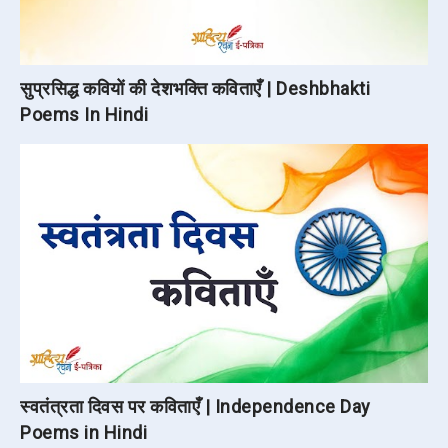
सुप्रसिद्ध कवियों की देशभक्ति कविताएँ | Deshbhakti
Poems In Hindi
स्वतंत्रता दिवस पर कविताएँ | Independence Day
Poems in Hindi