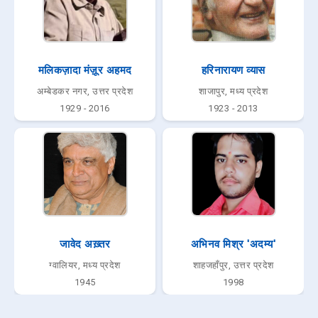
मलिकज़ादा मंज़ूर अहमद
हरिनारायण व्यास
अम्बेडकर नगर, उत्तर प्रदेश
शाजापुर, मध्य प्रदेश
1929 - 2016
1923 - 2013
जावेद अख़्तर
अभिनव मिश्र 'अदम्य'
ग्वालियर, मध्य प्रदेश
शाहजहाँपुर, उत्तर प्रदेश
1945
1998