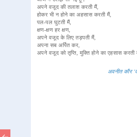
अपने वजूद की तलाश करती मैं,
होकर भी न होने का अहसास करती मैं,
पल-पल घुटती मैं,
क्षण-क्षण हर क्षण,
अपने वजूद के लिए तड़पती मैं,
अपना सब अर्पित कर,
अपने वजूद को तृप्ति, मुक्ति होने का एहसास करती म
अवनीत कौर 'द