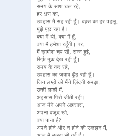
समय के साथ चल रहे,
हर क्षण का,
उपहास मैं सह रही हूँ। वक़्त का हर पहलू,
मुझे पूछ रहा है।
क्या मैं थी, क्या मैं हूँ,
क्या मैं हमेशा रहूँगी। पर,
मैं ख़ामोश चुप सी, सन्न हुई,
सिर्फ़ मूक देख रही हूँ।
समय के कर रहे,
उपहास का जवाब ढूँढ़ रही हूँ।
जिन लम्हों को मैंने ज़िंदगी समझा,
उन्हीं लम्हों में,
अहसास पिरो जीती रही।
आज मैंने अपने अहसास,
अपना वजूद खो,
क्या पाया है?
अपने होने और न होने की उलझन में,
आज मैं उलझ सी गई हूँ।