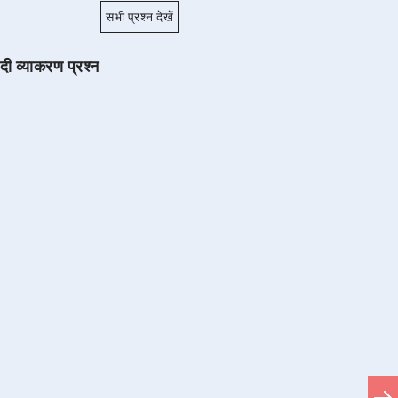
सभी प्रश्न देखें
ंदी व्याकरण प्रश्न