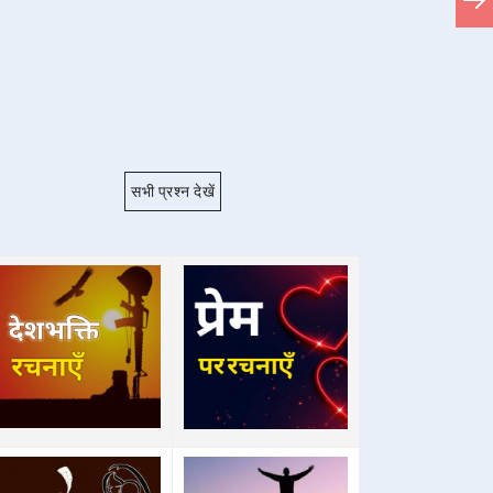
सभी प्रश्न देखें