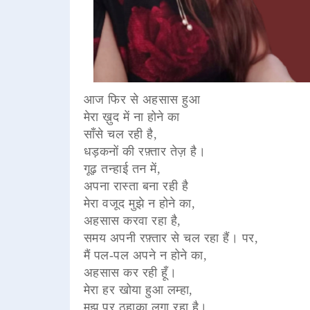
आज फिर से अहसास हुआ
मेरा ख़ुद में ना होने का
साँसे चल रही है,
धड़कनों की रफ़्तार तेज़ है।
गूढ़ तन्हाई तन में,
अपना रास्ता बना रही है
मेरा वजूद मुझे न होने का,
अहसास करवा रहा है,
समय अपनी रफ़्तार से चल रहा हैं। पर,
मैं पल-पल अपने न होने का,
अहसास कर रही हूँ।
मेरा हर खोया हुआ लम्हा,
मुझ पर ठहाका लगा रहा है।