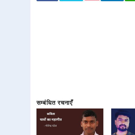
सम्बंधित रचनाएँ