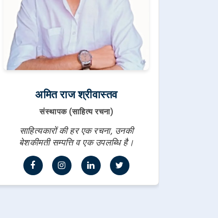
अमित राज श्रीवास्तव
संस्थापक (साहित्य रचना)
साहित्यकारों की हर एक रचना, उनकी
बेशकीमती सम्पत्ति व एक उपलब्धि है।