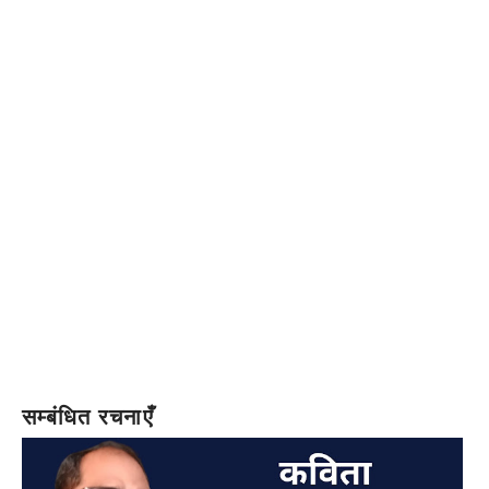
सम्बंधित रचनाएँ