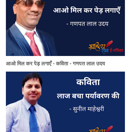
आओ मिल कर पेड़ लगाएँ - कविता - गणपत लाल उदय