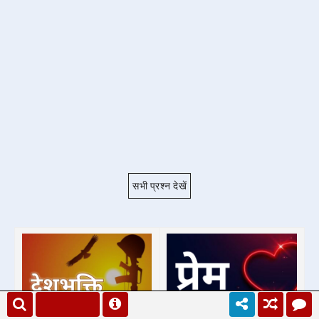
सभी प्रश्न देखें