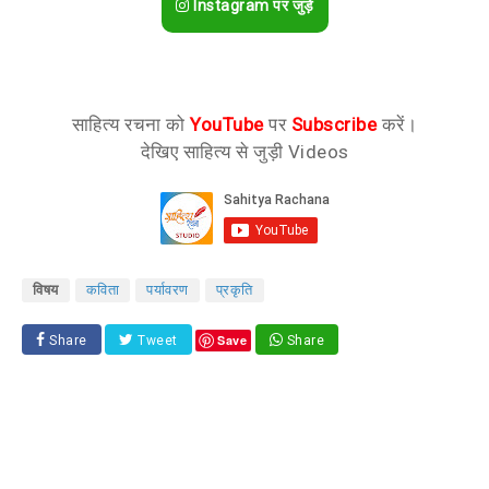
Instagram पर जुड़ें
साहित्य रचना को
YouTube
पर
Subscribe
करें।
देखिए साहित्य से जुड़ी Videos
विषय
कविता
पर्यावरण
प्रकृति
Save
Share
Tweet
Share