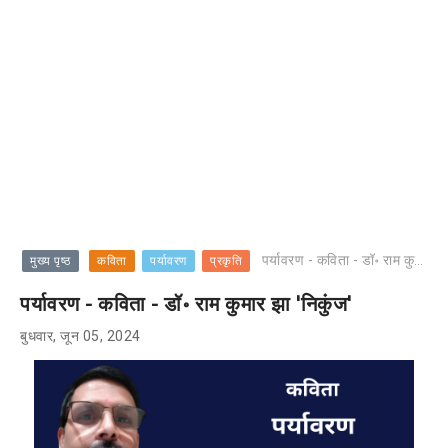
पर्यावरण - कविता - डॉ॰ राम कुमार झा 'निकुंज'
मुख्य पृष्ठ
कविता
पर्यावरण
प्रकृति
पर्यावरण - कविता - डॉ॰ राम कुमार झा 'निकुंज'
बुधवार, जून 05, 2024