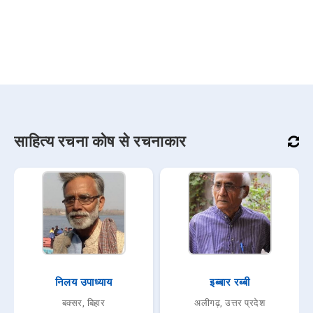
साहित्य रचना कोष से रचनाकार
निलय उपाध्याय
इब्बार रब्बी
बक्सर, बिहार
अलीगढ़, उत्तर प्रदेश