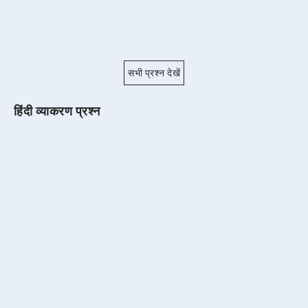
सभी प्रश्न देखें
हिंदी व्याकरण प्रश्न