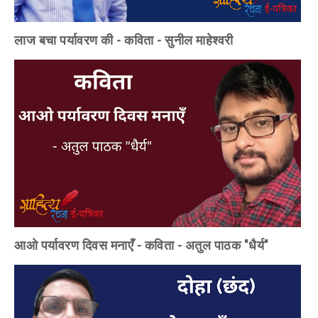
लाज बचा पर्यावरण की - कविता - सुनील माहेश्वरी
आओ पर्यावरण दिवस मनाएँ - कविता - अतुल पाठक "धैर्य"