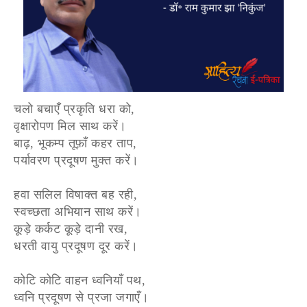
चलो बचाएँ प्रकृति धरा को,
वृक्षारोपण मिल साथ करें।
बाढ़, भूकम्प तूफ़ाँ कहर ताप,
पर्यावरण प्रदूषण मुक्त करें।
हवा सलिल विषाक्त बह रही,
स्वच्छता अभियान साथ करें।
कूड़े कर्कट कूड़े दानी रख,
धरती वायु प्रदूषण दूर करें।
कोटि कोटि वाहन ध्वनियाँ पथ,
ध्वनि प्रदूषण से प्रजा जगाएँ।