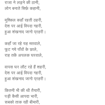
राजा ने लड़ने की ठानी,
लोग बनाते सिर्फ़ कहानी,
मुश्किल कहाँ रहती ठहरी,
देश पर आई विपदा गहरी,
हुआ शंखनाद जागो प्रहरी।
कहाँ जा रहे यह मतवाले,
फूट गये पाँवों के छाले,
राह तकें अपलक घरवाले,
वापस घर लौट रहे हैं शहरी,
देश पर आई विपदा गहरी,
हुआ शंखनाद जागो प्रहरी।
कितनी भी की थी तैयारी,
पड़ी कैसी आपदा भारी,
सबको ताक रही बीमारी,