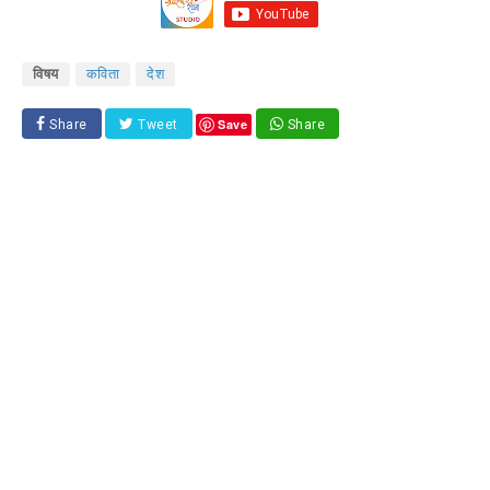
विषय
कविता
देश
Save
Share
Tweet
Share