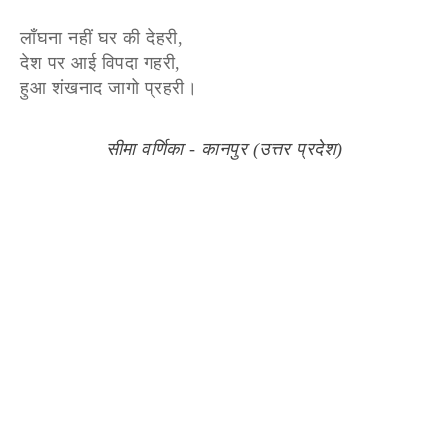
लाँघना नहीं घर की देहरी,
देश पर आई विपदा गहरी,
हुआ शंखनाद जागो प्रहरी।
सीमा वर्णिका - कानपुर (उत्तर प्रदेश)