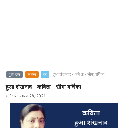
हुआ शंखनाद - कविता - सीमा वर्णिका
मुख्य पृष्ठ
कविता
देश
हुआ शंखनाद - कविता - सीमा वर्णिका
शनिवार, अगस्त 28, 2021