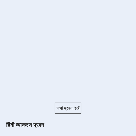
सभी प्रश्न देखें
हिंदी व्याकरण प्रश्न