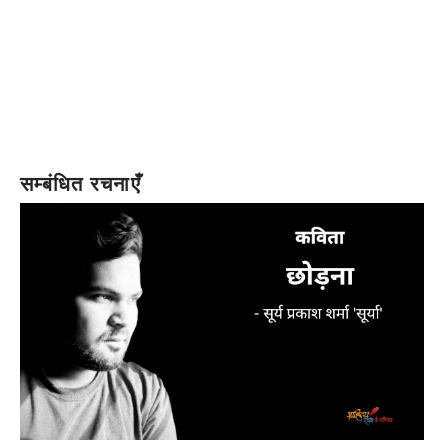
सम्बंधित रचनाएँ