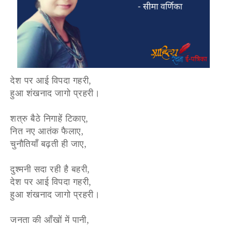
देश पर आई विपदा गहरी,
हुआ शंखनाद जागो प्रहरी।
शत्रु बैठे निगाहें टिकाए,
नित नए आतंक फैलाए,
चुनौतियाँ बढ़ती ही जाए,
दुश्मनी सदा रही है बहरी,
देश पर आई विपदा गहरी,
हुआ शंखनाद जागो प्रहरी।
जनता की आँखों में पानी,