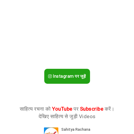
Instagram पर जुड़ें
साहित्य रचना को
YouTube
पर
Subscribe
करें।
देखिए साहित्य से जुड़ी Videos