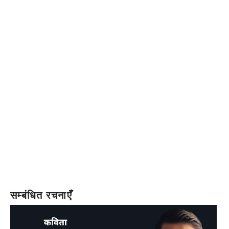
सम्बंधित रचनाएँ