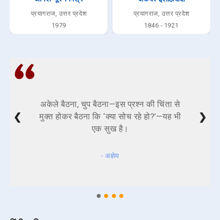
प्रयागराज, उत्तर प्रदेश
प्रयागराज, उत्तर प्रदेश
1979
1846 - 1921
अकेले बैठना, चुप बैठना—इस प्रश्न की चिंता से
❮
❯
मुक्त होकर बैठना कि ‘क्या सोच रहे हो?’—यह भी
एक सुख है।
- अज्ञेय