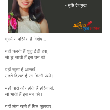
ग्रामीण परिवेश है विशेष...
यहाँ चलती हैं शुद्ध ठंडी हवा,
जो छू जाती हैं इस तन को।
यहाँ खुला हैं आसमाँ,
उड़ते दिखते हैं रंग बिरंगी पंछी।
यहाँ चारो ओर होती हैं हरियाली,
जो भाती हैं इस मन को।
यहाँ लोग रहते हैं मिल जुलकर,