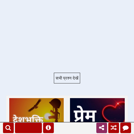
सभी प्रश्न देखें