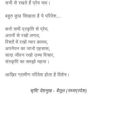
सभी से रखते हैं प्रेम भाव।
बहुत कुछ सिखाता है ये परिवेश...
करो सभी प्रकृति से प्रेम,
अपनों से रखो लगाव,
रिश्तों में रखो प्यार कायम,
अपनेपन का जानो एहसास,
सादा जीवन रखो उच्च विचार,
संस्कृति का समझो महत्व।
आख़िर ग्रामीण परिवेश होता है विशेष।
सृष्टि देशमुख - बैतूल (मध्यप्रदेश)