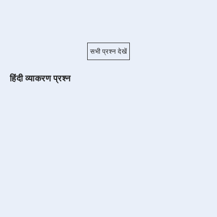
सभी प्रश्न देखें
हिंदी व्याकरण प्रश्न