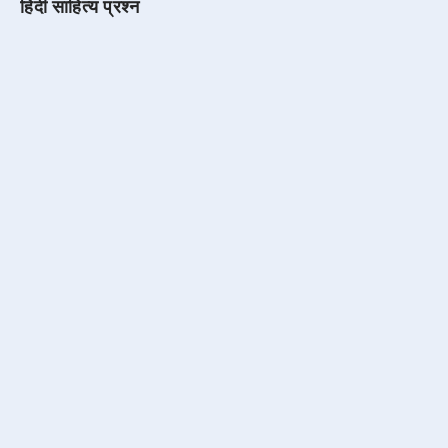
हिंदी साहित्य प्रश्न