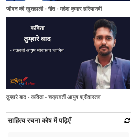
जीवन की ख़ुशहाली - गीत - महेश कुमार हरियाणवी
तुम्हारे बाद - कविता - चक्रवर्ती आयुष श्रीवास्तव
साहित्य रचना कोष में पढ़िएँ