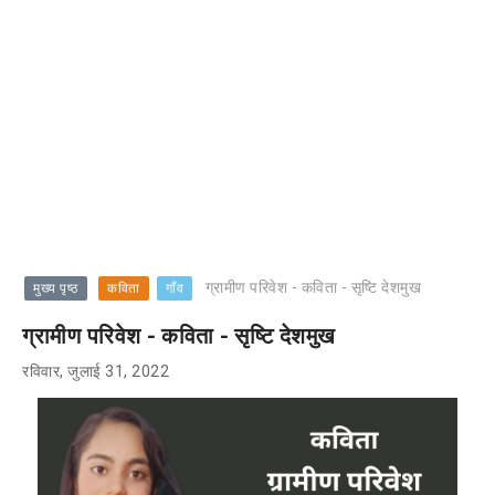
ग्रामीण परिवेश - कविता - सृष्टि देशमुख
मुख्य पृष्ठ
कविता
गाँव
ग्रामीण परिवेश - कविता - सृष्टि देशमुख
रविवार, जुलाई 31, 2022