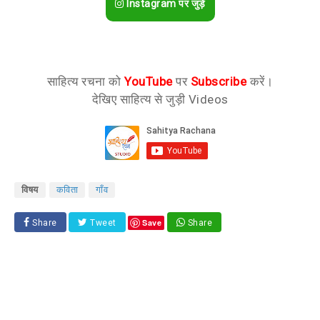
Instagram पर जुड़ें
साहित्य रचना को
YouTube
पर
Subscribe
करें।
देखिए साहित्य से जुड़ी Videos
विषय
कविता
गाँव
Save
Share
Tweet
Share