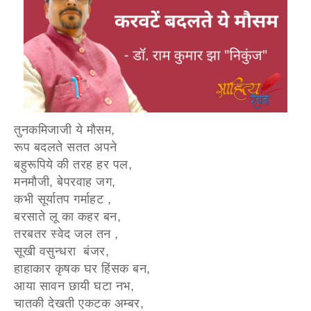
तुनकमिजाजी ये मौसम,
रूप बदलते सतत अपने
बहुरूपिये की तरह हर पल,
मनमौजी, बेपरवाह जग,
कभी सूर्यातप गर्माहट ,
बरसाते लू का कहर बन,
तरबतर स्वेद जल तन ,
सूखी वसुन्धरा बंजर,
हाहाकार कृषक घर हिंसक बन,
आया सावन छायी घटा नभ,
चातकी देखती एकटक अम्बर,