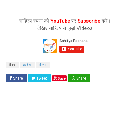
साहित्य रचना को
YouTube
पर
Subscribe
करें।
देखिए साहित्य से जुड़ी Videos
विषय
कविता
मौसम
Save
Share
Tweet
Share