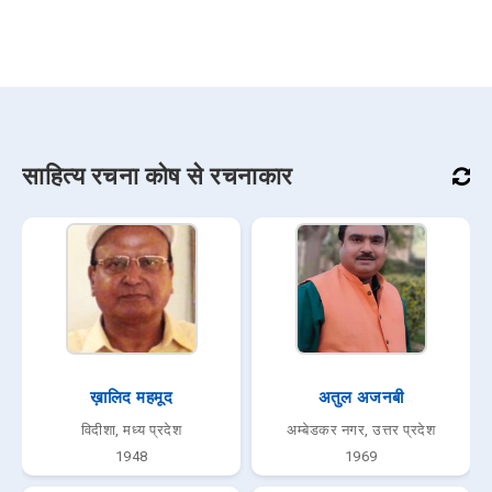
साहित्य रचना कोष से रचनाकार
ख़ालिद महमूद
अतुल अजनबी
विदीशा, मध्य प्रदेश
अम्बेडकर नगर, उत्तर प्रदेश
1948
1969