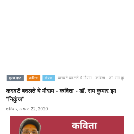
करवटें बदलते ये मौसम - कविता - डॉ. राम कुमार झा "निकुंज"
मुख्य पृष्ठ
कविता
मौसम
करवटें बदलते ये मौसम - कविता - डॉ. राम कुमार झा
"निकुंज"
शनिवार, अगस्त 22, 2020