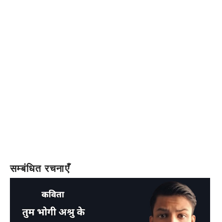
सम्बंधित रचनाएँ