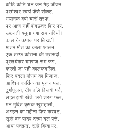
कोटि कोटि धन जन गेह जीवन,
परमेश्वर स्वयं फँसे संकट,
भयानक वर्षा चारों तरफ,
पर आज नहीं शेषछत्र शिर पर,
उफ़नती यमुना गंगा सम नदियाँ।
काल के कपाल पर लिखती
मातम मौत का काला आलम,
एक तरफ़ कोराना की त्रासदी,
प्रलयंकर यमराज सम जग,
करती जा रही कालकवलित,
फिर बदला मौसम का मिज़ाज,
आश्विन कार्तिक का पूजन पल,
दुर्गापूजन, दीपावलि विजयी पर्व,
लहलहायी खेंतें, लगे शस्य फल,
मन मुदित कृषक खुशहाली,
अगहन का महीना फिर करवट,
सूखे वन पादप द्रुम दल पत्ते,
आया पतझड़, सूखे बिम्बाधर,