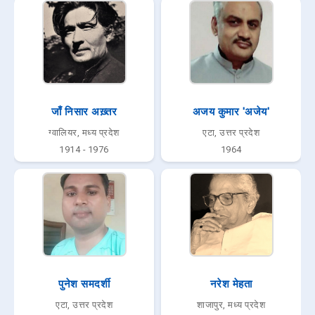
जाँ निसार अख़्तर
अजय कुमार 'अजेय'
ग्वालियर, मध्य प्रदेश
एटा, उत्तर प्रदेश
1914 - 1976
1964
पुनेश समदर्शी
नरेश मेहता
एटा, उत्तर प्रदेश
शाजापुर, मध्य प्रदेश