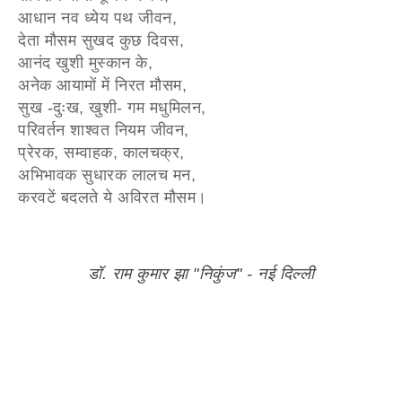
आधान नव ध्येय पथ जीवन,
देता मौसम सुखद कुछ दिवस,
आनंद खुशी मुस्कान के,
अनेक आयामों में निरत मौसम,
सुख -दुःख, खुशी- गम मधुमिलन,
परिवर्तन शाश्वत नियम जीवन,
प्रेरक, सम्वाहक, कालचक्र,
अभिभावक सुधारक लालच मन,
करवटें बदलते ये अविरत मौसम।
डॉ. राम कुमार झा "निकुंज" - नई दिल्ली