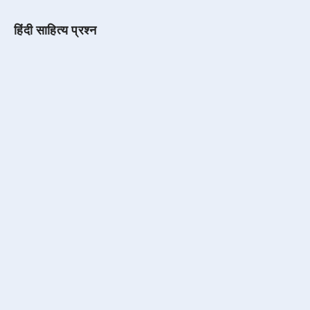
हिंदी साहित्य प्रश्न