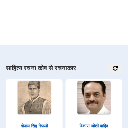
साहित्य रचना कोष से रचनाकार
गोपाल सिंह नेपाली
विकास जोशी वाहिद