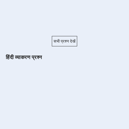
सभी प्रश्न देखें
हिंदी व्याकरण प्रश्न