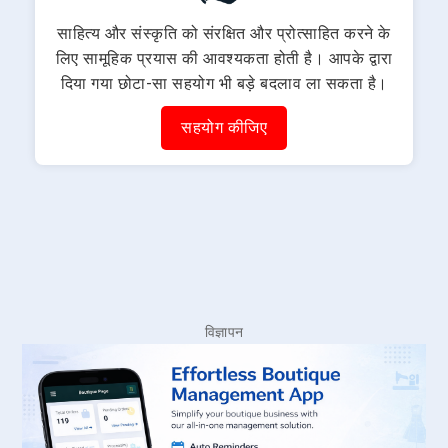
साहित्य और संस्कृति को संरक्षित और प्रोत्साहित करने के
लिए सामूहिक प्रयास की आवश्यकता होती है। आपके द्वारा
दिया गया छोटा-सा सहयोग भी बड़े बदलाव ला सकता है।
सहयोग कीजिए
विज्ञापन