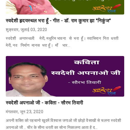
स्वदेशी हृदयस्थल भरा हूँ - गीत - डॉ. राम कुमार झा "निकुंज"
शुक्रवार, जुलाई 03, 2020
स्वदेशी अन्तस्थली मेरी, मधुरिम भावना से भरा हूँ। स्वाभिमान नित धरती
मेरी, नव निर्माण मानस भरा हूँ। माँ भार…
स्वदेशी अपनाओ जी - कविता - सौरभ तिवारी
मंगलवार, जून 23, 2020
अपनी शक्ति को पहचानो खुदमें विश्वास जगाओ जी छोड़ो वैसाखी से चलना स्वदेशी
अपनाओ जी .. चीर के सीना धरती का सोना निकालना आता है द…