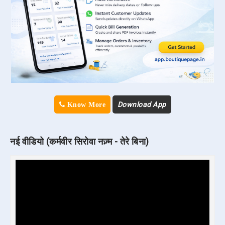
Download App
Know More
नई वीडियो (कर्मवीर सिरोवा नज़्म - तेरे बिना)