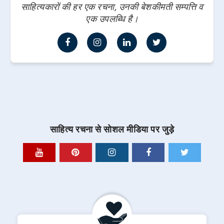
साहित्यकारों की हर एक रचना, उनकी बेशकीमती सम्पत्ति व
एक उपलब्धि है।
साहित्य रचना से सोशल मीडिया पर जुड़े