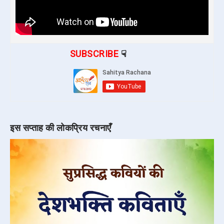
SUBSCRIBE
☟
इस सप्ताह की लोकप्रिय रचनाएँ