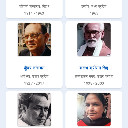
पश्चिमी चम्पारण, बिहार
इन्दौर, मध्य प्रदेश
1911 - 1963
1965
कुँवर नारायण
शलभ श्रीराम सिंह
अयोध्या, उत्तर प्रदेश
अम्बेडकर नगर, उत्तर प्रदेश
1927 - 2017
1938 - 2000