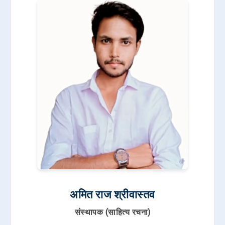
अमित राज श्रीवास्तव
संस्थापक (साहित्य रचना)