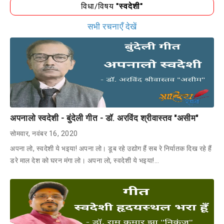
विधा/विषय
"स्वदेशी"
सभी रचनाएँ देखें
अपनालो स्वदेशी - बुंदेली गीत - डॉ. अरविंद श्रीवास्तव "असीम"
सोमवार, नवंबर 16, 2020
अपना लो, स्वदेशी ये भइया! अपना लो। डूब रहे उद्योग हैं सब रे निर्यातक दिख रहे हैं
डरे माल देश को घरन मंगा लो। अपना लो, स्वदेशी ये भइया!…