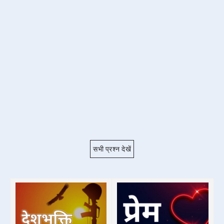
सभी प्रश्न देखें