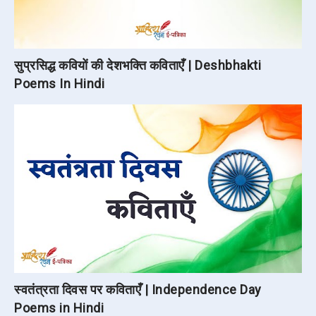
सुप्रसिद्ध कवियों की देशभक्ति कविताएँ | Deshbhakti
Poems In Hindi
स्वतंत्रता दिवस पर कविताएँ | Independence Day
Poems in Hindi