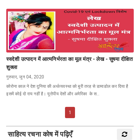
स्वदेशी उत्पादन में आत्मनिर्भरता का मूल मंत्र - लेख - सुषमा दीक्षित
शुक्ला
गुरुवार, जून 04, 2020
कोरोना काल ने देश दुनिया की अर्थव्यवस्था को बुरी तरह से डामाडोल कर दिया है
इसमें कोई दो राय नहीं है। यूरोपीय देशों और अमेरिका के स…
1
साहित्य रचना कोष में पढ़िएँ