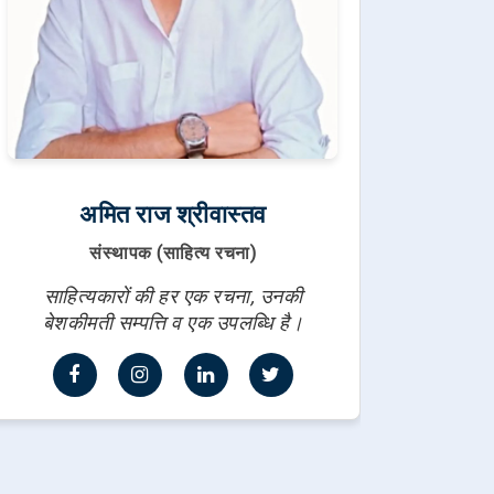
अमित राज श्रीवास्तव
संस्थापक (साहित्य रचना)
साहित्यकारों की हर एक रचना, उनकी
बेशकीमती सम्पत्ति व एक उपलब्धि है।