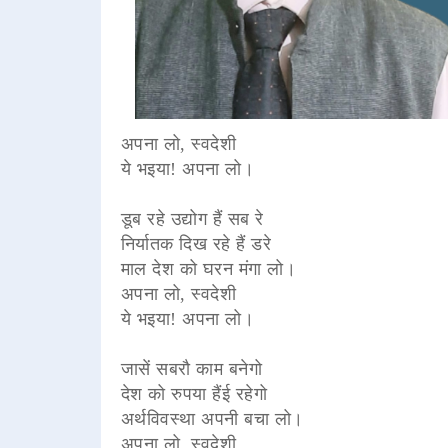
अपना लो, स्वदेशी
ये भइया! अपना लो।
डूब रहे उद्योग हैं सब रे
निर्यातक दिख रहे हैं डरे
माल देश को घरन मंगा लो।
अपना लो, स्वदेशी
ये भइया! अपना लो।
जासें सबरौ काम बनेगो
देश को रुपया हैंई रहेगो
अर्थविवस्था अपनी बचा लो।
अपना लो, स्वदेशी