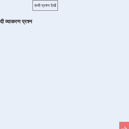
सभी प्रश्न देखें
ंदी व्याकरण प्रश्न