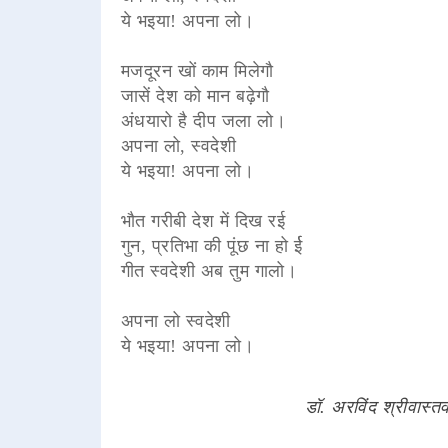
ये भइया! अपना लो।
मजदूरन खों काम मिलेगौ
जासें देश को मान बढ़ेगौ
अंधयारो है दीप जला लो।
अपना लो, स्वदेशी
ये भइया! अपना लो।
भौत गरीबी देश में दिख रई
गुन, प्रतिभा की पूंछ ना हो र्ई
गीत स्वदेशी अब तुम गालो।
अपना लो स्वदेशी
ये भइया! अपना लो।
डॉ. अरविंद श्रीवास्त