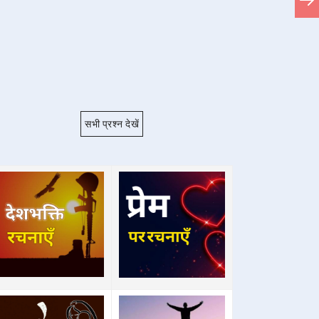
सभी प्रश्न देखें