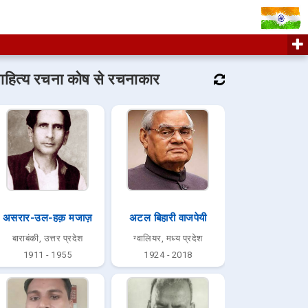
ाहित्य रचना कोष से रचनाकार
असरार-उल-हक़ मजाज़
अटल बिहारी वाजपेयी
बाराबंकी, उत्तर प्रदेश
ग्वालियर, मध्य प्रदेश
1911 - 1955
1924 - 2018